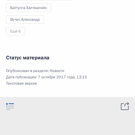
Баттулга Халтмагийн
Вучич Александр
Ещё 6
Статус материала
Опубликован в разделе:
Новости
Дата публикации:
7 октября 2017 года, 13:15
Текстовая версия