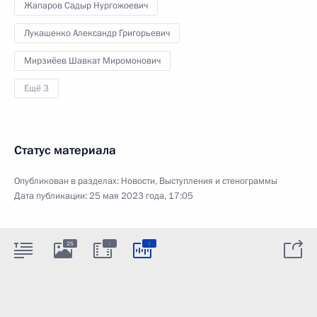
Жапаров Садыр Нургожоевич
Лукашенко Александр Григорьевич
Мирзиёев Шавкат Миромонович
Ещё 3
Статус материала
Опубликован в разделах:
Новости
,
Выступления и стенограммы
Дата публикации:
25 мая 2023 года, 17:05
:
:
25