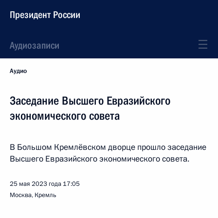
Президент России
Аудиозаписи
Аудио
Заседание Высшего Евразийского
экономического совета
В Большом Кремлёвском дворце прошло заседание
Высшего Евразийского экономического совета.
25 мая 2023 года
17:05
Москва, Кремль