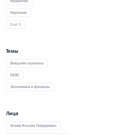
Казахстан
Киргизия
Ещё 3
Темы
Внешняя политика
ЕАЭС
Экономика и финансы
Лица
Алиев Ильхам Гейдарович