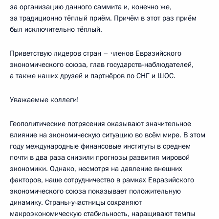
за организацию данного саммита и, конечно же,
за традиционно тёплый приём. Причём в этот раз приём
был исключительно тёплый.
Приветствую лидеров стран – членов Евразийского
экономического союза, глав государств-наблюдателей,
а также наших друзей и партнёров по СНГ и ШОС.
Уважаемые коллеги!
Геополитические потрясения оказывают значительное
влияние на экономическую ситуацию во всём мире. В этом
году международные финансовые институты в среднем
почти в два раза снизили прогнозы развития мировой
экономики. Однако, несмотря на давление внешних
факторов, наше сотрудничество в рамках Евразийского
экономического союза показывает положительную
динамику. Страны-участницы сохраняют
макроэкономическую стабильность, наращивают темпы