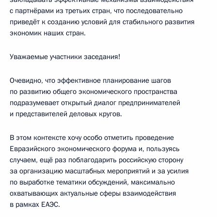
с партнёрами из третьих стран, что последовательно
приведёт к созданию условий для стабильного развития
экономик наших стран.
Уважаемые участники заседания!
Очевидно, что эффективное планирование шагов
по развитию общего экономического пространства
подразумевает открытый диалог предпринимателей
и представителей деловых кругов.
В этом контексте хочу особо отметить проведение
Евразийского экономического форума и, пользуясь
случаем, ещё раз поблагодарить российскую сторону
за организацию масштабных мероприятий и за усилия
по выработке тематики обсуждений, максимально
охватывающих актуальные сферы взаимодействия
в рамках ЕАЭС.