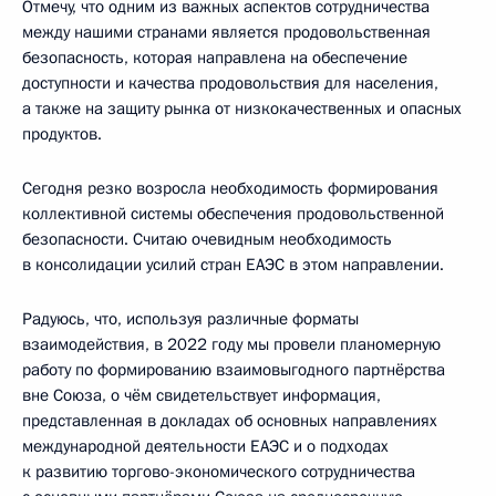
Отмечу, что одним из важных аспектов сотрудничества
между нашими странами является продовольственная
безопасность, которая направлена на обеспечение
доступности и качества продовольствия для населения,
а также на защиту рынка от низкокачественных и опасных
продуктов.
Сегодня резко возросла необходимость формирования
коллективной системы обеспечения продовольственной
безопасности. Считаю очевидным необходимость
в консолидации усилий стран ЕАЭС в этом направлении.
Радуюсь, что, используя различные форматы
взаимодействия, в 2022 году мы провели планомерную
работу по формированию взаимовыгодного партнёрства
вне Союза, о чём свидетельствует информация,
представленная в докладах об основных направлениях
международной деятельности ЕАЭС и о подходах
к развитию торгово-экономического сотрудничества