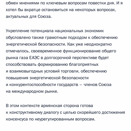
обмен мнениями по ключевым вопросам повестки дня. И я
хотел бы вкратце остановиться на некоторых вопросах,
актуальных для Союза.
Укрепление потенциала национальных экономик
обусловлено также грамотным подходом к обеспечению
энергетической безопасности. Как уже неоднократно
отмечалось, своевременное функционирование общего
рынка газа ЕАЭС в долгосрочной перспективе будет
способствовать формированию благоприятных
и взаимовыгодных условий торговли, обеспечению
повышения энергетической безопасности
и конкурентоспособности государств – членов Союза
на международном рынке.
В этом контексте армянская сторона готова
к конструктивному диалогу с целью скорейшего достижения
консенсуса по неурегулированным вопросам.