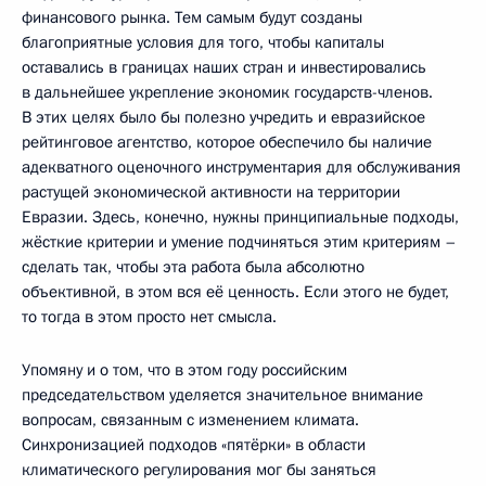
финансового рынка. Тем самым будут созданы
благоприятные условия для того, чтобы капиталы
оставались в границах наших стран и инвестировались
в дальнейшее укрепление экономик государств-членов.
В этих целях было бы полезно учредить и евразийское
рейтинговое агентство, которое обеспечило бы наличие
адекватного оценочного инструментария для обслуживания
растущей экономической активности на территории
Евразии. Здесь, конечно, нужны принципиальные подходы,
жёсткие критерии и умение подчиняться этим критериям –
сделать так, чтобы эта работа была абсолютно
объективной, в этом вся её ценность. Если этого не будет,
то тогда в этом просто нет смысла.
Упомяну и о том, что в этом году российским
председательством уделяется значительное внимание
вопросам, связанным с изменением климата.
Синхронизацией подходов «пятёрки» в области
климатического регулирования мог бы заняться