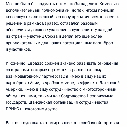
Можно было бы подумать о том, чтобы наделить Комиссию
дополнительными полномочиями, но так, чтобы принцип
консенсуса, заложенный в основу принятия всех ключевых
решений в рамках Евразэс, оставался базовым,
обеспечивая должное уважение к суверенитету каждой
из стран – участниц Союза и делая его ещё более
привлекательным для наших потенциальных партнёров
и участников.
И конечно, Евразэс должен активно развивать отношения
со странами, которые стремятся к равноправному,
взаимовыгодному партнёрству, я имею в виду наших
партнёров в Азии, в Арабском мире, в Африке, в Латинской
Америке, имею в виду сотрудничество с многосторонними
объединениями, такими как Содружество Независимых
Государств, Шанхайская организация сотрудничества,
БРИКС и некоторые другие.
Важно продолжать формирование зон свободной торговли