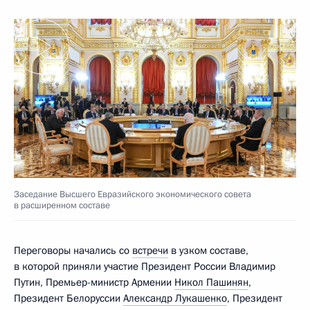
Заседание Высшего Евразийского экономического совета
в расширенном составе
Переговоры начались со
встречи
в узком составе,
в которой приняли участие Президент России Владимир
Путин, Премьер-министр Армении
Никол Пашинян
,
Президент Белоруссии
Александр Лукашенко
, Президент