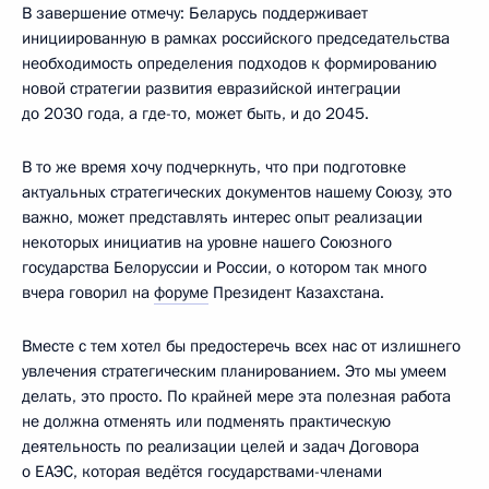
В завершение отмечу: Беларусь поддерживает
инициированную в рамках российского председательства
необходимость определения подходов к формированию
новой стратегии развития евразийской интеграции
до 2030 года, а где-то, может быть, и до 2045.
В то же время хочу подчеркнуть, что при подготовке
актуальных стратегических документов нашему Союзу, это
важно, может представлять интерес опыт реализации
некоторых инициатив на уровне нашего Союзного
государства Белоруссии и России, о котором так много
вчера говорил на
форуме
Президент Казахстана.
Вместе с тем хотел бы предостеречь всех нас от излишнего
увлечения стратегическим планированием. Это мы умеем
делать, это просто. По крайней мере эта полезная работа
не должна отменять или подменять практическую
деятельность по реализации целей и задач Договора
о ЕАЭС, которая ведётся государствами-членами