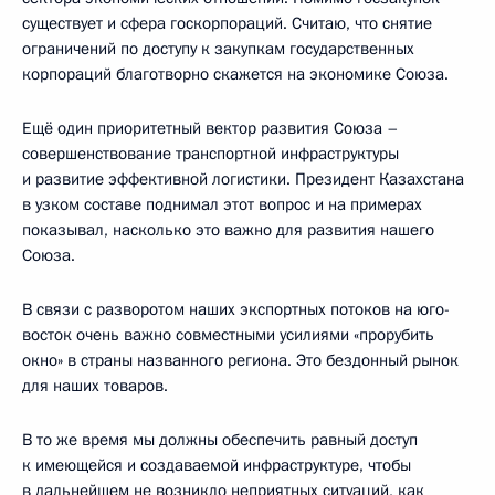
существует и сфера госкорпораций. Считаю, что снятие
ограничений по доступу к закупкам государственных
корпораций благотворно скажется на экономике Союза.
Ещё один приоритетный вектор развития Союза –
совершенствование транспортной инфраструктуры
и развитие эффективной логистики. Президент Казахстана
в узком составе поднимал этот вопрос и на примерах
показывал, насколько это важно для развития нашего
Союза.
В связи с разворотом наших экспортных потоков на юго-
восток очень важно совместными усилиями «прорубить
окно» в страны названного региона. Это бездонный рынок
для наших товаров.
В то же время мы должны обеспечить равный доступ
к имеющейся и создаваемой инфраструктуре, чтобы
в дальнейшем не возникло неприятных ситуаций, как