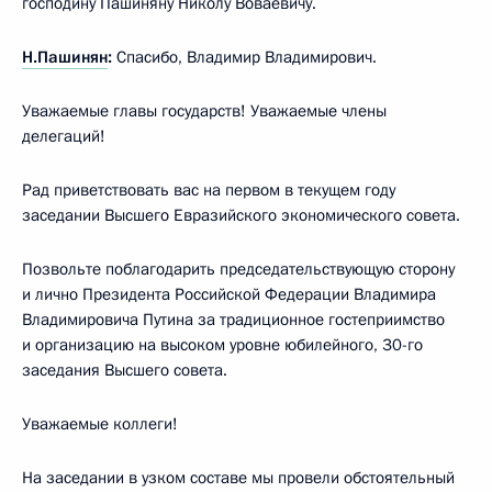
господину Пашиняну Николу Воваевичу.
Н.Пашинян
:
Спасибо, Владимир Владимирович.
Уважаемые главы государств! Уважаемые члены
делегаций!
Рад приветствовать вас на первом в текущем году
заседании Высшего Евразийского экономического совета.
Позвольте поблагодарить председательствующую сторону
и лично Президента Российской Федерации Владимира
Владимировича Путина за традиционное гостеприимство
и организацию на высоком уровне юбилейного, 30-го
заседания Высшего совета.
Уважаемые коллеги!
На заседании в узком составе мы провели обстоятельный