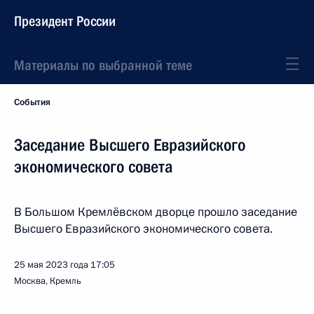
Президент России
Материалы по выбранной теме
События
Заседание Высшего Евразийского
экономического совета
В Большом Кремлёвском дворце прошло заседание
Высшего Евразийского экономического совета.
25 мая 2023 года
17:05
Москва, Кремль