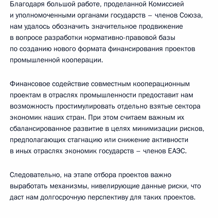
Благодаря большой работе, проделанной Комиссией
и уполномоченными органами государств – членов Союза,
нам удалось обозначить значительное продвижение
в вопросе разработки нормативно-правовой базы
по созданию нового формата финансирования проектов
промышленной кооперации.
Финансовое содействие совместным кооперационным
проектам в отраслях промышленности предоставит нам
возможность простимулировать отдельно взятые сектора
экономик наших стран. При этом считаем важным их
сбалансированное развитие в целях минимизации рисков,
предполагающих стагнацию или снижение активности
в иных отраслях экономик государств – членов ЕАЭС.
Следовательно, на этапе отбора проектов важно
выработать механизмы, нивелирующие данные риски, что
даст нам долгосрочную перспективу для таких проектов.