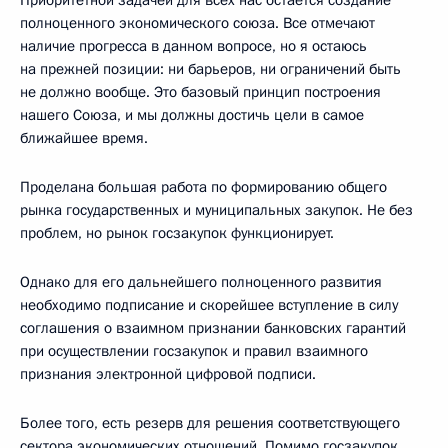
полноценного экономического союза. Все отмечают
наличие прогресса в данном вопросе, но я остаюсь
на прежней позиции: ни барьеров, ни ограничений быть
не должно вообще. Это базовый принцип построения
нашего Союза, и мы должны достичь цели в самое
ближайшее время.
Проделана большая работа по формированию общего
рынка государственных и муниципальных закупок. Не без
проблем, но рынок госзакупок функционирует.
Однако для его дальнейшего полноценного развития
необходимо подписание и скорейшее вступление в силу
соглашения о взаимном признании банковских гарантий
при осуществлении госзакупок и правил взаимного
признания электронной цифровой подписи.
Более того, есть резерв для решения соответствующего
сектора экономических отношений. Помимо госзакупок