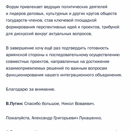
Форум привлекает ведущих политических деятелей
и лидеров деловых, культурных и других кругов обществ
государств-членов, став ключевой площадкой
формирования перспективных идей и проектов, трибуной
для дискуссий вокруг актуальных вопросов.
В завершение хочу ещё раз подтвердить готовность
армянской стороны к последовательному осуществлению
совместных проектов, направленных на достижение
взаимоприемлемых решений по важным вопросам
функционирования нашего интеграционного объединения.
Благодарю за внимание.
В.Путин:
Спасибо большое, Никол Воваевич.
Пожалуйста, Александр Григорьевич Лукашенко.