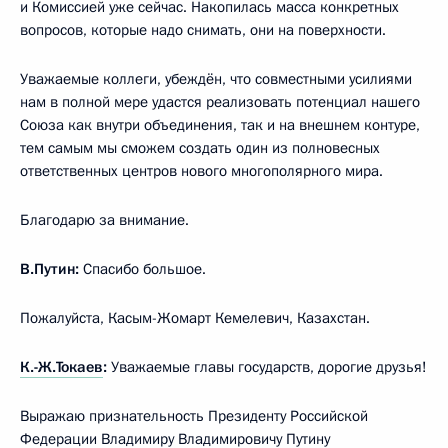
и Комиссией уже сейчас. Накопилась масса конкретных
вопросов, которые надо снимать, они на поверхности.
Уважаемые коллеги, убеждён, что совместными усилиями
нам в полной мере удастся реализовать потенциал нашего
Союза как внутри объединения, так и на внешнем контуре,
тем самым мы сможем создать один из полновесных
ответственных центров нового многополярного мира.
Благодарю за внимание.
В.Путин:
Спасибо большое.
Пожалуйста, Касым-Жомарт Кемелевич, Казахстан.
К.-Ж.Токаев
:
Уважаемые главы государств, дорогие друзья!
Выражаю признательность Президенту Российской
Федерации Владимиру Владимировичу Путину