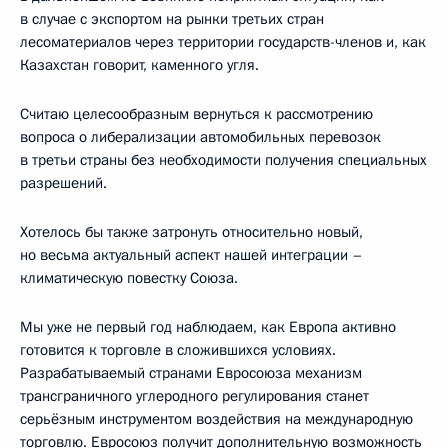
в случае с экспортом на рынки третьих стран
лесоматериалов через территории государств-членов и, как
Казахстан говорит, каменного угля.
Считаю целесообразным вернуться к рассмотрению
вопроса о либерализации автомобильных перевозок
в третьи страны без необходимости получения специальных
разрешений.
Хотелось бы также затронуть относительно новый,
но весьма актуальный аспект нашей интеграции –
климатическую повестку Союза.
Мы уже не первый год наблюдаем, как Европа активно
готовится к торговле в сложившихся условиях.
Разрабатываемый странами Евросоюза механизм
трансграничного углеродного регулирования станет
серьёзным инструментом воздействия на международную
торговлю. Евросоюз получит дополнительную возможность