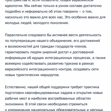
идеологии. Мы сейчас только в узком составе достаточно
подробно и неформально об этом говорили – о том,
насколько это важно для всех нас. Это особенно важно для
молодых людей, молодого поколения.
Параллельно следовало бы активнее вести деятельность
по популяризации нашего объединения, его достижений
и возможностей для граждан государств-членов,
гарантировать людям широкий доступ к достоверной
информации об идущих интеграционных процессах, а также
всемерно содействовать развитию туризма в рамках
евразийского интеграционного контура, создавать сети
новых туристических маршрутов.
Естественно, нашей общей поддержки требует практика
подготовки квалифицированных кадров и открытия новых
рабочих мест в наиболее востребованных областях
экономики. В этой связи необходимо стремиться
к координации национальных образовательных и научных