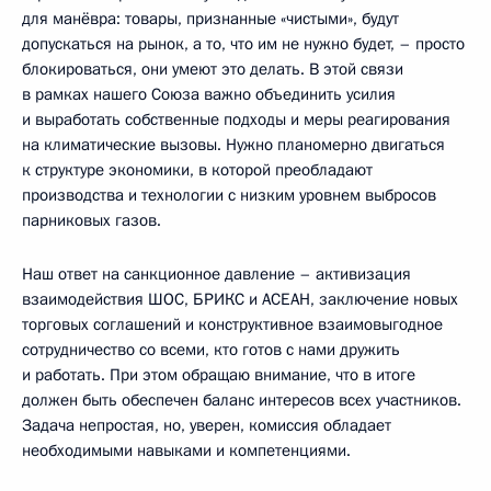
для манёвра: товары, признанные «чистыми», будут
допускаться на рынок, а то, что им не нужно будет, – просто
блокироваться, они умеют это делать. В этой связи
в рамках нашего Союза важно объединить усилия
и выработать собственные подходы и меры реагирования
на климатические вызовы. Нужно планомерно двигаться
к структуре экономики, в которой преобладают
производства и технологии с низким уровнем выбросов
парниковых газов.
Наш ответ на санкционное давление – активизация
взаимодействия ШОС, БРИКС и АСЕАН, заключение новых
торговых соглашений и конструктивное взаимовыгодное
сотрудничество со всеми, кто готов с нами дружить
и работать. При этом обращаю внимание, что в итоге
должен быть обеспечен баланс интересов всех участников.
Задача непростая, но, уверен, комиссия обладает
необходимыми навыками и компетенциями.