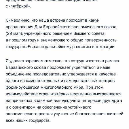
с «пятёркой».
Символично, что наша встреча проходит в канун
празднования Дня Евразийского экономического союза
(29 мая), учреждённого решением Высшего совета
в прошлом году и знаменующего общую приверженность
государств Евразэс дальнейшему развитию интеграции.
С удовлетворением отмечаю, что сотрудничество в рамках
Евразийского союза продолжает укрепляться и наше
объединение последовательно утверждается в качестве
одного из самостоятельных и самодостаточных центров
формирующегося многополярного мира. При этом
взаимодействие стран «пятёрки» неизменно выстраивается
на принципах взаимной выгоды, учёта интересов друг друга
и с ориентиром на обеспечение устойчивого
экономического роста и улучшение благосостояния жителей
всех наших государств.