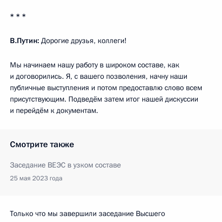
* * *
В.Путин:
Дорогие друзья, коллеги!
Мы начинаем нашу работу в широком составе, как
и договорились. Я, с вашего позволения, начну наши
публичные выступления и потом предоставлю слово всем
присутствующим. Подведём затем итог нашей дискуссии
и перейдём к документам.
Смотрите также
Заседание ВЕЭС в узком составе
25 мая 2023 года
Только что мы завершили заседание Высшего