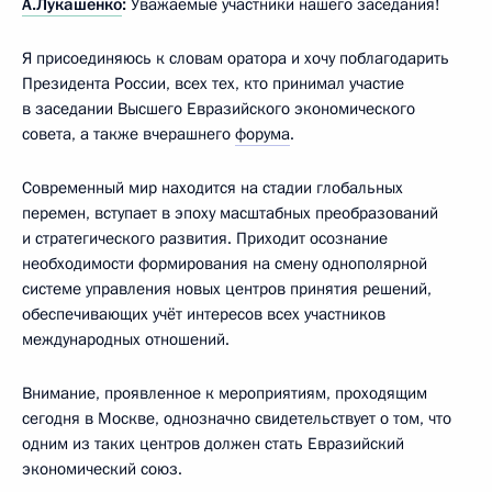
А.Лукашенко
:
Уважаемые участники нашего заседания!
Я присоединяюсь к словам оратора и хочу поблагодарить
Президента России, всех тех, кто принимал участие
в заседании Высшего Евразийского экономического
совета, а также вчерашнего
форума
.
Современный мир находится на стадии глобальных
перемен, вступает в эпоху масштабных преобразований
и стратегического развития. Приходит осознание
необходимости формирования на смену однополярной
системе управления новых центров принятия решений,
обеспечивающих учёт интересов всех участников
международных отношений.
Внимание, проявленное к мероприятиям, проходящим
сегодня в Москве, однозначно свидетельствует о том, что
одним из таких центров должен стать Евразийский
экономический союз.