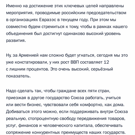
Именно на достижение этих ключевых целей направлены
мероприятия, проводимые российским председательством
в организациях Евразэс в текущем году. При этом мы
совместно будем стремиться к тому, чтобы в рамках нашего
объединения был достигнут одинаково высокий уровень
развития.
Ну, за Арменией нам сложно будет угнаться, сегодня мы это
уже констатировали, у них рост ВВП составляет 12
с лишним процентов. Это очень высокий, серьёзный
показатель.
Надо сделать так, чтобы граждане всех пяти стран,
приезжая в другое государство Союза работать, учиться
или вести бизнес, чувствовали себя комфортно, как дома.
Добиваться этого можно, если поддерживать внутри Союза
реальную, стопроцентную свободу передвижения товаров,
услуг, финансов и человеческого капитала, обеспечивать
сопряжение конкурентных преимуществ наших государств.