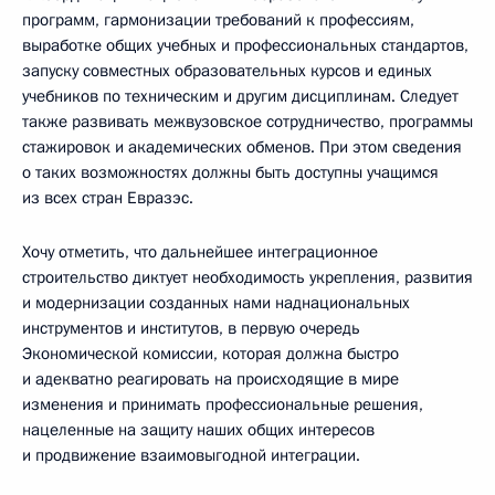
программ, гармонизации требований к профессиям,
выработке общих учебных и профессиональных стандартов,
запуску совместных образовательных курсов и единых
учебников по техническим и другим дисциплинам. Следует
также развивать межвузовское сотрудничество, программы
стажировок и академических обменов. При этом сведения
о таких возможностях должны быть доступны учащимся
из всех стран Евразэс.
Хочу отметить, что дальнейшее интеграционное
строительство диктует необходимость укрепления, развития
и модернизации созданных нами наднациональных
инструментов и институтов, в первую очередь
Экономической комиссии, которая должна быстро
и адекватно реагировать на происходящие в мире
изменения и принимать профессиональные решения,
нацеленные на защиту наших общих интересов
и продвижение взаимовыгодной интеграции.