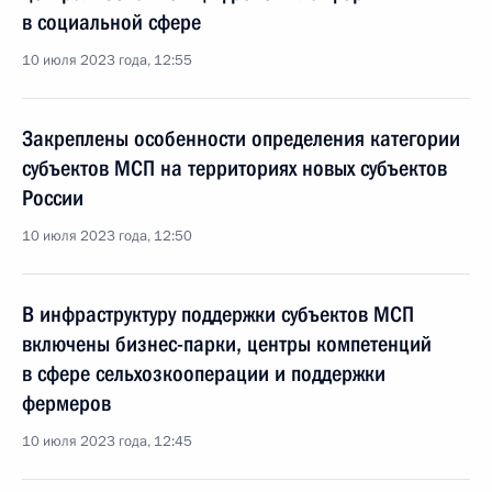
в социальной сфере
10 июля 2023 года, 12:55
Закреплены особенности определения категории
субъектов МСП на территориях новых субъектов
России
10 июля 2023 года, 12:50
В инфраструктуру поддержки субъектов МСП
включены бизнес-парки, центры компетенций
в сфере сельхозкооперации и поддержки
фермеров
10 июля 2023 года, 12:45