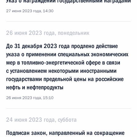
Указ о награждении государственными наградами
27 июня 2023 года, 14:30
26 июня 2023 года, понедельник
До 31 декабря 2023 года продлено действие
указа о применении специальных экономических
мер в топливно-энергетической сфере в связи
с установлением некоторыми иностранными
государствами предельной цены на российские
нефть и нефтепродукты
26 июня 2023 года, 15:10
24 июня 2023 года, суббота
Подписан закон, направленный на сокращение