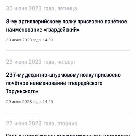
30 июня 2023 года, пятница
8-му артиллерийскому полку присвоено почётное
наименование «гвардейский»
30 июня 2023 года, 14:30
29 июня 2023 года, четверг
237-му десантно-штурмовому полку присвоено
почётное наименование «гвардейского
Торуньского»
29 июня 2023 года, 14:45
27 июня 2023 года, вторник