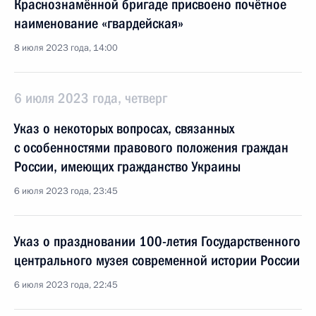
Краснознамённой бригаде присвоено почётное
наименование «гвардейская»
8 июля 2023 года, 14:00
6 июля 2023 года, четверг
Указ о некоторых вопросах, связанных
с особенностями правового положения граждан
России, имеющих гражданство Украины
6 июля 2023 года, 23:45
Указ о праздновании 100-летия Государственного
центрального музея современной истории России
6 июля 2023 года, 22:45