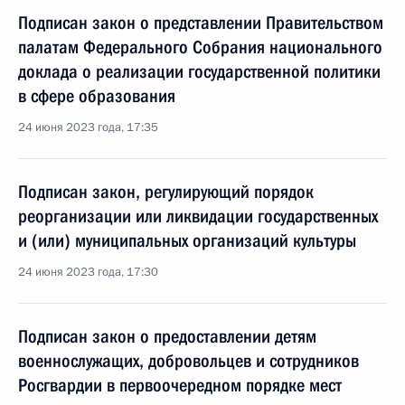
Подписан закон о представлении Правительством
палатам Федерального Собрания национального
доклада о реализации государственной политики
в сфере образования
24 июня 2023 года, 17:35
Подписан закон, регулирующий порядок
реорганизации или ликвидации государственных
и (или) муниципальных организаций культуры
24 июня 2023 года, 17:30
Подписан закон о предоставлении детям
военнослужащих, добровольцев и сотрудников
Росгвардии в первоочередном порядке мест