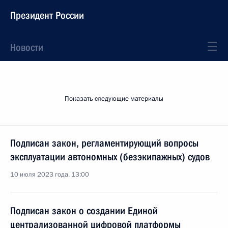
Президент России
Новости
Показать следующие материалы
Подписан закон, регламентирующий вопросы
эксплуатации автономных (безэкипажных) судов
10 июля 2023 года, 13:00
Подписан закон о создании Единой
централизованной цифровой платформы