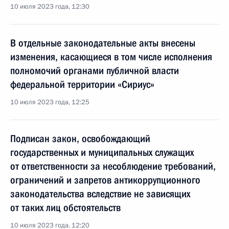
10 июля 2023 года, 12:30
В отдельные законодательные акты внесены
изменения, касающиеся в том числе исполнения
полномочий органами публичной власти
федеральной территории «Сириус»
10 июля 2023 года, 12:25
Подписан закон, освобождающий
государственных и муниципальных служащих
от ответственности за несоблюдение требований,
ограничений и запретов антикоррупционного
законодательства вследствие не зависящих
от таких лиц обстоятельств
10 июля 2023 года, 12:20