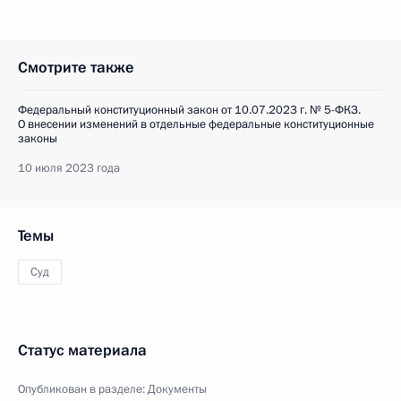
Смотрите также
Федеральный конституционный закон от 10.07.2023 г. № 5-ФКЗ.
О внесении изменений в отдельные федеральные конституционные
законы
10 июля 2023 года
Темы
Суд
Статус материала
Опубликован в разделе:
Документы