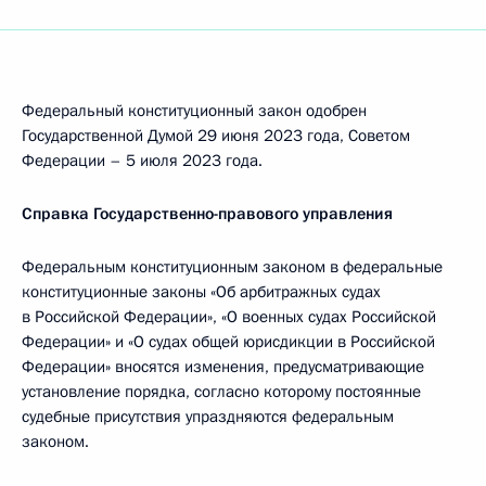
Федеральный конституционный закон одобрен
Государственной Думой 29 июня 2023 года, Советом
Федерации – 5 июля 2023 года.
Справка Государственно-правового управления
Федеральным конституционным законом в федеральные
конституционные законы «Об арбитражных судах
в Российской Федерации», «О военных судах Российской
Федерации» и «О судах общей юрисдикции в Российской
Федерации» вносятся изменения, предусматривающие
установление порядка, согласно которому постоянные
судебные присутствия упраздняются федеральным
законом.