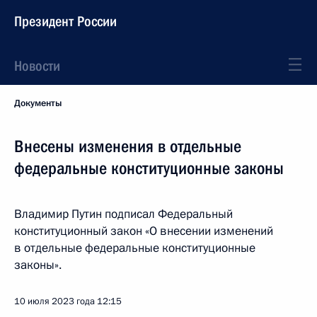
Президент России
Новости
Документы
Внесены изменения в отдельные
федеральные конституционные законы
Владимир Путин подписал Федеральный
конституционный закон «О внесении изменений
в отдельные федеральные конституционные
законы».
10 июля 2023 года
12:15