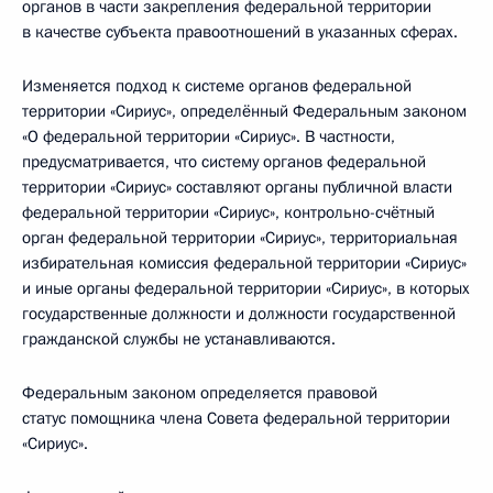
органов в части закрепления федеральной территории
в качестве субъекта правоотношений в указанных сферах.
Изменяется подход к системе органов федеральной
территории «Сириус», определённый Федеральным законом
«О федеральной территории «Сириус». В частности,
предусматривается, что систему органов федеральной
территории «Сириус» составляют органы публичной власти
федеральной территории «Сириус», контрольно­-счётный
орган федеральной территории «Сириус», территориальная
избирательная комиссия федеральной территории «Сириус»
и иные органы федеральной территории «Сириус», в которых
государственные должности и должности государственной
гражданской службы не устанавливаются.
Федеральным законом определяется правовой
статус помощника члена Совета федеральной территории
«Сириус».