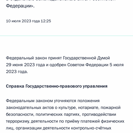
Федерации».
10 июля 2023 года
12:25
Федеральный закон принят Государственной Думой
29 июня 2023 года и одобрен Советом Федерации 5 июля
2023 года.
Справка Государственно-правового управления
Федеральным законом уточняются положения
законодательных актов о культуре, нотариате, пожарной
безопасности, политических партиях, противодействии
терроризму, деятельности по приёму платежей физических
лиц, организации деятельности контрольно-­счётных