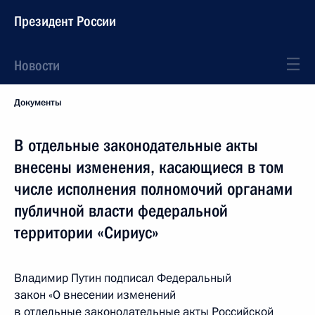
Президент России
Новости
Документы
В отдельные законодательные акты
внесены изменения, касающиеся в том
числе исполнения полномочий органами
публичной власти федеральной
территории «Сириус»
Владимир Путин подписал Федеральный
закон «О внесении изменений
в отдельные законодательные акты Российской