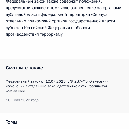
Федеральный закон также содержит положения,
предусматривающие в том числе закрепление за органами
публичной власти федеральной территории «Сириус»
отдельных полномочий органов государственной власти
субъекта Российской Федерации в области
противодействия терроризму.
Смотрите также
Федеральный закон от 10.07.2023 г. № 287-ФЗ. О внесении
изменений в отдельные законодательные акты Российской
Федерации
10 июля 2023 года
Темы