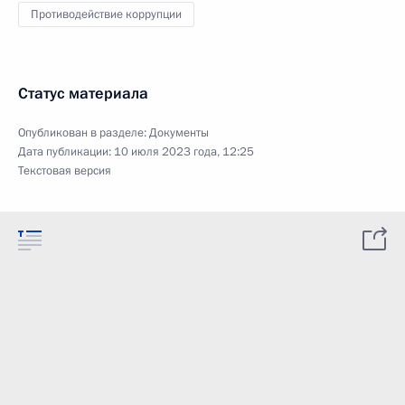
Противодействие коррупции
Статус материала
Опубликован в разделе:
Документы
Дата публикации:
10 июля 2023 года, 12:25
Текстовая версия