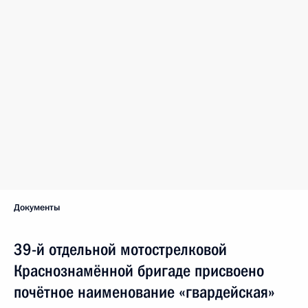
Документы
39-й отдельной мотострелковой
Краснознамённой бригаде присвоено
почётное наименование «гвардейская»