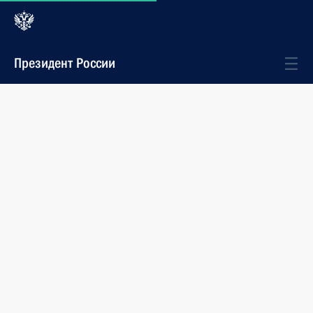
Президент России