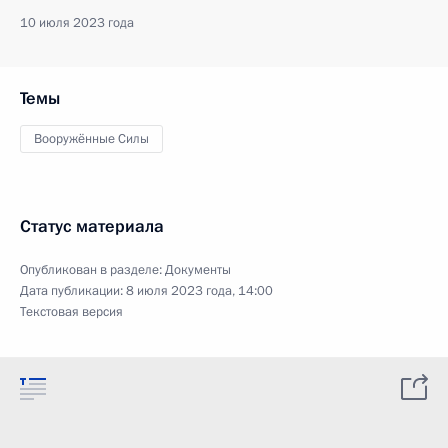
10 июля 2023 года
Темы
Вооружённые Силы
Статус материала
Опубликован в разделе:
Документы
Дата публикации:
8 июля 2023 года, 14:00
Текстовая версия