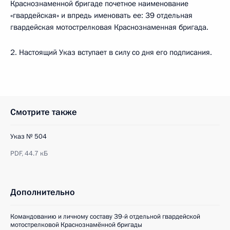
Краснознаменной бригаде почетное наименование
«гвардейская» и впредь именовать ее: 39 отдельная
гвардейская мотострелковая Краснознаменная бригада.
2. Настоящий Указ вступает в силу со дня его подписания.
Смотрите также
Указ № 504
PDF,
44.7 кБ
Дополнительно
Командованию и личному составу 39-й отдельной гвардейской
мотострелковой Краснознамённой бригады