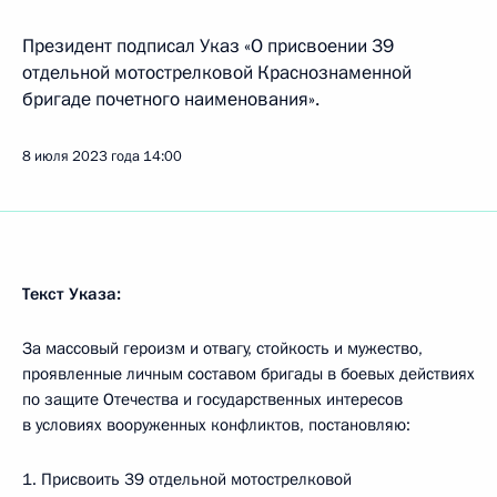
Президент подписал Указ «О присвоении 39
отдельной мотострелковой Краснознаменной
бригаде почетного наименования».
8 июля 2023 года
14:00
Текст Указа:
За массовый героизм и отвагу, стойкость и мужество,
проявленные личным составом бригады в боевых действиях
по защите Отечества и государственных интересов
в условиях вооруженных конфликтов, постановляю:
1. Присвоить 39 отдельной мотострелковой