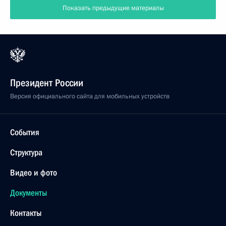
Показать предыдущие материалы
Президент России
Версия официального сайта для мобильных устройств
События
Структура
Видео и фото
Документы
Контакты