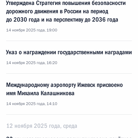
Утверждена Стратегия повышения безопасности
дорожного движения в России на период
до 2030 года и на перспективу до 2036 года
14 ноября 2025 года, 19:00
Указ о награждении государственными наградами
14 ноября 2025 года, 16:20
Международному аэропорту Ижевск присвоено
имя Михаила Калашникова
14 ноября 2025 года, 14:10
12 ноября 2025 года, среда