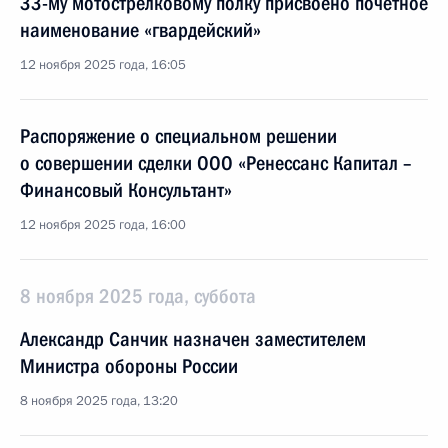
33-му мотострелковому полку присвоено почётное
наименование «гвардейский»
12 ноября 2025 года, 16:05
Распоряжение о специальном решении
о совершении сделки ООО «Ренессанс Капитал –
Финансовый Консультант»
12 ноября 2025 года, 16:00
8 ноября 2025 года, суббота
Александр Санчик назначен заместителем
Министра обороны России
8 ноября 2025 года, 13:20