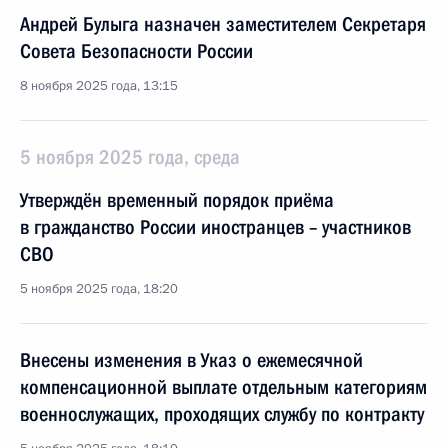
Андрей Булыга назначен заместителем Секретаря
Совета Безопасности России
8 ноября 2025 года, 13:15
5 ноября 2025 года, среда
Утверждён временный порядок приёма
в гражданство России иностранцев – участников
СВО
5 ноября 2025 года, 18:20
Внесены изменения в Указ о ежемесячной
компенсационной выплате отдельным категориям
военнослужащих, проходящих службу по контракту