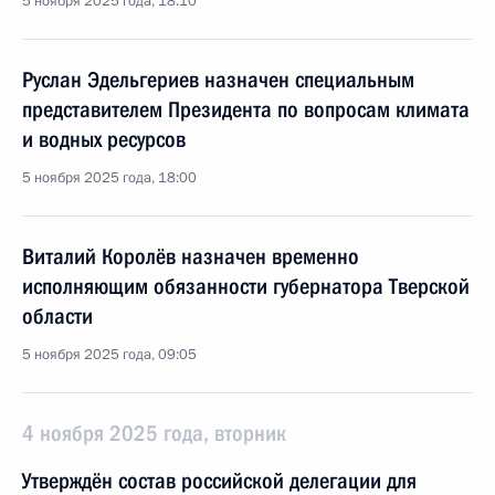
5 ноября 2025 года, 18:10
Руслан Эдельгериев назначен специальным
представителем Президента по вопросам климата
и водных ресурсов
5 ноября 2025 года, 18:00
Виталий Королёв назначен временно
исполняющим обязанности губернатора Тверской
области
5 ноября 2025 года, 09:05
4 ноября 2025 года, вторник
Утверждён состав российской делегации для