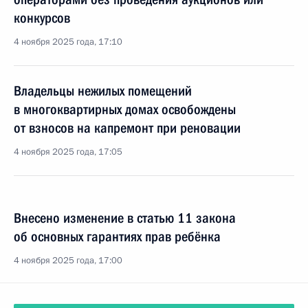
конкурсов
4 ноября 2025 года, 17:10
Владельцы нежилых помещений
в многоквартирных домах освобождены
от взносов на капремонт при реновации
4 ноября 2025 года, 17:05
Внесено изменение в статью 11 закона
об основных гарантиях прав ребёнка
4 ноября 2025 года, 17:00