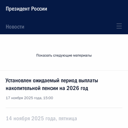
Президент России
Новости
Показать следующие материалы
Установлен ожидаемый период выплаты
накопительной пенсии на 2026 год
17 ноября 2025 года, 15:00
14 ноября 2025 года, пятница