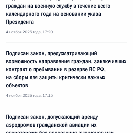
граждан на военную службу в течение всего
календарного года на основании указа
Президента
4 ноября 2025 года, 17:20
Подписан закон, предусматривающий
возможность направления граждан, заключивших
контракт о пребывании в резерве ВС РФ,
на сборы для защиты критически важных
объектов
4 ноября 2025 года, 17:15
Подписан закон, допускающий аренду
аэродромов гражданской авиации их
операторами без проведения аукционов или