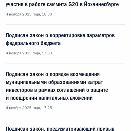
участия в работе саммита G20 в Йоханнесбурге
4 ноября 2025 года, 18:30
Подписан закон о корректировке параметров
федерального бюджета
4 ноября 2025 года, 17:30
Подписан закон о порядке возмещения
муниципальными образованиями затрат
инвесторов в рамках соглашений о защите
и поощрении капитальных вложений
4 ноября 2025 года, 17:25
Подписан закон, предусматривающий призыв