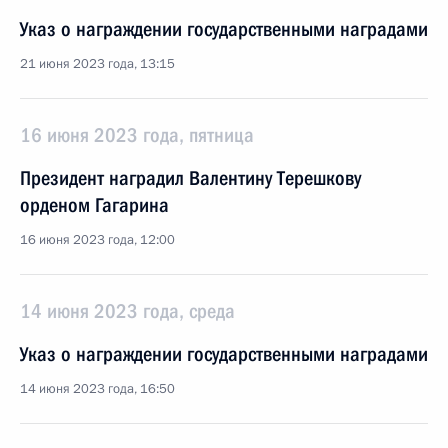
Указ о награждении государственными наградами
21 июня 2023 года, 13:15
16 июня 2023 года, пятница
Президент наградил Валентину Терешкову
орденом Гагарина
16 июня 2023 года, 12:00
14 июня 2023 года, среда
Указ о награждении государственными наградами
14 июня 2023 года, 16:50