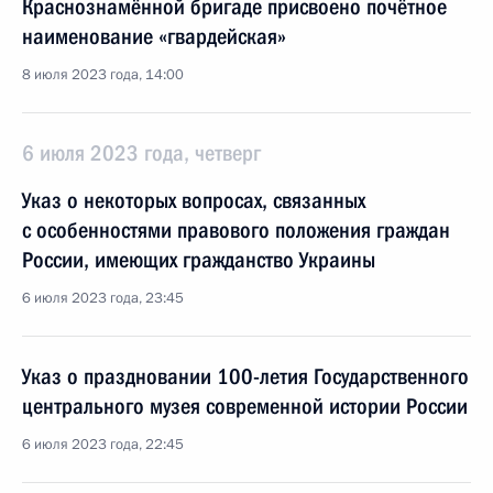
Краснознамённой бригаде присвоено почётное
наименование «гвардейская»
8 июля 2023 года, 14:00
6 июля 2023 года, четверг
Указ о некоторых вопросах, связанных
с особенностями правового положения граждан
России, имеющих гражданство Украины
6 июля 2023 года, 23:45
Указ о праздновании 100-летия Государственного
центрального музея современной истории России
6 июля 2023 года, 22:45