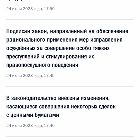
24 июня 2023 года, 17:50
Подписан закон, направленный на обеспечение
рационального применения мер исправления
осуждённых за совершение особо тяжких
преступлений и стимулирования их
правопослушного поведения
24 июня 2023 года, 17:45
В законодательство внесены изменения,
касающиеся совершения некоторых сделок
с ценными бумагами
24 июня 2023 года, 17:40