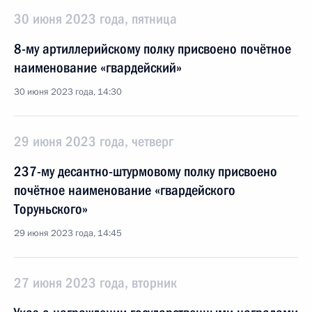
30 июня 2023 года, пятница
8-му артиллерийскому полку присвоено почётное
наименование «гвардейский»
30 июня 2023 года, 14:30
29 июня 2023 года, четверг
237-му десантно-штурмовому полку присвоено
почётное наименование «гвардейского
Торуньского»
29 июня 2023 года, 14:45
27 июня 2023 года, вторник