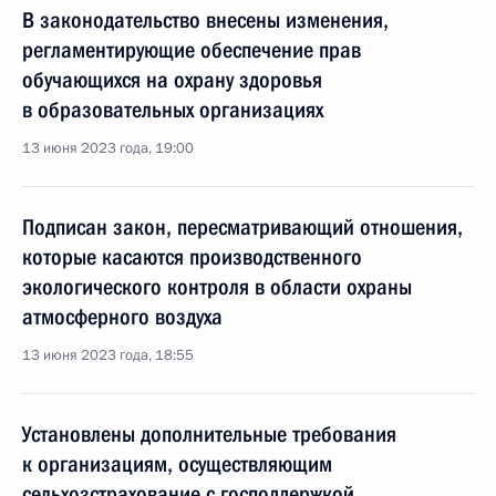
В законодательство внесены изменения,
регламентирующие обеспечение прав
обучающихся на охрану здоровья
в образовательных организациях
13 июня 2023 года, 19:00
Подписан закон, пересматривающий отношения,
которые касаются производственного
экологического контроля в области охраны
атмосферного воздуха
13 июня 2023 года, 18:55
Установлены дополнительные требования
к организациям, осуществляющим
сельхозстрахование с господдержкой