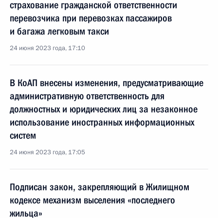
страхование гражданской ответственности
перевозчика при перевозках пассажиров
и багажа легковым такси
24 июня 2023 года, 17:10
В КоАП внесены изменения, предусматривающие
административную ответственность для
должностных и юридических лиц за незаконное
использование иностранных информационных
систем
24 июня 2023 года, 17:05
Подписан закон, закрепляющий в Жилищном
кодексе механизм выселения «последнего
жильца»