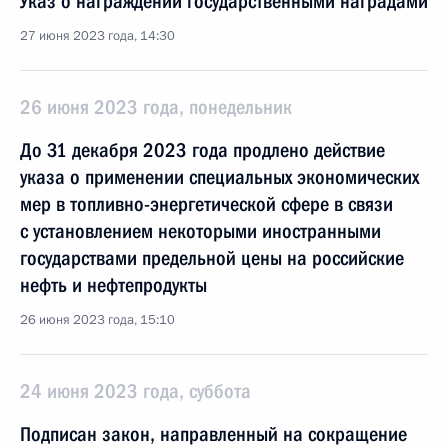
Указ о награждении государственными наградами
27 июня 2023 года, 14:30
26 июня 2023 года, понедельник
До 31 декабря 2023 года продлено действие
указа о применении специальных экономических
мер в топливно-энергетической сфере в связи
с установлением некоторыми иностранными
государствами предельной цены на российские
нефть и нефтепродукты
26 июня 2023 года, 15:10
24 июня 2023 года, суббота
Подписан закон, направленный на сокращение