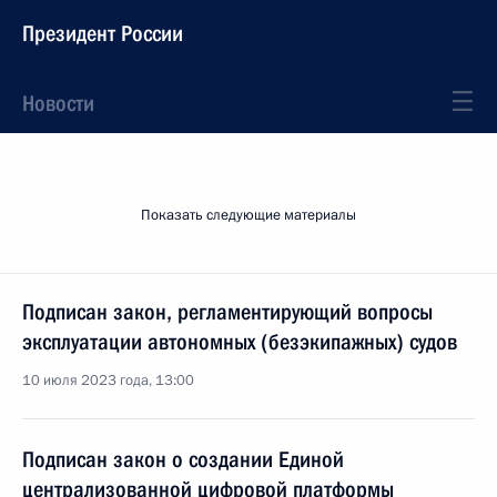
Президент России
Новости
Показать следующие материалы
Подписан закон, регламентирующий вопросы
эксплуатации автономных (безэкипажных) судов
10 июля 2023 года, 13:00
Подписан закон о создании Единой
централизованной цифровой платформы