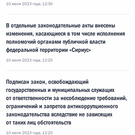
10 июля 2023 года, 12:30
В отдельные законодательные акты внесены
изменения, касающиеся в том числе исполнения
полномочий органами публичной власти
федеральной территории «Сириус»
10 июля 2023 года, 12:25
Подписан закон, освобождающий
государственных и муниципальных служащих
от ответственности за несоблюдение требований,
ограничений и запретов антикоррупционного
законодательства вследствие не зависящих
от таких лиц обстоятельств
10 июля 2023 года, 12:20