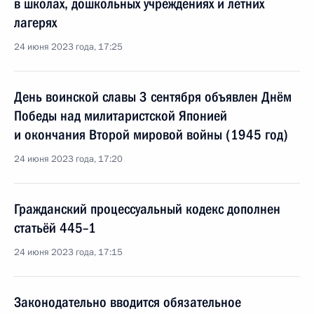
в школах, дошкольных учреждениях и летних
лагерях
24 июня 2023 года, 17:25
День воинской славы 3 сентября объявлен Днём
Победы над милитаристской Японией
и окончания Второй мировой войны (1945 год)
24 июня 2023 года, 17:20
Гражданский процессуальный кодекс дополнен
статьёй 445–1
24 июня 2023 года, 17:15
Законодательно вводится обязательное