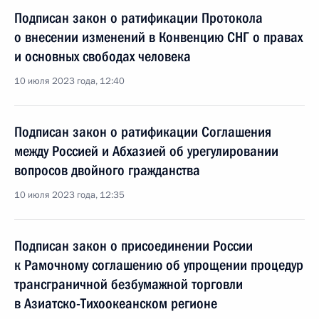
Подписан закон о ратификации Протокола
о внесении изменений в Конвенцию СНГ о правах
и основных свободах человека
10 июля 2023 года, 12:40
Подписан закон о ратификации Соглашения
между Россией и Абхазией об урегулировании
вопросов двойного гражданства
10 июля 2023 года, 12:35
Подписан закон о присоединении России
к Рамочному соглашению об упрощении процедур
трансграничной безбумажной торговли
в Азиатско-Тихоокеанском регионе