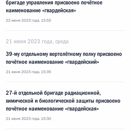
бригаде управления присвоено почётное
наименование «гвардейская»
22 июня 2023 года, 15:55
21 июня 2023 года, среда
39-му отдельному вертолётному полку присвоено
почётное наименование «гвардейский»
21 июня 2023 года, 15:35
27-й отдельной бригаде радиационной,
химической и биологической защиты присвоено
почётное наименование «гвардейская»
21 июня 2023 года, 15:30