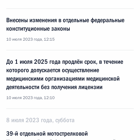
Внесены изменения в отдельные федеральные
конституционные законы
10 июля 2023 года, 12:15
До 1 июля 2025 года продлён срок, в течение
которого допускается осуществление
медицинскими организациями медицинской
деятельности без получения лицензии
10 июля 2023 года, 12:10
8 июля 2023 года, суббота
39-й отдельной мотострелковой