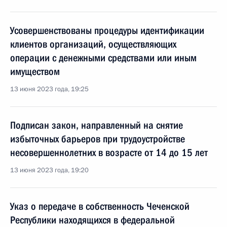
Усовершенствованы процедуры идентификации
клиентов организаций, осуществляющих
операции с денежными средствами или иным
имуществом
13 июня 2023 года, 19:25
Подписан закон, направленный на снятие
избыточных барьеров при трудоустройстве
несовершеннолетних в возрасте от 14 до 15 лет
13 июня 2023 года, 19:20
Указ о передаче в собственность Чеченской
Республики находящихся в федеральной