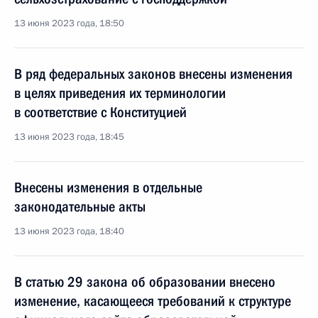
13 июня 2023 года, 18:50
В ряд федеральных законов внесены изменения
в целях приведения их терминологии
в соответствие с Конституцией
13 июня 2023 года, 18:45
Внесены изменения в отдельные
законодательные акты
13 июня 2023 года, 18:40
В статью 29 закона об образовании внесено
изменение, касающееся требований к структуре