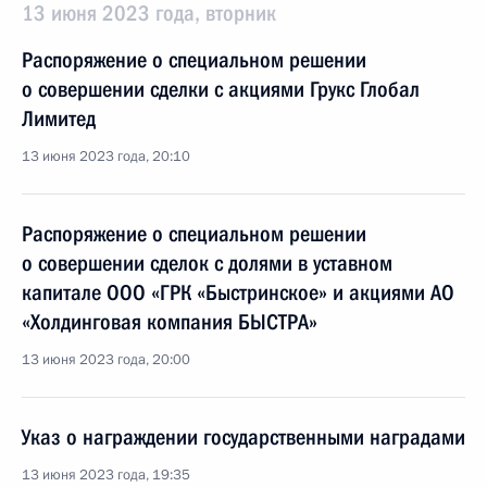
13 июня 2023 года, вторник
Распоряжение о специальном решении
о совершении сделки с акциями Грукс Глобал
Лимитед
13 июня 2023 года, 20:10
Распоряжение о специальном решении
о совершении сделок с долями в уставном
капитале ООО «ГРК «Быстринское» и акциями АО
«Холдинговая компания БЫСТРА»
13 июня 2023 года, 20:00
Указ о награждении государственными наградами
13 июня 2023 года, 19:35