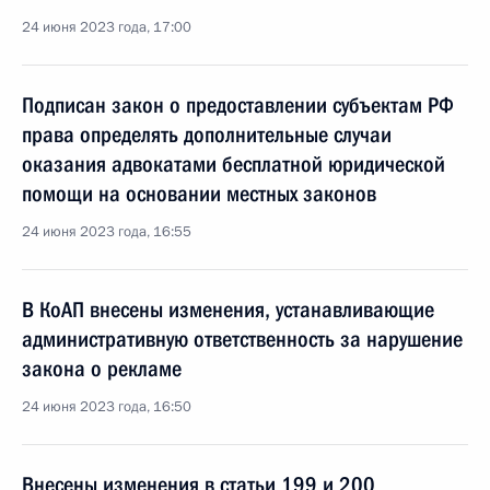
24 июня 2023 года, 17:00
Подписан закон о предоставлении субъектам РФ
права определять дополнительные случаи
оказания адвокатами бесплатной юридической
помощи на основании местных законов
24 июня 2023 года, 16:55
В КоАП внесены изменения, устанавливающие
административную ответственность за нарушение
закона о рекламе
24 июня 2023 года, 16:50
Внесены изменения в статьи 199 и 200