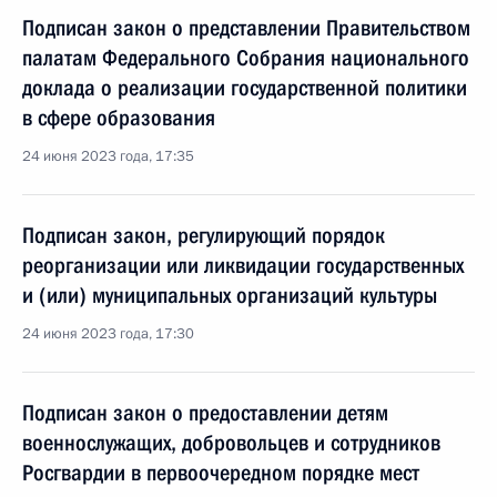
Подписан закон о представлении Правительством
палатам Федерального Собрания национального
доклада о реализации государственной политики
в сфере образования
24 июня 2023 года, 17:35
Подписан закон, регулирующий порядок
реорганизации или ликвидации государственных
и (или) муниципальных организаций культуры
24 июня 2023 года, 17:30
Подписан закон о предоставлении детям
военнослужащих, добровольцев и сотрудников
Росгвардии в первоочередном порядке мест