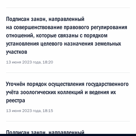
Подписан закон, направленный
на совершенствование правового регулирования
отношений, которые связаны с порядком
установления целевого назначения земельных
участков
13 июня 2023 года, 18:20
Уточнён порядок осуществления государственного
учёта зоологических коллекций и ведения их
реестра
13 июня 2023 года, 18:15
Подписан закон, направленный