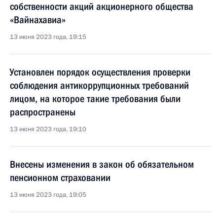
собственности акций акционерного общества
«Вайнахавиа»
13 июня 2023 года, 19:15
Установлен порядок осуществления проверки
соблюдения антикоррупционных требований
лицом, на которое такие требования были
распространены
13 июня 2023 года, 19:10
Внесены изменения в закон об обязательном
пенсионном страховании
13 июня 2023 года, 19:05