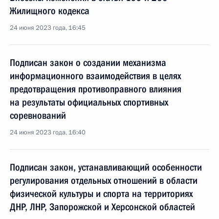
Жилищного кодекса
24 июня 2023 года, 16:45
Подписан закон о создании механизма
информационного взаимодействия в целях
предотвращения противоправного влияния
на результаты официальных спортивных
соревнований
24 июня 2023 года, 16:40
Подписан закон, устанавливающий особенности
регулирования отдельных отношений в области
физической культуры и спорта на территориях
ДНР, ЛНР, Запорожской и Херсонской областей