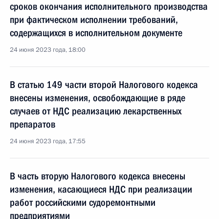
сроков окончания исполнительного производства
при фактическом исполнении требований,
содержащихся в исполнительном документе
24 июня 2023 года, 18:00
В статью 149 части второй Налогового кодекса
внесены изменения, освобождающие в ряде
случаев от НДС реализацию лекарственных
препаратов
24 июня 2023 года, 17:55
В часть вторую Налогового кодекса внесены
изменения, касающиеся НДС при реализации
работ российскими судоремонтными
предприятиями