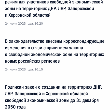
режим для участников свободной экономической
зоны на территориях ДНР, ЛНР, Запорожской
и Херсонской областей
24 июня 2023 года, 16:20
В законодательство внесены корреспондирующие
изменения в связи с принятием закона
о свободной экономической зоне на территориях
новых российских регионов
24 июня 2023 года, 16:15
Подписан закон о создании на территориях ДНР,
ЛНР, Запорожской и Херсонской областей
свободной экономической зоны до 31 декабря
2050 года