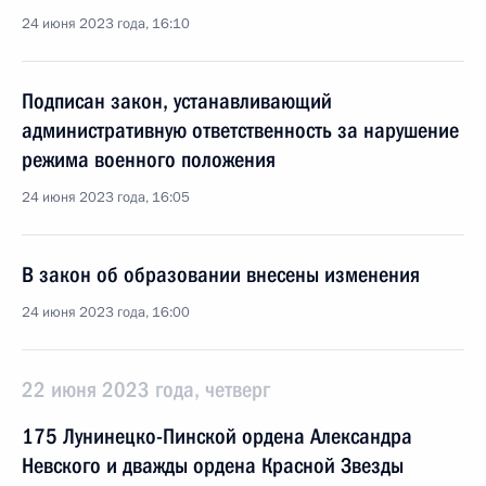
24 июня 2023 года, 16:10
Подписан закон, устанавливающий
административную ответственность за нарушение
режима военного положения
24 июня 2023 года, 16:05
В закон об образовании внесены изменения
24 июня 2023 года, 16:00
22 июня 2023 года, четверг
175 Лунинецко-Пинской ордена Александра
Невского и дважды ордена Красной Звезды