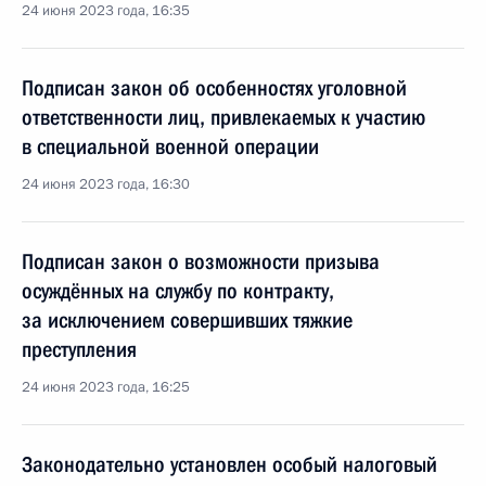
24 июня 2023 года, 16:35
Подписан закон об особенностях уголовной
ответственности лиц, привлекаемых к участию
в специальной военной операции
24 июня 2023 года, 16:30
Подписан закон о возможности призыва
осуждённых на службу по контракту,
за исключением совершивших тяжкие
преступления
24 июня 2023 года, 16:25
Законодательно установлен особый налоговый