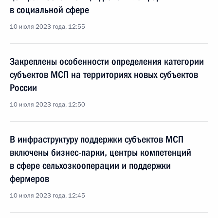
в социальной сфере
10 июля 2023 года, 12:55
Закреплены особенности определения категории
субъектов МСП на территориях новых субъектов
России
10 июля 2023 года, 12:50
В инфраструктуру поддержки субъектов МСП
включены бизнес-парки, центры компетенций
в сфере сельхозкооперации и поддержки
фермеров
10 июля 2023 года, 12:45