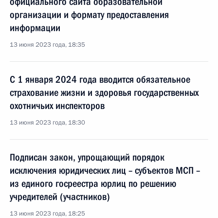
официального сайта образовательной
организации и формату предоставления
информации
13 июня 2023 года, 18:35
С 1 января 2024 года вводится обязательное
страхование жизни и здоровья государственных
охотничьих инспекторов
13 июня 2023 года, 18:30
Подписан закон, упрощающий порядок
исключения юридических лиц – субъектов МСП –
из единого госреестра юрлиц по решению
учредителей (участников)
13 июня 2023 года, 18:25