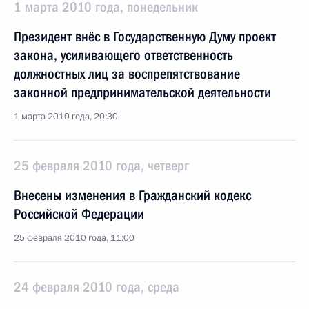
1 марта 2010 года, понедельник
Президент внёс в Государственную Думу проект
закона, усиливающего ответственность
должностных лиц за воспрепятствование
законной предпринимательской деятельности
1 марта 2010 года, 20:30
25 февраля 2010 года, четверг
Внесены изменения в Гражданский кодекс
Российской Федерации
25 февраля 2010 года, 11:00
24 февраля 2010 года, среда