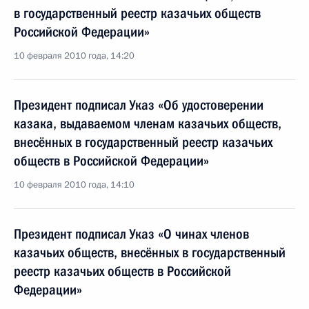
в государственный реестр казачьих обществ
Российской Федерации»
10 февраля 2010 года, 14:20
Президент подписал Указ «Об удостоверении
казака, выдаваемом членам казачьих обществ,
внесённых в государственный реестр казачьих
обществ в Российской Федерации»
10 февраля 2010 года, 14:10
Президент подписал Указ «О чинах членов
казачьих обществ, внесённых в государственный
реестр казачьих обществ в Российской
Федерации»