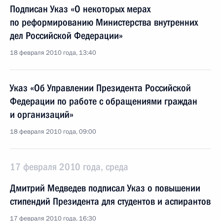
Подписан Указ «О некоторых мерах
по реформированию Министерства внутренних
дел Российской Федерации»
18 февраля 2010 года, 13:40
Указ «Об Управлении Президента Российской
Федерации по работе с обращениями граждан
и организаций»
18 февраля 2010 года, 09:00
17 февраля 2010 года, среда
Дмитрий Медведев подписал Указ о повышении
стипендий Президента для студентов и аспирантов
17 февраля 2010 года, 16:30