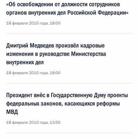
«Об освобождении от должности сотрудников
органов внутренних дел Российской Федерации»
18 февраля 2010 года, 18:05
Дмитрий Медведев произвёл кадровые
изменения в руководстве Министерства
внутренних дел
18 февраля 2010 года, 18:00
Президент внёс в Государственную Думу проекты
федеральных законов, касающихся реформы
МВД
18 февраля 2010 года, 13:50