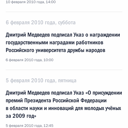
10 февраля 2010 года, 14:00
6 февраля 2010 года, суббота
Дмитрий Медведев подписал Указ о награждении
государственными наградами работников
Российского университета дружбы народов
6 февраля 2010 года, 10:00
5 февраля 2010 года, пятница
Дмитрий Медведев подписал Указ «О присуждении
премий Президента Российской Федерации
в области науки и инноваций для молодых учёных
за 2009 год»
5 февраля 2010 года, 12:45