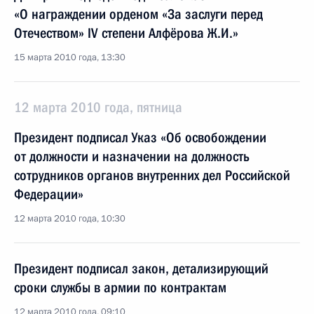
«О награждении орденом «За заслуги перед
Отечеством» IV степени Алфёрова Ж.И.»
15 марта 2010 года, 13:30
12 марта 2010 года, пятница
Президент подписал Указ «Об освобождении
от должности и назначении на должность
сотрудников органов внутренних дел Российской
Федерации»
12 марта 2010 года, 10:30
Президент подписал закон, детализирующий
сроки службы в армии по контрактам
12 марта 2010 года, 09:10