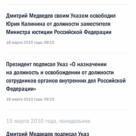
Дмитрий Медведев своим Указом освободил
Юрия Калинина от должности заместителя
Министра юстиции Российской Федерации
16 марта 2010 года, 09:15
Президент подписал Указ «О назначении
на должность и освобождении от должности
сотрудников органов внутренних дел Российской
Федерации»
16 марта 2010 года, 09:10
15 марта 2010 года, понедельник
Дмитрий Медведев подписал Указ