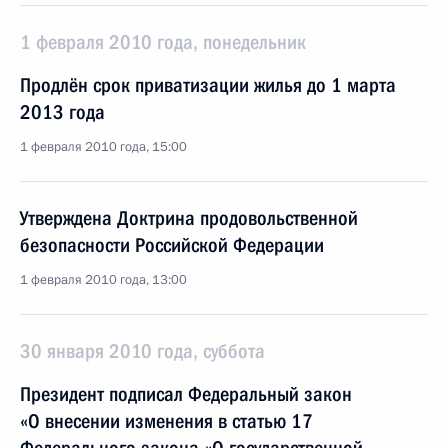
1 февраля 2010 года, понедельник
Продлён срок приватизации жилья до 1 марта
2013 года
1 февраля 2010 года, 15:00
Утверждена Доктрина продовольственной
безопасности Российской Федерации
1 февраля 2010 года, 13:00
30 января 2010 года, суббота
Президент подписал Федеральный закон
«О внесении изменения в статью 17