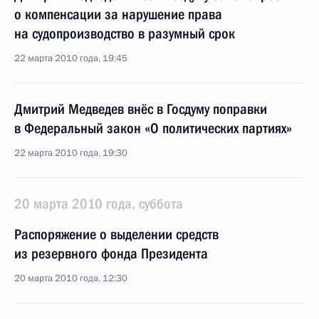
о компенсации за нарушение права
на судопроизводство в разумный срок
22 марта 2010 года, 19:45
Дмитрий Медведев внёс в Госдуму поправки
в Федеральный закон «О политических партиях»
22 марта 2010 года, 19:30
20 марта 2010 года, суббота
Распоряжение о выделении средств
из резервного фонда Президента
20 марта 2010 года, 12:30