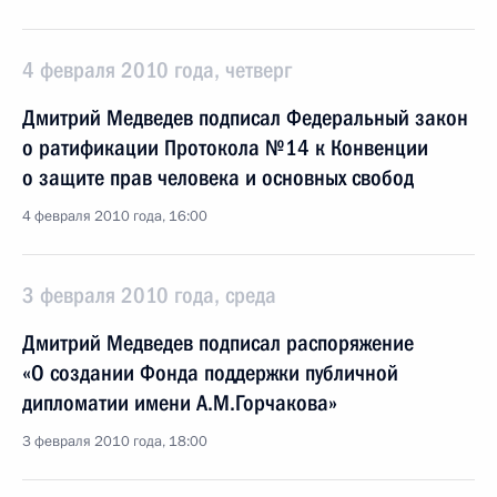
4 февраля 2010 года, четверг
Дмитрий Медведев подписал Федеральный закон
о ратификации Протокола №14 к Конвенции
о защите прав человека и основных свобод
4 февраля 2010 года, 16:00
3 февраля 2010 года, среда
Дмитрий Медведев подписал распоряжение
«О создании Фонда поддержки публичной
дипломатии имени А.М.Горчакова»
3 февраля 2010 года, 18:00