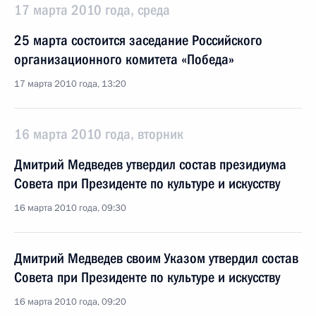
17 марта 2010 года, среда
25 марта состоится заседание Российского
организационного комитета «Победа»
17 марта 2010 года, 13:20
16 марта 2010 года, вторник
Дмитрий Медведев утвердил состав президиума
Совета при Президенте по культуре и искусству
16 марта 2010 года, 09:30
Дмитрий Медведев своим Указом утвердил состав
Совета при Президенте по культуре и искусству
16 марта 2010 года, 09:20