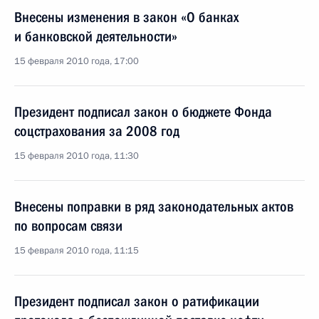
Внесены изменения в закон «О банках
и банковской деятельности»
15 февраля 2010 года, 17:00
Президент подписал закон о бюджете Фонда
соцстрахования за 2008 год
15 февраля 2010 года, 11:30
Внесены поправки в ряд законодательных актов
по вопросам связи
15 февраля 2010 года, 11:15
Президент подписал закон о ратификации