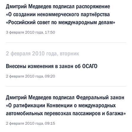
Дмитрий Медведев подписал распоряжение
«О создании некоммерческого партнёрства
«Российский совет по международным делам»
3 февраля 2010 года, 17:50
2 февраля 2010 года, вторник
Внесены изменения в закон об ОСАГО
2 февраля 2010 года, 09:20
Дмитрий Медведев подписал Федеральный закон
«О ратификации Конвенции о международных
автомобильных перевозках пассажиров и багажа»
2 февраля 2010 года, 09:15