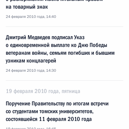
на товарный знак
24 февраля 2010 года, 14:40
Дмитрий Медведев подписал Указ
о единовременной выплате ко Дню Победы
ветеранам войны, семьям погибших и бывшим
узникам концлагерей
24 февраля 2010 года, 14:30
19 февраля 2010 года, пятница
Поручение Правительству по итогам встречи
со студентами томских университетов,
состоявшейся 11 февраля 2010 года