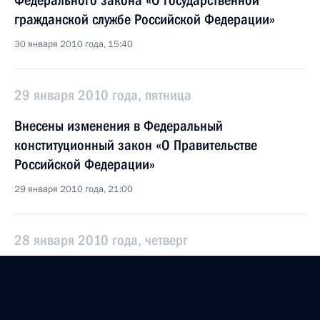
Федерального закона «О государственной
гражданской службе Российской Федерации»
30 января 2010 года, 15:40
29 января 2010 года, пятница
Внесены изменения в Федеральный
конституционный закон «О Правительстве
Российской Федерации»
29 января 2010 года, 21:00
28 января 2010 года, четверг
Дмитрий Медведев подписал Указ «О денежном
поощрении лучших учителей»
28 января 2010 года, 16:30