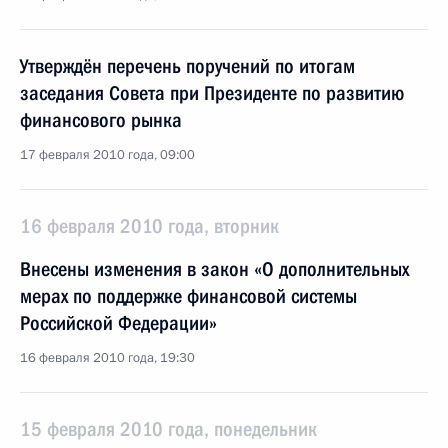
Утверждён перечень поручений по итогам
заседания Совета при Президенте по развитию
финансового рынка
17 февраля 2010 года, 09:00
16 февраля 2010 года, вторник
Внесены изменения в закон «О дополнительных
мерах по поддержке финансовой системы
Российской Федерации»
16 февраля 2010 года, 19:30
15 февраля 2010 года, понедельник