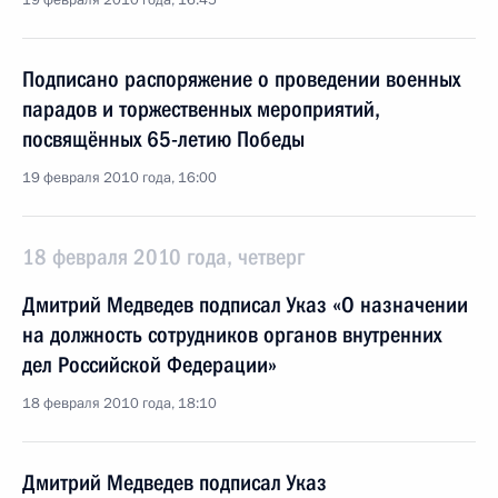
19 февраля 2010 года, 16:45
Подписано распоряжение о проведении военных
парадов и торжественных мероприятий,
посвящённых 65-летию Победы
19 февраля 2010 года, 16:00
18 февраля 2010 года, четверг
Дмитрий Медведев подписал Указ «О назначении
на должность сотрудников органов внутренних
дел Российской Федерации»
18 февраля 2010 года, 18:10
Дмитрий Медведев подписал Указ