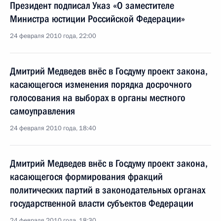
Президент подписал Указ «О заместителе
Министра юстиции Российской Федерации»
24 февраля 2010 года, 22:00
Дмитрий Медведев внёс в Госдуму проект закона,
касающегося изменения порядка досрочного
голосования на выборах в органы местного
самоуправления
24 февраля 2010 года, 18:40
Дмитрий Медведев внёс в Госдуму проект закона,
касающегося формирования фракций
политических партий в законодательных органах
государственной власти субъектов Федерации
24 февраля 2010 года, 18:30