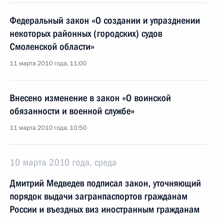
Федеральный закон «О создании и упразднении
некоторых районных (городских) судов
Смоленской области»
11 марта 2010 года, 11:00
Внесено изменение в закон «О воинской
обязанности и военной службе»
11 марта 2010 года, 10:50
10 марта 2010 года, среда
Дмитрий Медведев подписал закон, уточняющий
порядок выдачи загранпаспортов гражданам
России и въездных виз иностранным гражданам