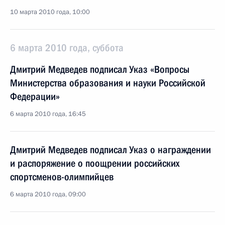
10 марта 2010 года, 10:00
6 марта 2010 года, суббота
Дмитрий Медведев подписал Указ «Вопросы
Министерства образования и науки Российской
Федерации»
6 марта 2010 года, 16:45
Дмитрий Медведев подписал Указ о награждении
и распоряжение о поощрении российских
спортсменов-олимпийцев
6 марта 2010 года, 09:00