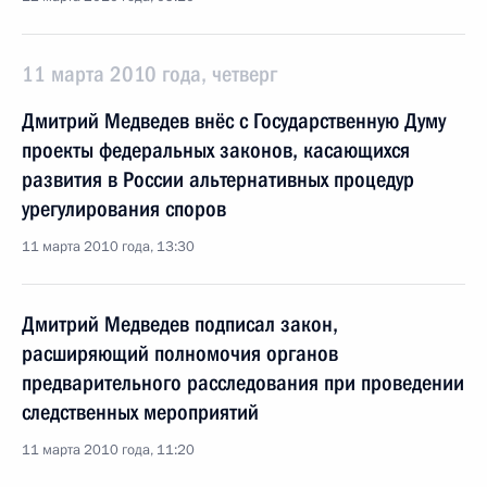
11 марта 2010 года, четверг
Дмитрий Медведев внёс с Государственную Думу
проекты федеральных законов, касающихся
развития в России альтернативных процедур
урегулирования споров
11 марта 2010 года, 13:30
Дмитрий Медведев подписал закон,
расширяющий полномочия органов
предварительного расследования при проведении
следственных мероприятий
11 марта 2010 года, 11:20