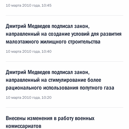
10 марта 2010 года, 10:45
Дмитрий Медведев подписал закон,
направленный на создание условий для развития
малоэтажного жилищного строительства
10 марта 2010 года, 10:40
Дмитрий Медведев подписал закон,
направленный на стимулирование более
рационального использования попутного газа
10 марта 2010 года, 10:20
Внесены изменения в работу военных
комиссариатов