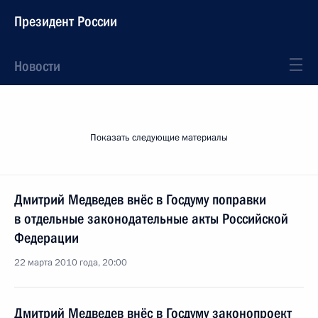
Президент России
Новости
Показать следующие материалы
Дмитрий Медведев внёс в Госдуму поправки
в отдельные законодательные акты Российской
Федерации
22 марта 2010 года, 20:00
Дмитрий Медведев внёс в Госдуму законопроект