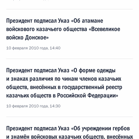
Президент подписал Указ «Об атамане
войскового казачьего общества «Всевеликое
войско Донское»
10 февраля 2010 года, 14:40
Президент подписал Указ «О форме одежды
и знаках различия по чинам членов казачьих
обществ, внесённых в государственный реестр
казачьих обществ в Российской Федерации»
10 февраля 2010 года, 14:30
Президент подписал Указ «Об учреждении гербов
и знамён войсковых казачьих обществ, внесённых