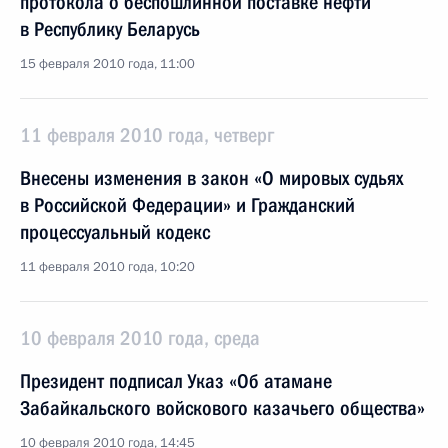
протокола о беспошлинной поставке нефти
в Республику Беларусь
15 февраля 2010 года, 11:00
11 февраля 2010 года, четверг
Внесены изменения в закон «О мировых судьях
в Российской Федерации» и Гражданский
процессуальный кодекс
11 февраля 2010 года, 10:20
10 февраля 2010 года, среда
Президент подписал Указ «Об атамане
Забайкальского войскового казачьего общества»
10 февраля 2010 года, 14:45