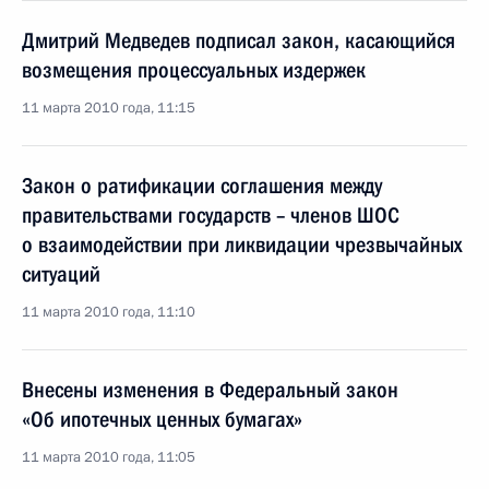
Дмитрий Медведев подписал закон, касающийся
возмещения процессуальных издержек
11 марта 2010 года, 11:15
Закон о ратификации соглашения между
правительствами государств – членов ШОС
о взаимодействии при ликвидации чрезвычайных
ситуаций
11 марта 2010 года, 11:10
Внесены изменения в Федеральный закон
«Об ипотечных ценных бумагах»
11 марта 2010 года, 11:05