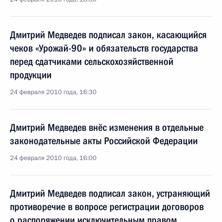
Дмитрий Медведев подписал закон, касающийся
чеков «Урожай-90» и обязательств государства
перед сдатчиками сельскохозяйственной
продукции
24 февраля 2010 года, 16:30
Дмитрий Медведев внёс изменения в отдельные
законодательные акты Российской Федерации
24 февраля 2010 года, 16:00
Дмитрий Медведев подписал закон, устраняющий
противоречие в вопросе регистрации договоров
о распоряжении исключительным правом