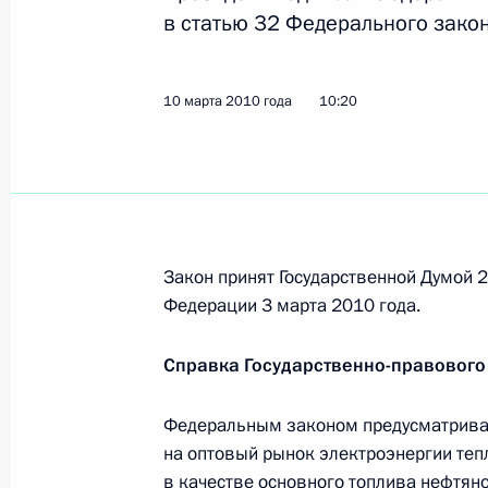
в статью 32 Федерального закон
10 марта 2010 года
10:20
Закон принят Государственной Думой 
Федерации 3 марта 2010 года.
Справка Государственно-правового
Федеральным законом предусматривае
на оптовый рынок электроэнергии те
в качестве основного топлива нефтяно