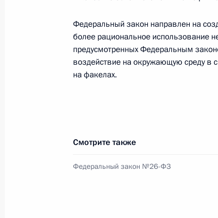
Федеральный закон направлен на соз
более рациональное использование не
предусмотренных Федеральным законо
воздействие на окружающую среду в с
на факелах.
Смотрите также
Федеральный закон №26-ФЗ