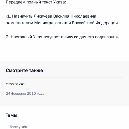
Передаём полный текст Указа:
«1. Назначить Лихачёва Василия Николаевича
заместителем Министра юстиции Российской Федерации.
2. Настоящий Указ вступает в силу со дня его подписания».
Смотрите также
Указ №242
24 февраля 2010 года
Темы
Госслужба