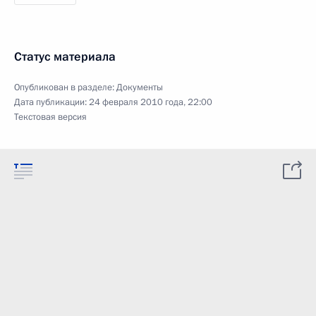
Статус материала
Опубликован в разделе:
Документы
Дата публикации:
24 февраля 2010 года, 22:00
Текстовая версия