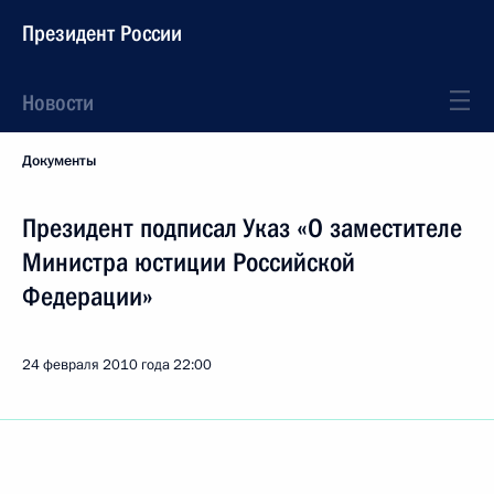
Президент России
Новости
Документы
Президент подписал Указ «О заместителе
Министра юстиции Российской
Федерации»
24 февраля 2010 года
22:00