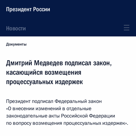
Президент России
Новости
Документы
Дмитрий Медведев подписал закон,
касающийся возмещения
процессуальных издержек
Президент подписал Федеральный закон
«О внесении изменений в отдельные
законодательные акты Российской Федерации
по вопросу возмещения процессуальных издержек».