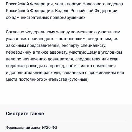
Российской Федерации, часть первую Налогового кодекса
Российской Федерации, Кодекс Российской Федерации
об административных правонарушениях.
Согласно Федеральному закону возмещению участникам
указанных производств – потерпевшим, свидетелям, их
законным представителям, эксперту, специалисту,
переводчику, а также адвокату, участвующему в уголовном
деле по назначению дознавателя, следователя или суда,
подлежат расходы на проезд, наём жилого помещения
и дополнительные расходы, связанные с проживанием вне
места постоянного жительства (суточные).
Смотрите также
Федеральный закон №20-ФЗ