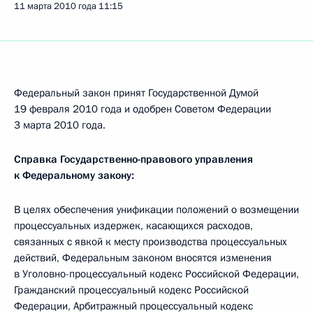
11 марта 2010 года
11:15
Федеральный закон принят Государственной Думой
19 февраля 2010 года и одобрен Советом Федерации
3 марта 2010 года.
Справка Государственно-правового управления
к Федеральному закону:
В целях обеспечения унификации положений о возмещении
процессуальных издержек, касающихся расходов,
связанных с явкой к месту производства процессуальных
действий, Федеральным законом вносятся изменения
в Уголовно-процессуальный кодекс Российской Федерации,
Гражданский процессуальный кодекс Российской
Федерации, Арбитражный процессуальный кодекс