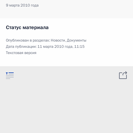
9 марта 2010 года
Статус материала
Опубликован в разделах:
Новости
,
Документы
Дата публикации:
11 марта 2010 года, 11:15
Текстовая версия