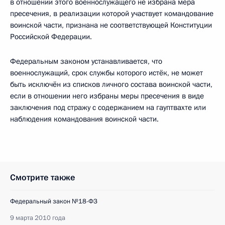
в отношении этого военнослужащего не избрана мера
пресечения, в реализации которой участвует командование
воинской части, признана не соответствующей Конституции
Российской Федерации.
Федеральным законом устанавливается, что
военнослужащий, срок службы которого истёк, не может
быть исключён из списков личного состава воинской части,
если в отношении него избраны меры пресечения в виде
заключения под стражу с содержанием на гауптвахте или
наблюдения командования воинской части.
Смотрите также
Федеральный закон №18-ФЗ
9 марта 2010 года