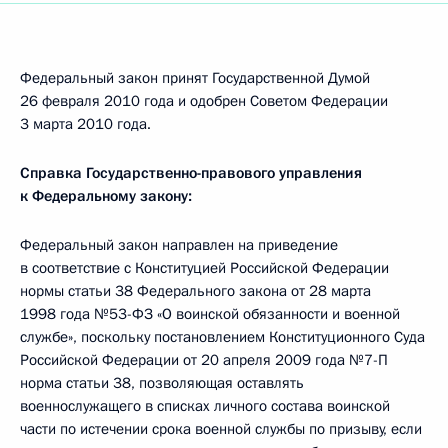
Федеральный закон принят Государственной Думой
26 февраля 2010 года и одобрен Советом Федерации
3 марта 2010 года.
Справка Государственно-правового управления
к Федеральному закону:
Федеральный закон направлен на приведение
в соответствие с Конституцией Российской Федерации
нормы статьи 38 Федерального закона от 28 марта
1998 года №53-ФЗ «О воинской обязанности и военной
службе», поскольку постановлением Конституционного Суда
Российской Федерации от 20 апреля 2009 года №7-П
норма статьи 38, позволяющая оставлять
военнослужащего в списках личного состава воинской
части по истечении срока военной службы по призыву, если