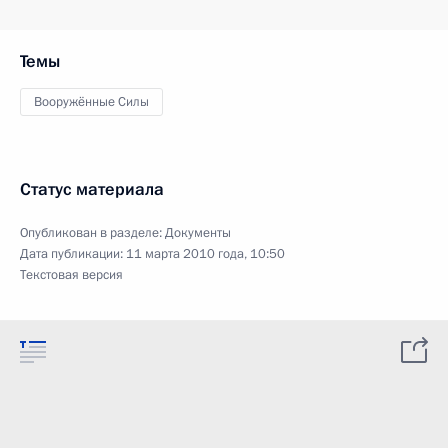
Темы
Вооружённые Силы
Статус материала
Опубликован в разделе:
Документы
Дата публикации:
11 марта 2010 года, 10:50
Текстовая версия