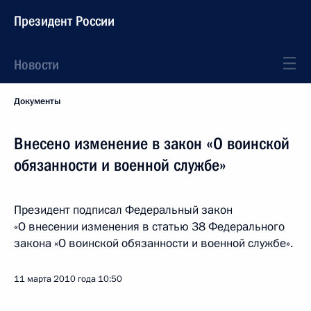
Президент России
Новости
Документы
Внесено изменение в закон «О воинской
обязанности и военной службе»
Президент подписал Федеральный закон
«О внесении изменения в статью 38 Федерального
закона «О воинской обязанности и военной службе».
11 марта 2010 года
10:50