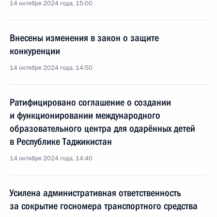
14 октября 2024 года, 15:00
Внесены изменения в закон о защите
конкуренции
14 октября 2024 года, 14:50
Ратифицировано соглашение о создании
и функционировании международного
образовательного центра для одарённых детей
в Республике Таджикистан
14 октября 2024 года, 14:40
Усилена административная ответственность
за сокрытие госномера транспортного средства