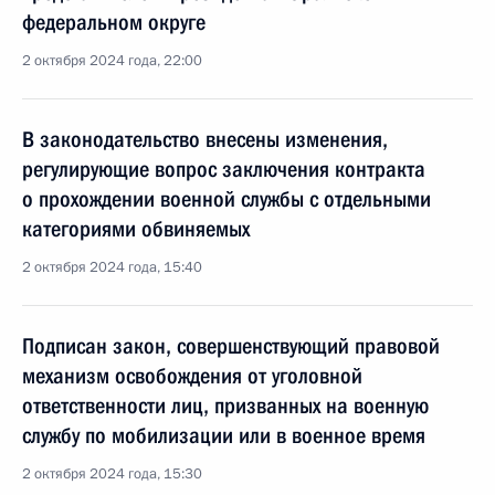
федеральном округе
2 октября 2024 года, 22:00
В законодательство внесены изменения,
регулирующие вопрос заключения контракта
о прохождении военной службы с отдельными
категориями обвиняемых
2 октября 2024 года, 15:40
Подписан закон, совершенствующий правовой
механизм освобождения от уголовной
ответственности лиц, призванных на военную
службу по мобилизации или в военное время
2 октября 2024 года, 15:30