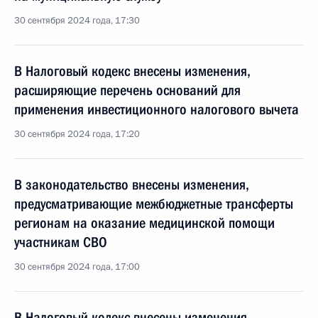
30 сентября 2024 года, 17:30
В Налоговый кодекс внесены изменения,
расширяющие перечень оснований для
применения инвестиционного налогового вычета
30 сентября 2024 года, 17:20
В законодательство внесены изменения,
предусматривающие межбюджетные трансферты
регионам на оказание медицинской помощи
участникам СВО
30 сентября 2024 года, 17:00
В Налоговый кодекс внесены изменения,