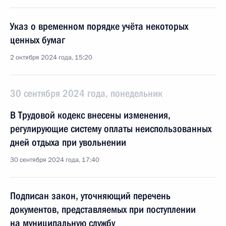
Указ о временном порядке учёта некоторых
ценных бумаг
2 октября 2024 года, 15:20
30 сентября 2024 года, понедельник
В Трудовой кодекс внесены изменения,
регулирующие систему оплаты неиспользованных
дней отдыха при увольнении
30 сентября 2024 года, 17:40
Подписан закон, уточняющий перечень
документов, представляемых при поступлении
на муниципальную службу