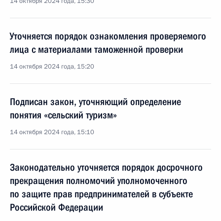
14 октября 2024 года, 15:30
Уточняется порядок ознакомления проверяемого
лица с материалами таможенной проверки
14 октября 2024 года, 15:20
Подписан закон, уточняющий определение
понятия «сельский туризм»
14 октября 2024 года, 15:10
Законодательно уточняется порядок досрочного
прекращения полномочий уполномоченного
по защите прав предпринимателей в субъекте
Российской Федерации