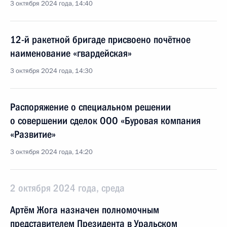
3 октября 2024 года, 14:40
12-й ракетной бригаде присвоено почётное
наименование «гвардейская»
3 октября 2024 года, 14:30
Распоряжение о специальном решении
о совершении сделок ООО «Буровая компания
«Развитие»
3 октября 2024 года, 14:20
2 октября 2024 года, среда
Артём Жога назначен полномочным
представителем Президента в Уральском