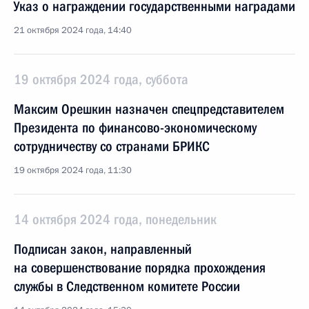
Указ о награждении государственными наградами
21 октября 2024 года, 14:40
19 октября 2024 года, суббота
Максим Орешкин назначен спецпредставителем
Президента по финансово-экономическому
сотрудничеству со странами БРИКС
19 октября 2024 года, 11:30
14 октября 2024 года, понедельник
Подписан закон, направленный
на совершенствование порядка прохождения
службы в Следственном комитете России