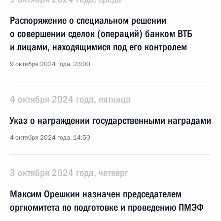
Распоряжение о специальном решении
о совершении сделок (операций) банком ВТБ
и лицами, находящимися под его контролем
9 октября 2024 года, 23:00
4 октября 2024 года, пятница
Указ о награждении государственными наградами
4 октября 2024 года, 14:50
3 октября 2024 года, четверг
Максим Орешкин назначен председателем
оргкомитета по подготовке и проведению ПМЭФ