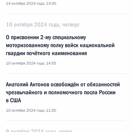
14 октября 2024 года, 14:30
10 октября 2024 года, четверг
О присвоении 2-му специальному
моторизованному полку войск национальной
гвардии почётного наименования
10 октября 2024 года, 14:55
Анатолий Антонов освобождён от обязанностей
чрезвычайного и полномочного посла России
в США
10 октября 2024 года, 11:30
9 октября 2024 года, среда