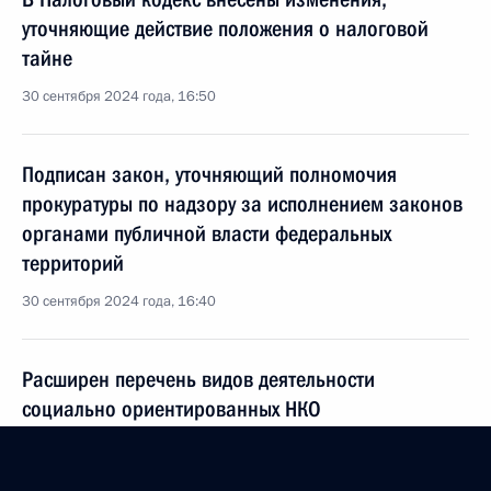
уточняющие действие положения о налоговой
тайне
30 сентября 2024 года, 16:50
Подписан закон, уточняющий полномочия
прокуратуры по надзору за исполнением законов
органами публичной власти федеральных
территорий
30 сентября 2024 года, 16:40
Расширен перечень видов деятельности
социально ориентированных НКО
30 сентября 2024 года, 16:30