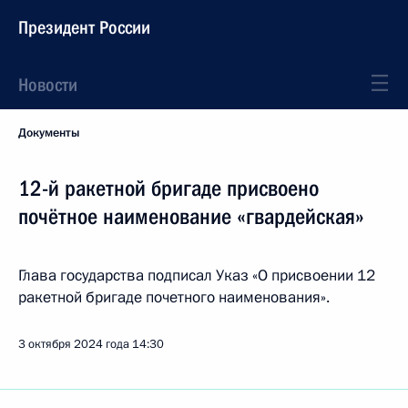
Президент России
Новости
Документы
12-й ракетной бригаде присвоено
почётное наименование «гвардейская»
Глава государства подписал Указ «О присвоении 12
ракетной бригаде почетного наименования».
3 октября 2024 года
14:30