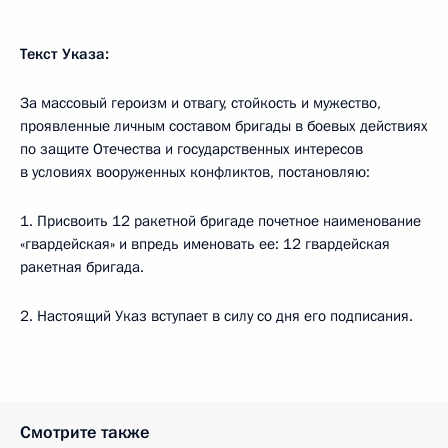
Текст Указа:
За массовый героизм и отвагу, стойкость и мужество,
проявленные личным составом бригады в боевых действиях
по защите Отечества и государственных интересов
в условиях вооруженных конфликтов, постановляю:
1. Присвоить 12 ракетной бригаде почетное наименование
«гвардейская» и впредь именовать ее: 12 гвардейская
ракетная бригада.
2. Настоящий Указ вступает в силу со дня его подписания.
Смотрите также