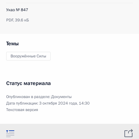
Указ № 847
PDF,
39.6 кБ
Темы
Вооружённые Силы
Статус материала
Опубликован в разделе:
Документы
Дата публикации:
3 октября 2024 года, 14:30
Текстовая версия