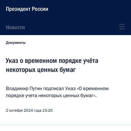
Президент России
Новости
Документы
Указ о временном порядке учёта
некоторых ценных бумаг
Владимир Путин подписал Указ «О временном
порядке учета некоторых ценных бумаг».
2 октября 2024 года
15:20