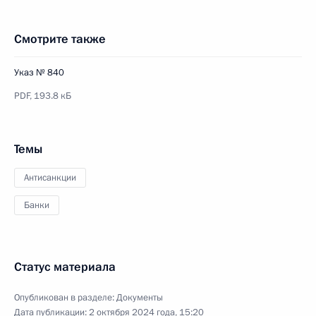
Смотрите также
Указ № 840
PDF,
193.8 кБ
Темы
Антисанкции
Банки
Статус материала
Опубликован в разделе:
Документы
Дата публикации:
2 октября 2024 года, 15:20