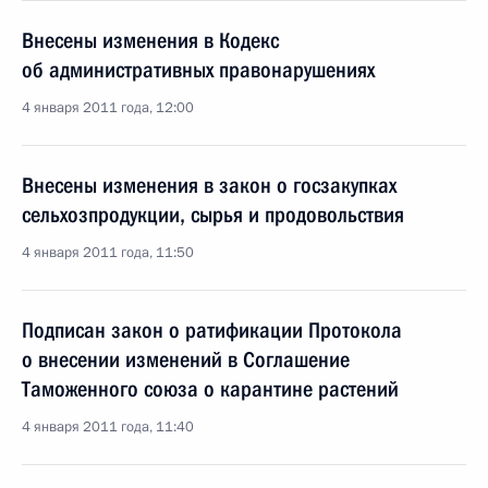
Внесены изменения в Кодекс
об административных правонарушениях
4 января 2011 года, 12:00
Внесены изменения в закон о госзакупках
сельхозпродукции, сырья и продовольствия
4 января 2011 года, 11:50
Подписан закон о ратификации Протокола
о внесении изменений в Соглашение
Таможенного союза о карантине растений
4 января 2011 года, 11:40