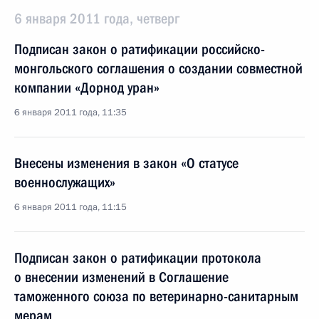
6 января 2011 года, четверг
Подписан закон о ратификации российско-
монгольского соглашения о создании совместной
компании «Дорнод уран»
6 января 2011 года, 11:35
Внесены изменения в закон «О статусе
военнослужащих»
6 января 2011 года, 11:15
Подписан закон о ратификации протокола
о внесении изменений в Соглашение
таможенного союза по ветеринарно-санитарным
мерам