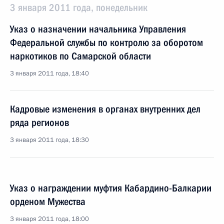
3 января 2011 года, понедельник
Указ о назначении начальника Управления
Федеральной службы по контролю за оборотом
наркотиков по Самарской области
3 января 2011 года, 18:40
Кадровые изменения в органах внутренних дел
ряда регионов
3 января 2011 года, 18:30
Указ о награждении муфтия Кабардино-Балкарии
орденом Мужества
3 января 2011 года, 18:00