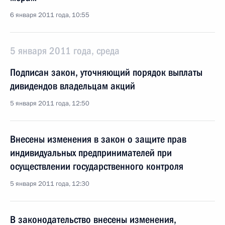
6 января 2011 года, 10:55
5 января 2011 года, среда
Подписан закон, уточняющий порядок выплаты
дивидендов владельцам акций
5 января 2011 года, 12:50
Внесены изменения в закон о защите прав
индивидуальных предпринимателей при
осуществлении государственного контроля
5 января 2011 года, 12:30
В законодательство внесены изменения,