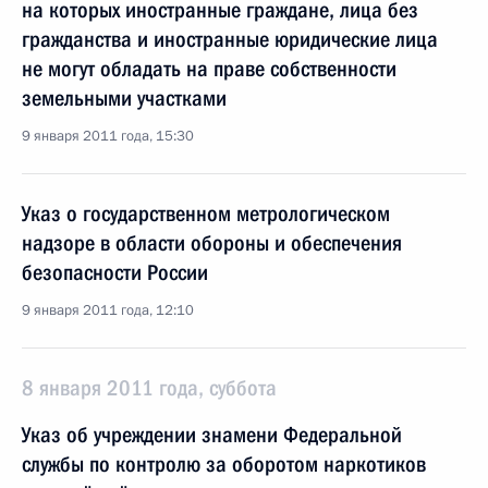
на которых иностранные граждане, лица без
гражданства и иностранные юридические лица
не могут обладать на праве собственности
земельными участками
9 января 2011 года, 15:30
Указ о государственном метрологическом
надзоре в области обороны и обеспечения
безопасности России
9 января 2011 года, 12:10
8 января 2011 года, суббота
Указ об учреждении знамени Федеральной
службы по контролю за оборотом наркотиков