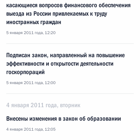
касающиеся вопросов финансового обеспечения
выезда из России привлекаемых к труду
иностранных граждан
5 января 2011 года, 12:20
Подписан закон, направленный на повышение
эффективности и открытости деятельности
госкорпораций
5 января 2011 года, 12:00
4 января 2011 года, вторник
Внесены изменения в закон об образовании
4 января 2011 года, 12:05