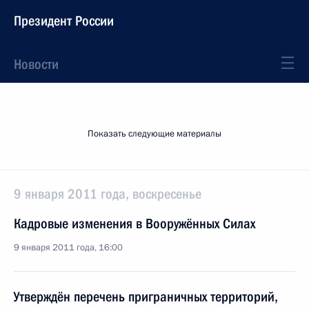
Президент России
Новости
Показать следующие материалы
9 января 2011 года, воскресенье
Кадровые изменения в Вооружённых Силах
9 января 2011 года, 16:00
Утверждён перечень приграничных территорий,