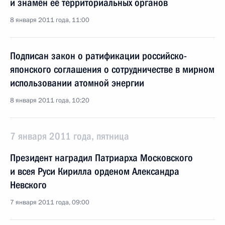
и знамён её территориальных органов
8 января 2011 года, 11:00
Подписан закон о ратификации российско-
японского соглашения о сотрудничестве в мирном
использовании атомной энергии
8 января 2011 года, 10:20
7 января 2011 года, пятница
Президент наградил Патриарха Московского
и всея Руси Кирилла орденом Александра
Невского
7 января 2011 года, 09:00