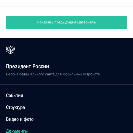
Показать предыдущие материалы
Президент России
Версия официального сайта для мобильных устройств
События
Структура
Видео и фото
Документы