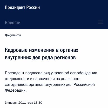
Президент России
Новости
Документы
Кадровые изменения в органах
внутренних дел ряда регионов
Президент подписал ряд указов об освобождении
от должности и назначении на должность
сотрудников органов внутренних дел Российской
Федерации.
3 января 2011 года
18:30