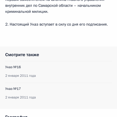
внутренних дел по Самарской области – начальником
криминальной милиции.
2. Настоящий Указ вступает в силу со дня его подписания.
Смотрите также
Указ №16
2 января 2011 года
Указ №17
2 января 2011 года