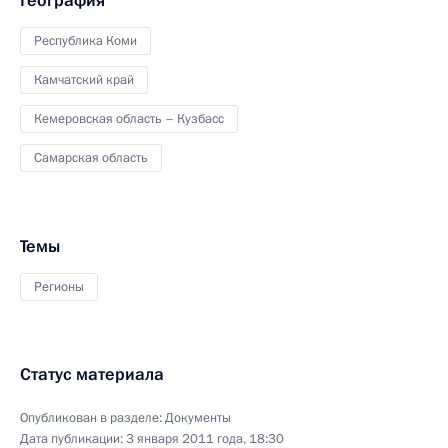
География
Республика Коми
Камчатский край
Кемеровская область – Кузбасс
Самарская область
Темы
Регионы
Статус материала
Опубликован в разделе:
Документы
Дата публикации:
3 января 2011 года, 18:30