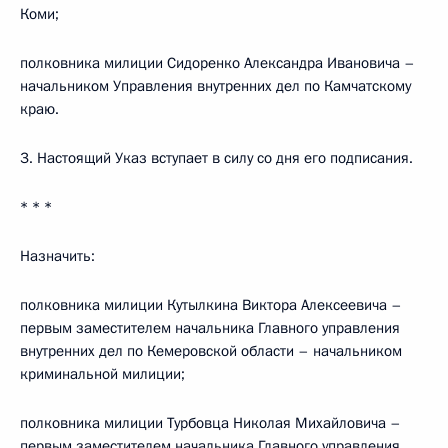
Коми;
полковника милиции Сидоренко Александра Ивановича –
начальником Управления внутренних дел по Камчатскому
краю.
3. Настоящий Указ вступает в силу со дня его подписания.
* * *
Назначить:
полковника милиции Кутылкина Виктора Алексеевича –
первым заместителем начальника Главного управления
внутренних дел по Кемеровской области – начальником
криминальной милиции;
полковника милиции Турбовца Николая Михайловича –
первым заместителем начальника Главного управления