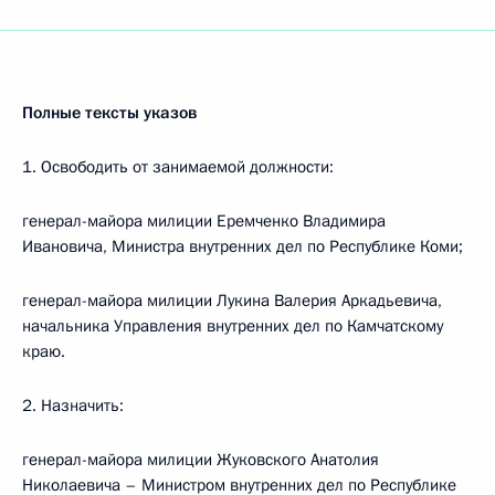
Полные тексты указов
1. Освободить от занимаемой должности:
генерал-майора милиции Еремченко Владимира
Ивановича, Министра внутренних дел по Республике Коми;
генерал-майора милиции Лукина Валерия Аркадьевича,
начальника Управления внутренних дел по Камчатскому
краю.
2. Назначить:
генерал-майора милиции Жуковского Анатолия
Николаевича – Министром внутренних дел по Республике