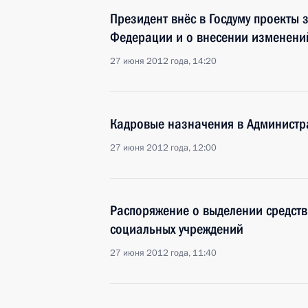
Президент внёс в Госдуму проекты
Федерации и о внесении изменений
27 июня 2012 года, 14:20
Кадровые назначения в Администр
27 июня 2012 года, 12:00
Распоряжение о выделении средств
социальных учреждений
27 июня 2012 года, 11:40