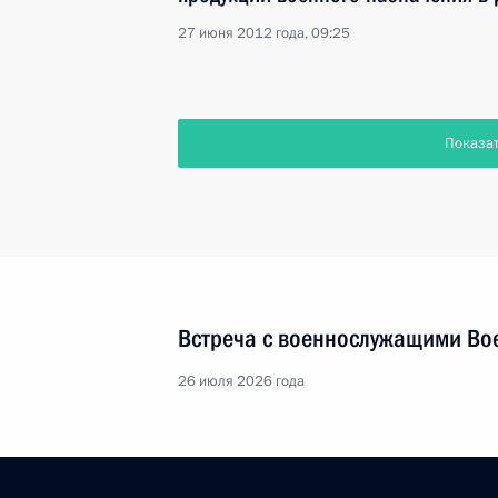
27 июня 2012 года, 09:25
Показа
Встреча с военнослужащими Во
26 июля 2026 года