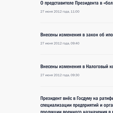
О представителе Президента в «бо
27 июня 2012 года, 11:00
Внесены изменения в закон об ипо
27 июня 2012 года, 09:40
Внесены изменения в Налоговый к
27 июня 2012 года, 09:30
Президент внёс в Госдуму на рати
специализации предприятий и орга
продукции военного назначения в