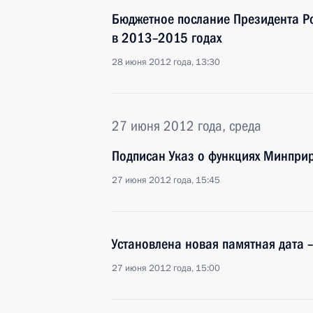
Бюджетное послание Президента Р
в 2013–2015 годах
28 июня 2012 года, 13:30
27 июня 2012 года, среда
Подписан Указ о функциях Минпр
27 июня 2012 года, 15:45
Установлена новая памятная дата 
27 июня 2012 года, 15:00