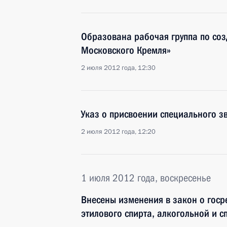
Образована рабочая группа по со
Московского Кремля»
2 июля 2012 года, 12:30
Указ о присвоении специального з
2 июля 2012 года, 12:20
1 июля 2012 года, воскресенье
Внесены изменения в закон о госр
этилового спирта, алкогольной и 