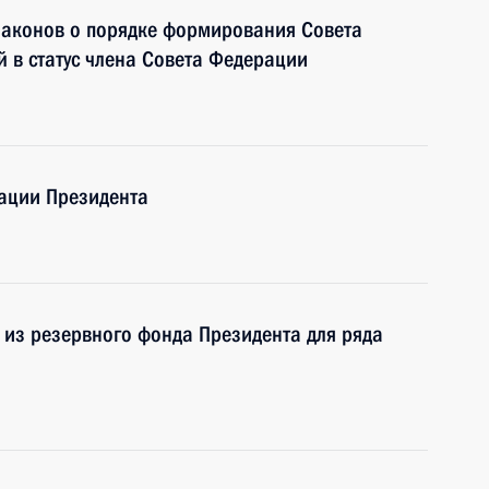
 законов о порядке формирования Совета
 в статус члена Совета Федерации
ации Президента
 из резервного фонда Президента для ряда