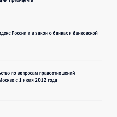
ции Президента
декс России и в закон о банках и банковской
ьство по вопросам правоотношений
Москве с 1 июля 2012 года