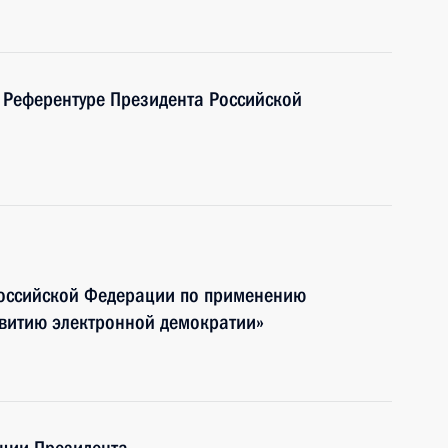
 Референтуре Президента Российской
Российской Федерации по применению
витию электронной демократии»