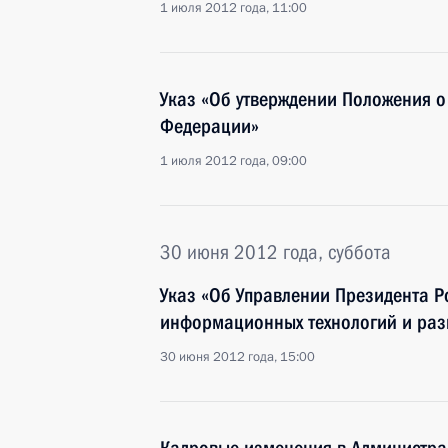
1 июля 2012 года, 11:00
Указ «Об утверждении Положения о
Федерации»
1 июля 2012 года, 09:00
30 июня 2012 года, суббота
Указ «Об Управлении Президента 
информационных технологий и раз
30 июня 2012 года, 15:00