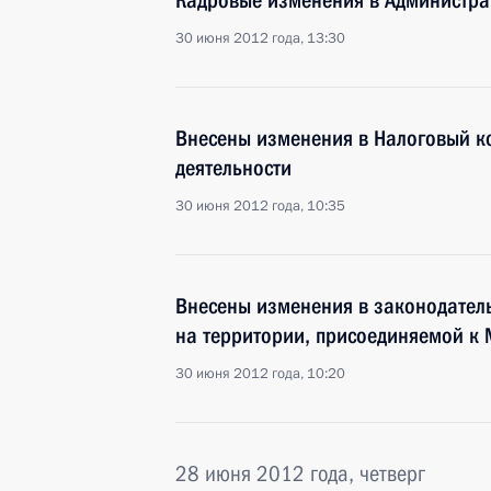
Кадровые изменения в Администра
30 июня 2012 года, 13:30
Внесены изменения в Налоговый ко
деятельности
30 июня 2012 года, 10:35
Внесены изменения в законодател
на территории, присоединяемой к 
30 июня 2012 года, 10:20
28 июня 2012 года, четверг