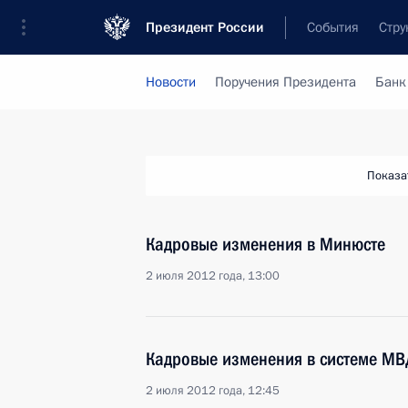
Президент России
События
Стру
Новости
Поручения Президента
Банк
Показа
Кадровые изменения в Минюсте
2 июля 2012 года, 13:00
Кадровые изменения в системе МВ
2 июля 2012 года, 12:45