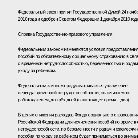
Федеральный закон принят Государственной Думой 24 нояб
2010 года и одобрен Советом Федерации 1 декабря 2010 год
Справка Государственно-правового управления
Федеральным законом изменяются условия предоставлени
пособий по обязательному социальному страхованию в свя
с временной нетрудоспособностью, беременностью и родам
уходу за ребёнком.
Федеральным законом предусматривается увеличение
периода временной нетрудоспособности, оплачиваемого
работодателем, до трёх дней (в настоящее время – два).
В целях снижения расходов Фонда социального страховани
Российской Федерации для исчисления пособий по временн
нетрудоспособности, по беременности и родам и ежемесячн
пособия по уходу за ребёнком будет приниматься во внима