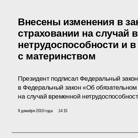
Внесены изменения в за
страховании на случай 
нетрудоспособности и в
с материнством
Президент подписал Федеральный закон
в Федеральный закон «Об обязательном
на случай временной нетрудоспособности
9 декабря 2010 года
14:15