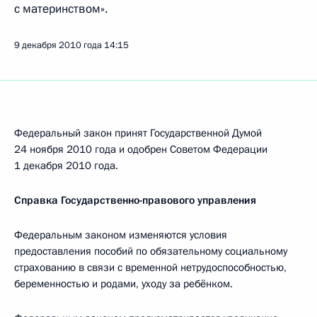
с материнством».
9 декабря 2010 года
14:15
Федеральный закон принят Государственной Думой
24 ноября 2010 года и одобрен Советом Федерации
1 декабря 2010 года.
Справка Государственно-правового управления
Федеральным законом изменяются условия
предоставления пособий по обязательному социальному
страхованию в связи с временной нетрудоспособностью,
беременностью и родами, уходу за ребёнком.