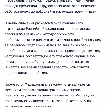
Федеральным законом предусматривается увеличение
периода временной нетрудоспособности, оплачиваемого
работодателем, до трёх дней (в настоящее время – два).
В целях снижения расходов Фонда социального
страхования Российской Федерации для исчисления
пособий по временной нетрудоспособности,
по беременности и родам и ежемесячного пособия по уходу
за ребёнком будет приниматься во внимание средний
заработок за два календарных года, предшествующих году
наступления соответствующего страхового случая, в том
числе за время работы у предыдущего страхователя
(в настоящее время средний заработок исчисляется
за один календарный год).
Кроме того, Федеральным законом устанавливается
механизм предоставления гражданами справок
о заработке для назначения и выплаты пособия за два
предшествующих календарных года, на который были
начислены страховые взносы.