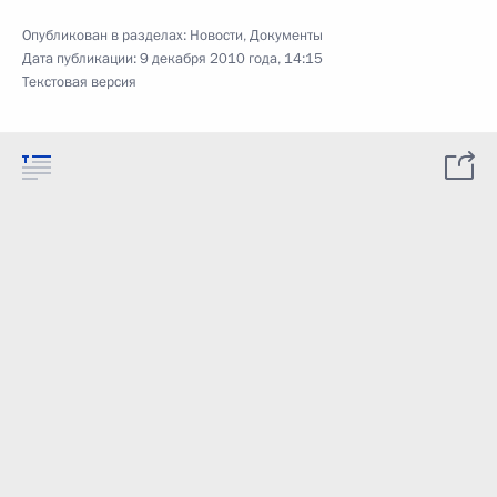
Опубликован в разделах:
Новости
,
Документы
Дата публикации:
9 декабря 2010 года, 14:15
Текстовая версия