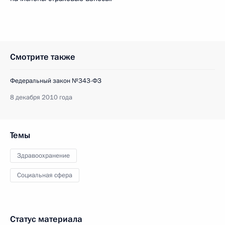
Смотрите также
Федеральный закон №343-ФЗ
8 декабря 2010 года
Темы
Здравоохранение
Социальная сфера
Статус материала