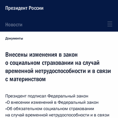
Президент России
Новости
Документы
Внесены изменения в закон
о социальном страховании на случай
временной нетрудоспособности и в связи
с материнством
Президент подписал Федеральный закон
«О внесении изменений в Федеральный закон
«Об обязательном социальном страховании
на случай временной нетрудоспособности и в связи