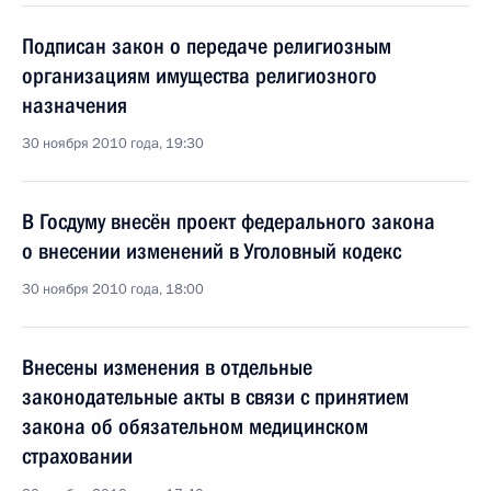
Подписан закон о передаче религиозным
организациям имущества религиозного
назначения
30 ноября 2010 года, 19:30
В Госдуму внесён проект федерального закона
о внесении изменений в Уголовный кодекс
30 ноября 2010 года, 18:00
Внесены изменения в отдельные
законодательные акты в связи с принятием
закона об обязательном медицинском
страховании