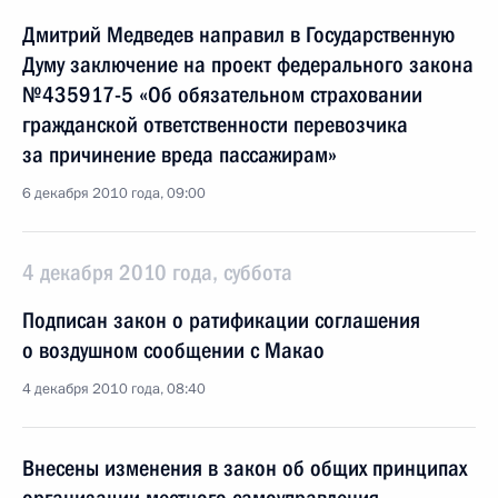
Дмитрий Медведев направил в Государственную
Думу заключение на проект федерального закона
№435917-5 «Об обязательном страховании
гражданской ответственности перевозчика
за причинение вреда пассажирам»
6 декабря 2010 года, 09:00
4 декабря 2010 года, суббота
Подписан закон о ратификации соглашения
о воздушном сообщении с Макао
4 декабря 2010 года, 08:40
Внесены изменения в закон об общих принципах