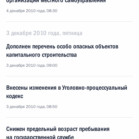
организации местного самоуправления
4 декабря 2010 года, 08:30
3 декабря 2010 года, пятница
Дополнен перечень особо опасных объектов
капитального строительства
3 декабря 2010 года, 09:00
Внесены изменения в Уголовно-процессуальный
кодекс
3 декабря 2010 года, 08:50
Снижен предельный возраст пребывания
на государственной службе