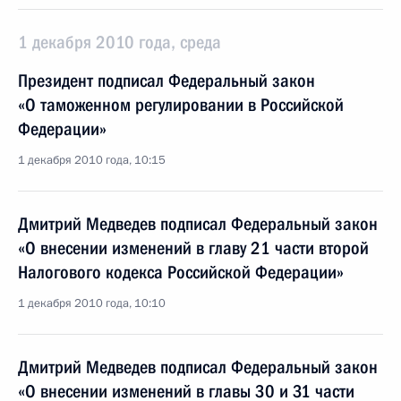
1 декабря 2010 года, среда
Президент подписал Федеральный закон
«О таможенном регулировании в Российской
Федерации»
1 декабря 2010 года, 10:15
Дмитрий Медведев подписал Федеральный закон
«О внесении изменений в главу 21 части второй
Налогового кодекса Российской Федерации»
1 декабря 2010 года, 10:10
Дмитрий Медведев подписал Федеральный закон
«О внесении изменений в главы 30 и 31 части