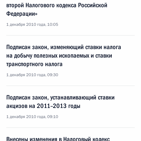
второй Налогового кодекса Российской
Федерации»
1 декабря 2010 года, 10:05
Подписан закон, изменяющий ставки налога
на добычу полезных ископаемых и ставки
транспортного налога
1 декабря 2010 года, 09:30
Подписан закон, устанавливающий ставки
акцизов на 2011–2013 годы
1 декабря 2010 года, 09:10
Внесены изменения в Налоговый кодекс