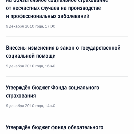
от несчастных случаев на производстве
и профессиональных заболеваний
9 декабря 2010 года, 17:00
Внесены изменения в закон о государственной
социальной помощи
9 декабря 2010 года, 16:40
Утверждён бюджет Фонда социального
страхования
9 декабря 2010 года, 14:40
Утверждён бюджет фонда обязательного