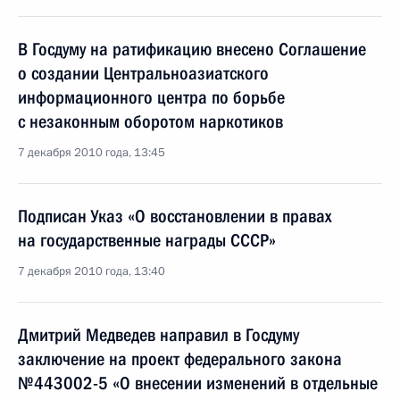
В Госдуму на ратификацию внесено Соглашение
о создании Центральноазиатского
информационного центра по борьбе
с незаконным оборотом наркотиков
7 декабря 2010 года, 13:45
Подписан Указ «О восстановлении в правах
на государственные награды СССР»
7 декабря 2010 года, 13:40
Дмитрий Медведев направил в Госдуму
заключение на проект федерального закона
№443002-5 «О внесении изменений в отдельные