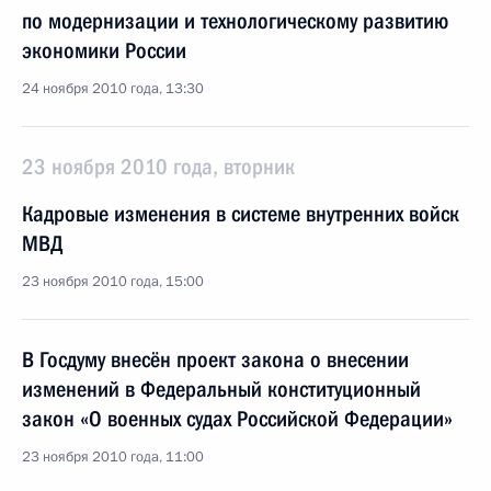
по модернизации и технологическому развитию
экономики России
24 ноября 2010 года, 13:30
23 ноября 2010 года, вторник
Кадровые изменения в системе внутренних войск
МВД
23 ноября 2010 года, 15:00
В Госдуму внесён проект закона о внесении
изменений в Федеральный конституционный
закон «О военных судах Российской Федерации»
23 ноября 2010 года, 11:00