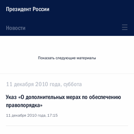
Президент России
Новости
Показать следующие материалы
11 декабря 2010 года, суббота
Указ «О дополнительных мерах по обеспечению
правопорядка»
11 декабря 2010 года, 17:15