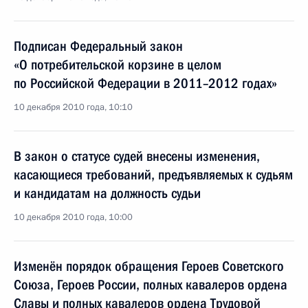
Подписан Федеральный закон
«О потребительской корзине в целом
по Российской Федерации в 2011–2012 годах»
10 декабря 2010 года, 10:10
В закон о статусе судей внесены изменения,
касающиеся требований, предъявляемых к судьям
и кандидатам на должность судьи
10 декабря 2010 года, 10:00
Изменён порядок обращения Героев Советского
Союза, Героев России, полных кавалеров ордена
Славы и полных кавалеров ордена Трудовой