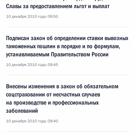
Славы за предоставлением льгот и выплат
10 декабря 2010 года, 09:50
Подписан закон об определении ставки вывозных
таможенных пошлин в порядке и по формулам,
устанавливаемым Правительством России
10 декабря 2010 года, 09:45
Внесены изменения в закон об обязательном
соцстраховании от несчастных случаев
на производстве и профессиональных
заболеваний
10 декабря 2010 года, 09:40