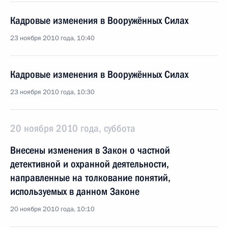
Кадровые изменения в Вооружённых Силах
23 ноября 2010 года, 10:40
Кадровые изменения в Вооружённых Силах
23 ноября 2010 года, 10:30
20 ноября 2010 года, суббота
Внесены изменения в Закон о частной
детективной и охранной деятельности,
направленные на толкование понятий,
используемых в данном Законе
20 ноября 2010 года, 10:10