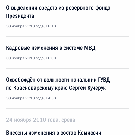
О выделении средств из резервного фонда
Президента
30 ноября 2010 года, 16:10
Кадровые изменения в системе МВД
30 ноября 2010 года, 16:00
Освобождён от должности начальник ГУВД
по Краснодарскому краю Сергей Кучерук
30 ноября 2010 года, 14:30
24 ноября 2010 года, среда
Внесены изменения в состав Комиссии