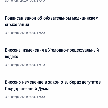
30 ноября 2010 года, 17:40
Подписан закон об обязательном медицинском
страховании
30 ноября 2010 года, 17:20
Внесены изменения в Уголовно-процессуальный
кодекс
30 ноября 2010 года, 17:10
Внесено изменение в закон о выборах депутатов
Государственной Думы
30 ноября 2010 года, 17:00