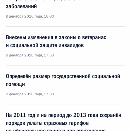
заболеваний
9 декабря 2010 года, 18:00
Внесены изменения в законы о ветеранах
и социальной защите инвалидов
9 декабря 2010 года, 17:50
Определён размер государственной социальной
помощи
9 декабря 2010 года, 17:30
На 2011 год и на период до 2013 года сохранён
порядок уплаты страховых тарифов
на обязательное социальное страхование