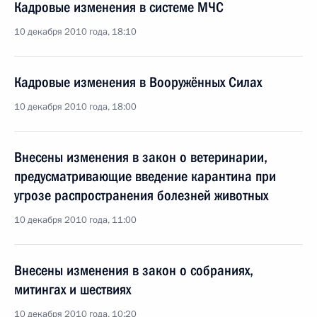
Кадровые изменения в системе МЧС
10 декабря 2010 года, 18:10
Кадровые изменения в Вооружённых Силах
10 декабря 2010 года, 18:00
Внесены изменения в закон о ветеринарии,
предусматривающие введение карантина при
угрозе распространения болезней животных
10 декабря 2010 года, 11:00
Внесены изменения в закон о собраниях,
митингах и шествиях
10 декабря 2010 года, 10:20