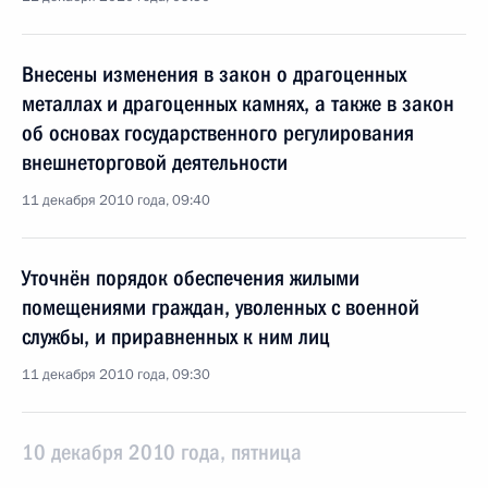
Внесены изменения в закон о драгоценных
металлах и драгоценных камнях, а также в закон
об основах государственного регулирования
внешнеторговой деятельности
11 декабря 2010 года, 09:40
Уточнён порядок обеспечения жилыми
помещениями граждан, уволенных с военной
службы, и приравненных к ним лиц
11 декабря 2010 года, 09:30
10 декабря 2010 года, пятница