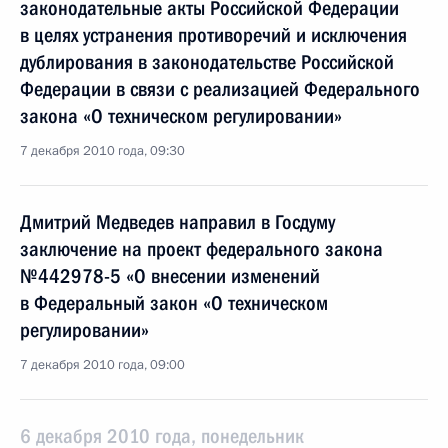
законодательные акты Российской Федерации
в целях устранения противоречий и исключения
дублирования в законодательстве Российской
Федерации в связи с реализацией Федерального
закона «О техническом регулировании»
7 декабря 2010 года, 09:30
Дмитрий Медведев направил в Госдуму
заключение на проект федерального закона
№442978-5 «О внесении изменений
в Федеральный закон «О техническом
регулировании»
7 декабря 2010 года, 09:00
6 декабря 2010 года, понедельник