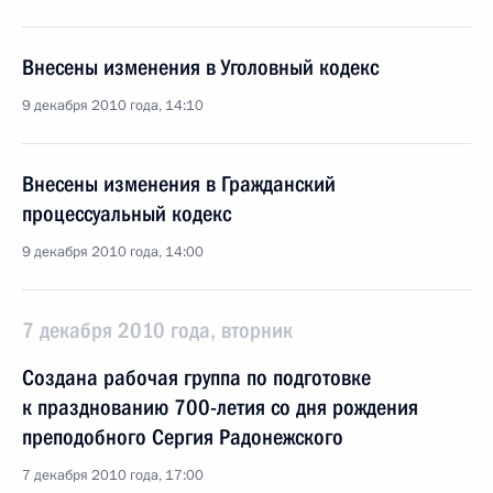
Внесены изменения в Уголовный кодекс
9 декабря 2010 года, 14:10
Внесены изменения в Гражданский
процессуальный кодекс
9 декабря 2010 года, 14:00
7 декабря 2010 года, вторник
Создана рабочая группа по подготовке
к празднованию 700-летия со дня рождения
преподобного Сергия Радонежского
7 декабря 2010 года, 17:00