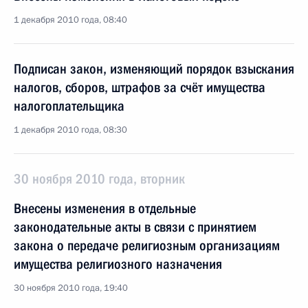
1 декабря 2010 года, 08:40
Подписан закон, изменяющий порядок взыскания
налогов, сборов, штрафов за счёт имущества
налогоплательщика
1 декабря 2010 года, 08:30
30 ноября 2010 года, вторник
Внесены изменения в отдельные
законодательные акты в связи с принятием
закона о передаче религиозным организациям
имущества религиозного назначения
30 ноября 2010 года, 19:40