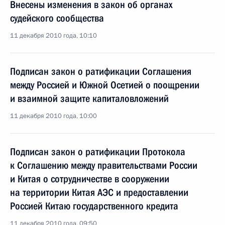
Внесены изменения в закон об органах
судейского сообщества
11 декабря 2010 года, 10:10
Подписан закон о ратификации Соглашения
между Россией и Южной Осетией о поощрении
и взаимной защите капиталовложений
11 декабря 2010 года, 10:00
Подписан закон о ратификации Протокола
к Соглашению между правительствами России
и Китая о сотрудничестве в сооружении
на территории Китая АЭС и предоставлении
Россией Китаю государственного кредита
11 декабря 2010 года, 09:50