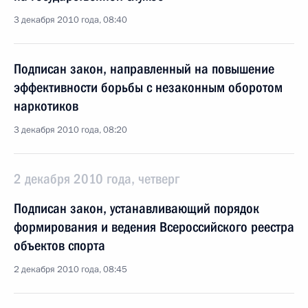
3 декабря 2010 года, 08:40
Подписан закон, направленный на повышение
эффективности борьбы с незаконным оборотом
наркотиков
3 декабря 2010 года, 08:20
2 декабря 2010 года, четверг
Подписан закон, устанавливающий порядок
формирования и ведения Всероссийского реестра
объектов спорта
2 декабря 2010 года, 08:45