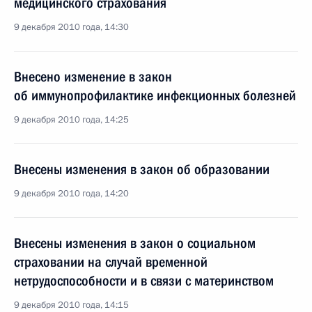
медицинского страхования
9 декабря 2010 года, 14:30
Внесено изменение в закон
об иммунопрофилактике инфекционных болезней
9 декабря 2010 года, 14:25
Внесены изменения в закон об образовании
9 декабря 2010 года, 14:20
Внесены изменения в закон о социальном
страховании на случай временной
нетрудоспособности и в связи с материнством
9 декабря 2010 года, 14:15