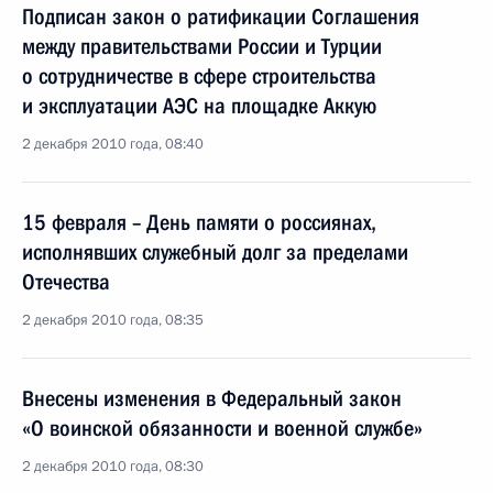
Подписан закон о ратификации Соглашения
между правительствами России и Турции
о сотрудничестве в сфере строительства
и эксплуатации АЭС на площадке Аккую
2 декабря 2010 года, 08:40
15 февраля – День памяти о россиянах,
исполнявших служебный долг за пределами
Отечества
2 декабря 2010 года, 08:35
Внесены изменения в Федеральный закон
«О воинской обязанности и военной службе»
2 декабря 2010 года, 08:30