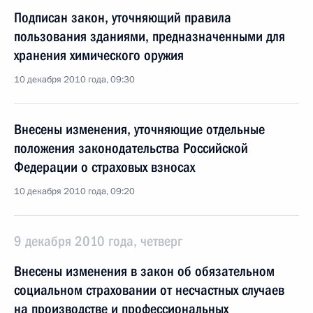
Подписан закон, уточняющий правила
пользования зданиями, предназначенными для
хранения химического оружия
10 декабря 2010 года, 09:30
Внесены изменения, уточняющие отдельные
положения законодательства Российской
Федерации о страховых взносах
10 декабря 2010 года, 09:20
9 декабря 2010 года, четверг
Внесены изменения в закон об обязательном
социальном страховании от несчастных случаев
на производстве и профессиональных