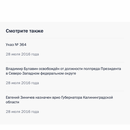
Смотрите также
Указ № 364
28 июля 2016 года
Владимир Булавин освобождён от должности полпреда Президента
в Северо-Западном федеральном округе
28 июля 2016 года
Евгений Зиничев назначен врио Губернатора Калининградской
области
28 июля 2016 года