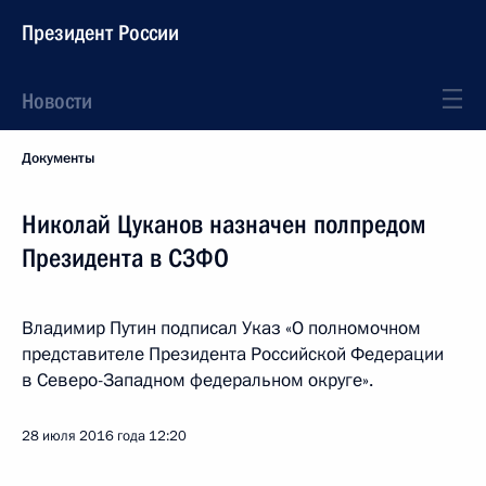
Президент России
Новости
Документы
Николай Цуканов назначен полпредом
Президента в СЗФО
Владимир Путин подписал Указ «О полномочном
представителе Президента Российской Федерации
в Северо-Западном федеральном округе».
28 июля 2016 года
12:20