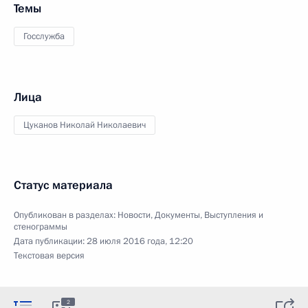
Темы
Госслужба
Лица
Цуканов Николай Николаевич
Статус материала
Опубликован в разделах:
Новости
,
Документы
,
Выступления и
стенограммы
Дата публикации:
28 июля 2016 года, 12:20
Текстовая версия
2