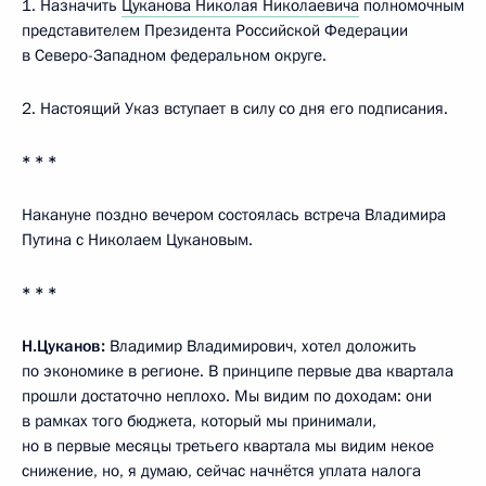
1. Назначить
Цуканова Николая Николаевича
полномочным
представителем Президента Российской Федерации
в Северо-Западном федеральном округе.
2. Настоящий Указ вступает в силу со дня его подписания.
* * *
Накануне поздно вечером состоялась встреча Владимира
Путина с Николаем Цукановым.
* * *
Н.Цуканов:
Владимир Владимирович, хотел доложить
по экономике в регионе. В принципе первые два квартала
прошли достаточно неплохо. Мы видим по доходам: они
в рамках того бюджета, который мы принимали,
но в первые месяцы третьего квартала мы видим некое
снижение, но, я думаю, сейчас начнётся уплата налога