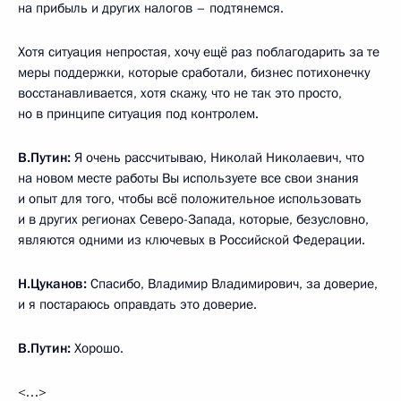
на прибыль и других налогов – подтянемся.
Хотя ситуация непростая, хочу ещё раз поблагодарить за те
меры поддержки, которые сработали, бизнес потихонечку
восстанавливается, хотя скажу, что не так это просто,
но в принципе ситуация под контролем.
В.Путин:
Я очень рассчитываю, Николай Николаевич, что
на новом месте работы Вы используете все свои знания
и опыт для того, чтобы всё положительное использовать
и в других регионах Северо-Запада, которые, безусловно,
являются одними из ключевых в Российской Федерации.
Н.Цуканов:
Спасибо, Владимир Владимирович, за доверие,
и я постараюсь оправдать это доверие.
В.Путин:
Хорошо.
<…>