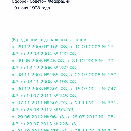
Одобрен Советом Федерации
10 июня 1998 года
(В редакции федеральных законов
от 29.12.2000 № 169-ФЗ, от 10.01.2003 № 15-
ФЗ, от 22.08.2004 № 122-ФЗ,
от 09.05.2005 № 45-ФЗ, от 31.12.2005 № 199-
ФЗ, от 18.12.2006 № 232-ФЗ,
от 08.11.2007 № 258-ФЗ, от 23.07.2008 № 160-
ФЗ, от 08.11.2008 № 196-ФЗ,
от 30.12.2008 № 309-ФЗ, от 18.07.2011 № 242-
ФЗ, от 19.07.2011 № 248-ФЗ,
от 07.11.2011 № 303-ФЗ, от 21.11.2011 № 331-
ФЗ, от 25.06.2012 № 93-ФЗ,
от 29.06.2012 № 96-ФЗ, от 28.07.2012 № 128-
ФЗ, от 23.07.2013 № 226-ФЗ,