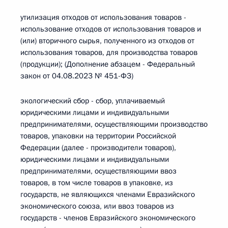
утилизация отходов от использования товаров -
использование отходов от использования товаров и
(или) вторичного сырья, полученного из отходов от
использования товаров, для производства товаров
(продукции); (Дополнение абзацем - Федеральный
закон от 04.08.2023 № 451-ФЗ)
экологический сбор - сбор, уплачиваемый
юридическими лицами и индивидуальными
предпринимателями, осуществляющими производство
товаров, упаковки на территории Российской
Федерации (далее - производители товаров),
юридическими лицами и индивидуальными
предпринимателями, осуществляющими ввоз
товаров, в том числе товаров в упаковке, из
государств, не являющихся членами Евразийского
экономического союза, или ввоз товаров из
государств - членов Евразийского экономического