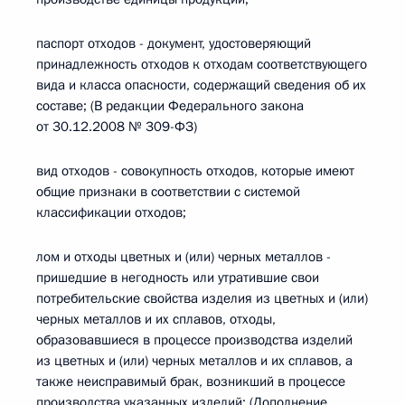
паспорт отходов - документ, удостоверяющий
принадлежность отходов к отходам соответствующего
вида и класса опасности, содержащий сведения об их
составе; (В редакции Федерального закона
от 30.12.2008 № 309-ФЗ)
вид отходов - совокупность отходов, которые имеют
общие признаки в соответствии с системой
классификации отходов;
лом и отходы цветных и (или) черных металлов -
пришедшие в негодность или утратившие свои
потребительские свойства изделия из цветных и (или)
черных металлов и их сплавов, отходы,
образовавшиеся в процессе производства изделий
из цветных и (или) черных металлов и их сплавов, а
также неисправимый брак, возникший в процессе
производства указанных изделий; (Дополнение