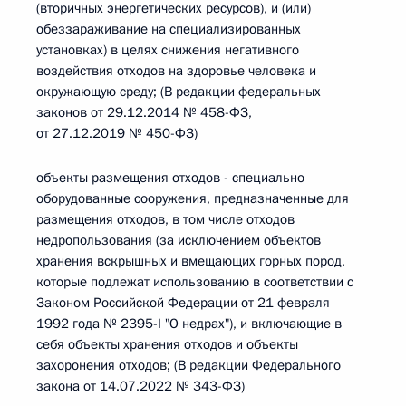
(вторичных энергетических ресурсов), и (или)
обеззараживание на специализированных
установках) в целях снижения негативного
воздействия отходов на здоровье человека и
окружающую среду; (В редакции федеральных
законов от 29.12.2014 № 458-ФЗ,
от 27.12.2019 № 450-ФЗ)
объекты размещения отходов - специально
оборудованные сооружения, предназначенные для
размещения отходов, в том числе отходов
недропользования (за исключением объектов
хранения вскрышных и вмещающих горных пород,
которые подлежат использованию в соответствии с
Законом Российской Федерации от 21 февраля
1992 года № 2395-I "О недрах"), и включающие в
себя объекты хранения отходов и объекты
захоронения отходов; (В редакции Федерального
закона от 14.07.2022 № 343-ФЗ)