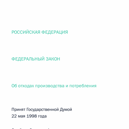
РОССИЙСКАЯ ФЕДЕРАЦИЯ
ФЕДЕРАЛЬНЫЙ ЗАКОН
Об отходах производства и потребления
Принят Государственной Думой
22 мая 1998 года