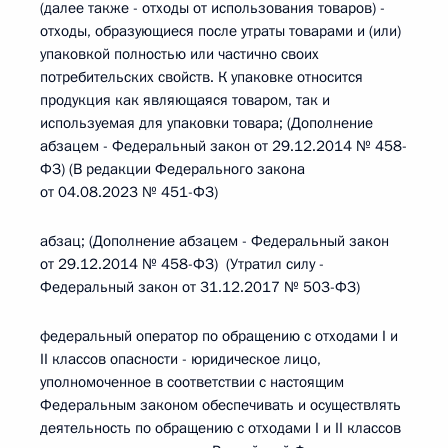
(далее также - отходы от использования товаров) -
отходы, образующиеся после утраты товарами и (или)
упаковкой полностью или частично своих
потребительских свойств. К упаковке относится
продукция как являющаяся товаром, так и
используемая для упаковки товара; (Дополнение
абзацем - Федеральный закон от 29.12.2014 № 458-
ФЗ) (В редакции Федерального закона
от 04.08.2023 № 451-ФЗ)
абзац; (Дополнение абзацем - Федеральный закон
от 29.12.2014 № 458-ФЗ) (Утратил силу -
Федеральный закон от 31.12.2017 № 503-ФЗ)
федеральный оператор по обращению с отходами I и
II классов опасности - юридическое лицо,
уполномоченное в соответствии с настоящим
Федеральным законом обеспечивать и осуществлять
деятельность по обращению с отходами I и II классов