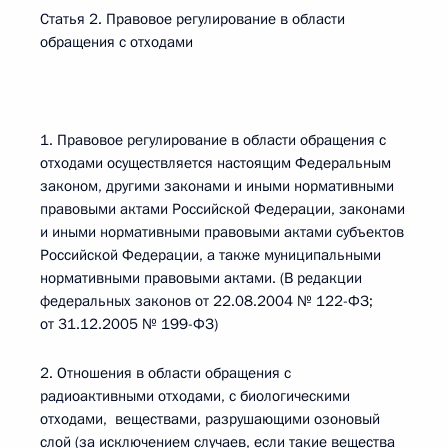
Статья 2. Правовое регулирование в области
обращения с отходами
1. Правовое регулирование в области обращения с
отходами осуществляется настоящим Федеральным
законом, другими законами и иными нормативными
правовыми актами Российской Федерации, законами
и иными нормативными правовыми актами субъектов
Российской Федерации, а также муниципальными
нормативными правовыми актами. (В редакции
федеральных законов от 22.08.2004 № 122-ФЗ;
от 31.12.2005 № 199-ФЗ)
2. Отношения в области обращения с
радиоактивными отходами, с биологическими
отходами, веществами, разрушающими озоновый
слой (за исключением случаев, если такие вещества