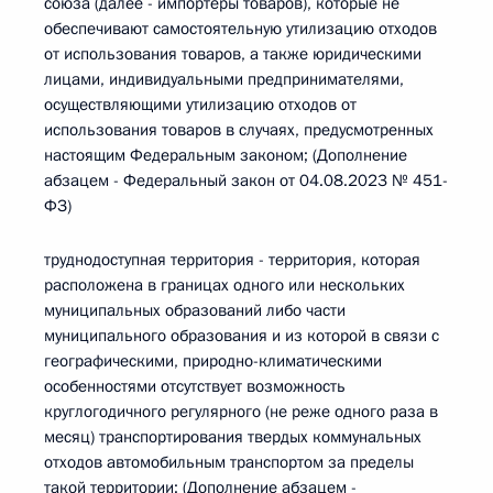
союза (далее - импортеры товаров), которые не
обеспечивают самостоятельную утилизацию отходов
от использования товаров, а также юридическими
лицами, индивидуальными предпринимателями,
осуществляющими утилизацию отходов от
использования товаров в случаях, предусмотренных
настоящим Федеральным законом; (Дополнение
абзацем - Федеральный закон от 04.08.2023 № 451-
ФЗ)
труднодоступная территория - территория, которая
расположена в границах одного или нескольких
муниципальных образований либо части
муниципального образования и из которой в связи с
географическими, природно-климатическими
особенностями отсутствует возможность
круглогодичного регулярного (не реже одного раза в
месяц) транспортирования твердых коммунальных
отходов автомобильным транспортом за пределы
такой территории; (Дополнение абзацем -