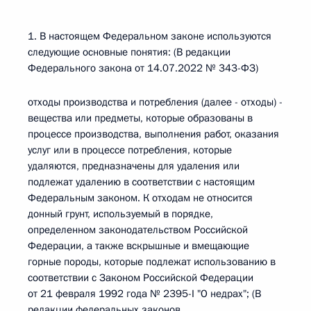
1. В настоящем Федеральном законе используются
следующие основные понятия: (В редакции
Федерального закона от 14.07.2022 № 343-ФЗ)
отходы производства и потребления (далее - отходы) -
вещества или предметы, которые образованы в
процессе производства, выполнения работ, оказания
услуг или в процессе потребления, которые
удаляются, предназначены для удаления или
подлежат удалению в соответствии с настоящим
Федеральным законом. К отходам не относится
донный грунт, используемый в порядке,
определенном законодательством Российской
Федерации, а также вскрышные и вмещающие
горные породы, которые подлежат использованию в
соответствии с Законом Российской Федерации
от 21 февраля 1992 года № 2395-I "О недрах"; (В
редакции федеральных законов