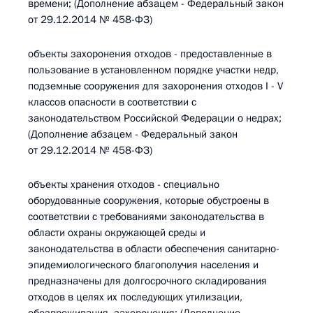
времени; (Дополнение абзацем - Федеральный закон
от 29.12.2014 № 458-ФЗ)
объекты захоронения отходов - предоставленные в
пользование в установленном порядке участки недр,
подземные сооружения для захоронения отходов I - V
классов опасности в соответствии с
законодательством Российской Федерации о недрах;
(Дополнение абзацем - Федеральный закон
от 29.12.2014 № 458-ФЗ)
объекты хранения отходов - специально
оборудованные сооружения, которые обустроены в
соответствии с требованиями законодательства в
области охраны окружающей среды и
законодательства в области обеспечения санитарно-
эпидемиологического благополучия населения и
предназначены для долгосрочного складирования
отходов в целях их последующих утилизации,