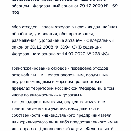
абзацем - Федеральный закон от 29.12.2000 № 169-
ФЗ)
сбор отходов - прием отходов в целях их дальнейших
обработки, утилизации, обезвреживания,
размещения; (Дополнение абзацем - Федеральный
закон от 30.12.2008 № 309-ФЗ) (В редакции
Федерального закона от 14.07.2022 № 268-ФЗ)
транспортирование отходов - перевозка отходов
автомобильным, железнодорожным, воздушным,
внутренним водным и морским транспортом в
пределах территории Российской Федерации, в том
числе по автомобильным дорогам и
железнодорожным путям, осуществляемая вне
границ земельного участка, находящегося в
собственности индивидуального предпринимателя
или юридического лица либо предоставленного им на
иных правах; (Дополнение абзацем - Федеральный