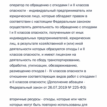
оператор по обращению с отходами I и II классов
опасности - индивидуальный предприниматель или
юридическое лицо, которые обладают правом в
соответствии с настоящим Федеральным законом
осуществлять деятельность по обращению с отходами
I и II классов опасности, полученными от иных
индивидуальных предпринимателей, юридических
лиц, в результате хозяйственной и (или) иной
деятельности которых образуются отходы I и II
классов опасности, и имеют лицензии на
деятельность по сбору, транспортированию,
обработке, утилизации, обезвреживанию,
размещению отходов I - IV классов опасности в
отношении соответствующих видов работ с отходами I
и II классов опасности; (Дополнение абзацем -
Федеральный закон от 26.07.2019 № 225-ФЗ)
вторичные ресурсы - отходы, которые или части
которых могут быть повторно использованы для