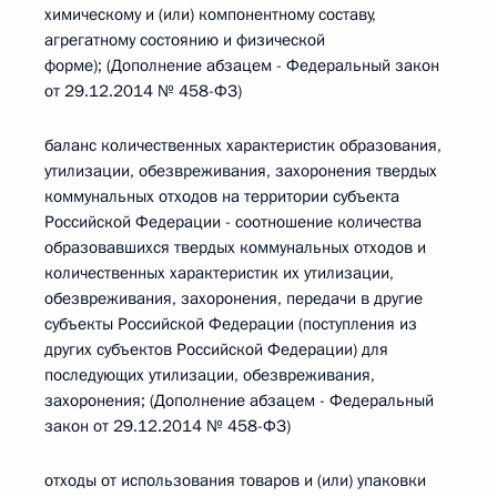
химическому и (или) компонентному составу,
агрегатному состоянию и физической
форме); (Дополнение абзацем - Федеральный закон
от 29.12.2014 № 458-ФЗ)
баланс количественных характеристик образования,
утилизации, обезвреживания, захоронения твердых
коммунальных отходов на территории субъекта
Российской Федерации - соотношение количества
образовавшихся твердых коммунальных отходов и
количественных характеристик их утилизации,
обезвреживания, захоронения, передачи в другие
субъекты Российской Федерации (поступления из
других субъектов Российской Федерации) для
последующих утилизации, обезвреживания,
захоронения; (Дополнение абзацем - Федеральный
закон от 29.12.2014 № 458-ФЗ)
отходы от использования товаров и (или) упаковки