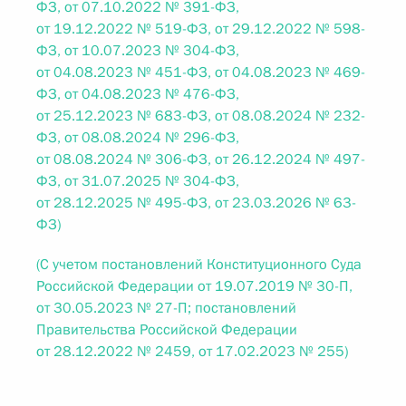
ФЗ, от 07.10.2022 № 391-ФЗ,
от 19.12.2022 № 519-ФЗ, от 29.12.2022 № 598-
ФЗ, от 10.07.2023 № 304-ФЗ,
от 04.08.2023 № 451-ФЗ, от 04.08.2023 № 469-
ФЗ, от 04.08.2023 № 476-ФЗ,
от 25.12.2023 № 683-ФЗ, от 08.08.2024 № 232-
ФЗ, от 08.08.2024 № 296-ФЗ,
от 08.08.2024 № 306-ФЗ, от 26.12.2024 № 497-
ФЗ, от 31.07.2025 № 304-ФЗ,
от 28.12.2025 № 495-ФЗ, от 23.03.2026 № 63-
ФЗ)
(С учетом постановлений Конституционного Суда
Российской Федерации от 19.07.2019 № 30-П,
от 30.05.2023 № 27-П; постановлений
Правительства Российской Федерации
от 28.12.2022 № 2459, от 17.02.2023 № 255)