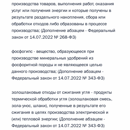
производства товаров, выполнения работ, оказания
услуг или получения энергии и которые получены в
результате раздельного накопления, сбора или
обработки отходов либо образованы в процессе
производства; (Дополнение абзацем - Федеральный
закон от 14.07.2022 № 268-ФЗ)
фосфогипс - вещество, образующееся при
производстве минеральных удобрений из
фосфоритной породы и не являющееся целью
данного производства; (Дополнение абзацем -
Федеральный закон от 14.07.2022 № 343-ФЗ)
золошлаковые отходы от сжигания угля - продукты
термической обработки угля (золошлаковая смесь,
зола-унос, шлаки), полученные в результате его
сжигания в целях производства электрической и
(или) тепловой энергии; (Дополнение абзацем -
Федеральный закон от 14.07.2022 № 343-ФЗ)