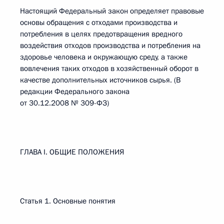
Настоящий Федеральный закон определяет правовые
основы обращения с отходами производства и
потребления в целях предотвращения вредного
воздействия отходов производства и потребления на
здоровье человека и окружающую среду, а также
вовлечения таких отходов в хозяйственный оборот в
качестве дополнительных источников сырья. (В
редакции Федерального закона
от 30.12.2008 № 309-ФЗ)
ГЛАВА I. ОБЩИЕ ПОЛОЖЕНИЯ
Статья 1. Основные понятия