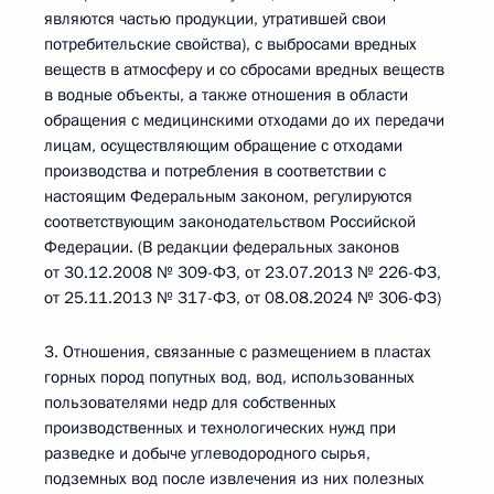
являются частью продукции, утратившей свои
потребительские свойства), с выбросами вредных
веществ в атмосферу и со сбросами вредных веществ
в водные объекты, а также отношения в области
обращения с медицинскими отходами до их передачи
лицам, осуществляющим обращение с отходами
производства и потребления в соответствии с
настоящим Федеральным законом, регулируются
соответствующим законодательством Российской
Федерации. (В редакции федеральных законов
от 30.12.2008 № 309-ФЗ, от 23.07.2013 № 226-ФЗ,
от 25.11.2013 № 317-ФЗ, от 08.08.2024 № 306-ФЗ)
3. Отношения, связанные с размещением в пластах
горных пород попутных вод, вод, использованных
пользователями недр для собственных
производственных и технологических нужд при
разведке и добыче углеводородного сырья,
подземных вод после извлечения из них полезных