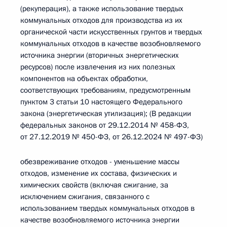
(рекуперация), а также использование твердых
коммунальных отходов для производства из их
органической части искусственных грунтов и твердых
коммунальных отходов в качестве возобновляемого
источника энергии (вторичных энергетических
ресурсов) после извлечения из них полезных
компонентов на объектах обработки,
соответствующих требованиям, предусмотренным
пунктом 3 статьи 10 настоящего Федерального
закона (энергетическая утилизация); (В редакции
федеральных законов от 29.12.2014 № 458-ФЗ,
от 27.12.2019 № 450-ФЗ, от 26.12.2024 № 497-ФЗ)
обезвреживание отходов - уменьшение массы
отходов, изменение их состава, физических и
химических свойств (включая сжигание, за
исключением сжигания, связанного с
использованием твердых коммунальных отходов в
качестве возобновляемого источника энергии