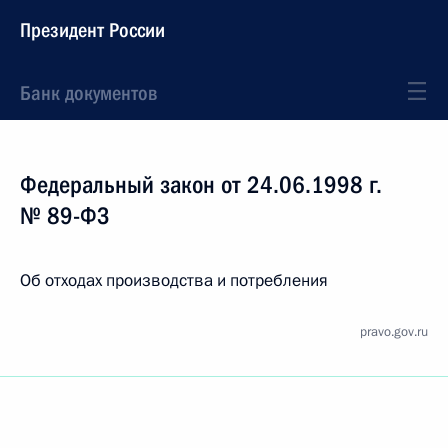
Президент России
Банк документов
Федеральный закон от 24.06.1998 г.
№ 89-ФЗ
Об отходах производства и потребления
pravo.gov.ru