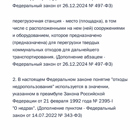
Федеральный закон от 26.12.2024 № 497-ФЗ)
перегрузочная станция - место (площадка), в том
числе с расположенными на нем (ней) сооружениями
и оборудованием, которое предназначено
(предназначена) для перегрузки твердых
коммунальных отходов для дальнейшего
транспортирования. (Дополнение абзацем -
Федеральный закон от 26.12.2024 № 497-ФЗ)
2. В настоящем Федеральном законе понятие "отходы
недропользования" используется в значении,
указанном в преамбуле Закона Российской
Федерации от 21 февраля 1992 года № 2395-I
"О недрах". (Дополнение пунктом - Федеральный
закон от 14.07.2022 № 343-ФЗ)