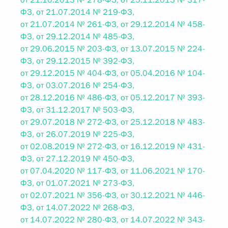
от 21.10.2013 № 278-ФЗ, от 25.11.2013 № 317-
ФЗ, от 21.07.2014 № 219-ФЗ,
от 21.07.2014 № 261-ФЗ, от 29.12.2014 № 458-
ФЗ, от 29.12.2014 № 485-ФЗ,
от 29.06.2015 № 203-ФЗ, от 13.07.2015 № 224-
ФЗ, от 29.12.2015 № 392-ФЗ,
от 29.12.2015 № 404-ФЗ, от 05.04.2016 № 104-
ФЗ, от 03.07.2016 № 254-ФЗ,
от 28.12.2016 № 486-ФЗ, от 05.12.2017 № 393-
ФЗ, от 31.12.2017 № 503-ФЗ,
от 29.07.2018 № 272-ФЗ, от 25.12.2018 № 483-
ФЗ, от 26.07.2019 № 225-ФЗ,
от 02.08.2019 № 272-ФЗ, от 16.12.2019 № 431-
ФЗ, от 27.12.2019 № 450-ФЗ,
от 07.04.2020 № 117-ФЗ, от 11.06.2021 № 170-
ФЗ, от 01.07.2021 № 273-ФЗ,
от 02.07.2021 № 356-ФЗ, от 30.12.2021 № 446-
ФЗ, от 14.07.2022 № 268-ФЗ,
от 14.07.2022 № 280-ФЗ, от 14.07.2022 № 343-