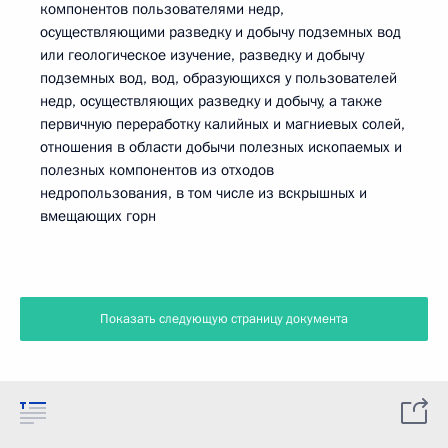
компонентов пользователями недр,
осуществляющими разведку и добычу подземных вод
или геологическое изучение, разведку и добычу
подземных вод, вод, образующихся у пользователей
недр, осуществляющих разведку и добычу, а также
первичную переработку калийных и магниевых солей,
отношения в области добычи полезных ископаемых и
полезных компонентов из отходов
недропользования, в том числе из вскрышных и
вмещающих горн
Показать следующую страницу документа