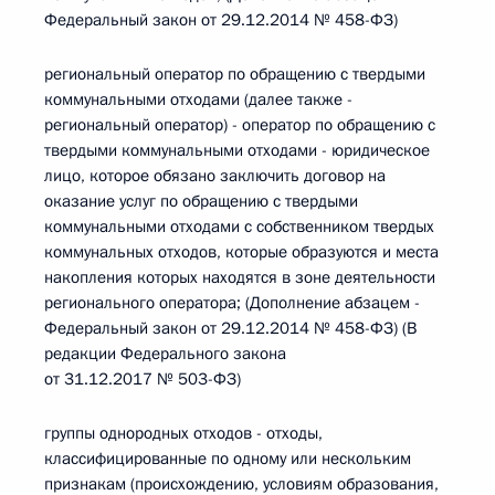
Федеральный закон от 29.12.2014 № 458-ФЗ)
региональный оператор по обращению с твердыми
коммунальными отходами (далее также -
региональный оператор) - оператор по обращению с
твердыми коммунальными отходами - юридическое
лицо, которое обязано заключить договор на
оказание услуг по обращению с твердыми
коммунальными отходами с собственником твердых
коммунальных отходов, которые образуются и места
накопления которых находятся в зоне деятельности
регионального оператора; (Дополнение абзацем -
Федеральный закон от 29.12.2014 № 458-ФЗ) (В
редакции Федерального закона
от 31.12.2017 № 503-ФЗ)
группы однородных отходов - отходы,
классифицированные по одному или нескольким
признакам (происхождению, условиям образования,