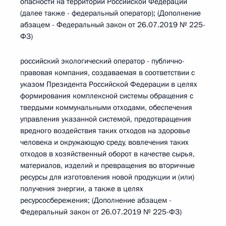
опасности на территории Российской Федерации
(далее также - федеральный оператор); (Дополнение
абзацем - Федеральный закон от 26.07.2019 № 225-
ФЗ)
российский экологический оператор - публично-
правовая компания, создаваемая в соответствии с
указом Президента Российской Федерации в целях
формирования комплексной системы обращения с
твердыми коммунальными отходами, обеспечения
управления указанной системой, предотвращения
вредного воздействия таких отходов на здоровье
человека и окружающую среду, вовлечения таких
отходов в хозяйственный оборот в качестве сырья,
материалов, изделий и превращения во вторичные
ресурсы для изготовления новой продукции и (или)
получения энергии, а также в целях
ресурсосбережения; (Дополнение абзацем -
Федеральный закон от 26.07.2019 № 225-ФЗ)