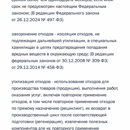
срок не предусмотрен настоящим Федеральным
законом; (В редакции Федерального закона
от 26.12.2024 № 497-ФЗ)
захоронение отходов - изоляция отходов, не
подлежащих дальнейшей утилизации, в специальных
хранилищах в целях предотвращения попадания
вредных веществ в окружающую среду; (В редакции
федеральных законов от 30.12.2008 № 309-ФЗ;
от 29.12.2014 № 458-ФЗ)
утилизация отходов - использование отходов для
производства товаров (продукции), выполнения работ,
оказания услуг, включая повторное применение
отходов, в том числе повторное применение отходов
по прямому назначению (рециклинг), их возврат в
производственный цикл после соответствующей
подготовки (регенерация), извлечение полезных
компонентов для их повторного применения