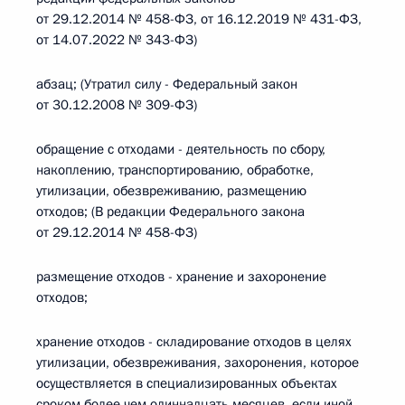
от 29.12.2014 № 458-ФЗ, от 16.12.2019 № 431-ФЗ,
от 14.07.2022 № 343-ФЗ)
абзац; (Утратил силу - Федеральный закон
от 30.12.2008 № 309-ФЗ)
обращение с отходами - деятельность по сбору,
накоплению, транспортированию, обработке,
утилизации, обезвреживанию, размещению
отходов; (В редакции Федерального закона
от 29.12.2014 № 458-ФЗ)
размещение отходов - хранение и захоронение
отходов;
хранение отходов - складирование отходов в целях
утилизации, обезвреживания, захоронения, которое
осуществляется в специализированных объектах
сроком более чем одиннадцать месяцев, если иной