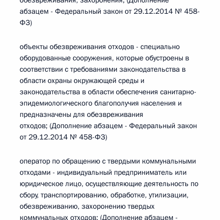
обезвреживания, захоронения; (Дополнение
абзацем - Федеральный закон от 29.12.2014 № 458-
ФЗ)
объекты обезвреживания отходов - специально
оборудованные сооружения, которые обустроены в
соответствии с требованиями законодательства в
области охраны окружающей среды и
законодательства в области обеспечения санитарно-
эпидемиологического благополучия населения и
предназначены для обезвреживания
отходов; (Дополнение абзацем - Федеральный закон
от 29.12.2014 № 458-ФЗ)
оператор по обращению с твердыми коммунальными
отходами - индивидуальный предприниматель или
юридическое лицо, осуществляющие деятельность по
сбору, транспортированию, обработке, утилизации,
обезвреживанию, захоронению твердых
коммунальных отходов; (Дополнение абзацем -