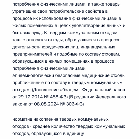
потребления физическими лицами, а также товары,
утратившие свои потребительские свойства в
процессе их использования физическими лицами в
жилых помещениях в целях удовлетворения личных и
бытовых нужд. К твердым коммунальным отходам
также относятся отходы, образующиеся в процессе
деятельности юридических лиц, индивидуальных
предпринимателей и подобные по составу отходам,
образующимся в жилых помещениях в процессе
потребления физическими лицами,
эпидемиологически безопасные медицинские отходы,
приближенные по составу к твердым коммунальным
отходам; (Дополнение абзацем - Федеральный закон
от 29.12.2014 № 458-ФЗ) (В редакции Федерального
закона от 08.08.2024 № 306-ФЗ)
норматив накопления твердых коммунальных
отходов - среднее количество твердых коммунальных
отходов, образующихся в единицу