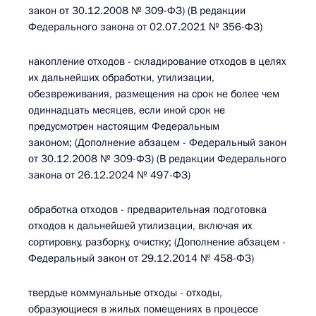
закон от 30.12.2008 № 309-ФЗ) (В редакции
Федерального закона от 02.07.2021 № 356-ФЗ)
накопление отходов - складирование отходов в целях
их дальнейших обработки, утилизации,
обезвреживания, размещения на срок не более чем
одиннадцать месяцев, если иной срок не
предусмотрен настоящим Федеральным
законом; (Дополнение абзацем - Федеральный закон
от 30.12.2008 № 309-ФЗ) (В редакции Федерального
закона от 26.12.2024 № 497-ФЗ)
обработка отходов - предварительная подготовка
отходов к дальнейшей утилизации, включая их
сортировку, разборку, очистку; (Дополнение абзацем -
Федеральный закон от 29.12.2014 № 458-ФЗ)
твердые коммунальные отходы - отходы,
образующиеся в жилых помещениях в процессе