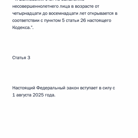
несовершеннолетнего лица в возрасте от
четырнадцати до восемнадцати лет открывается в
соответствии с пунктом 5 статьи 26 настоящего
Кодекса.".
Статья 3
Настоящий Федеральный закон вступает в силу с
1 августа 2025 года.