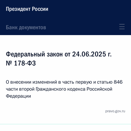
Президент России
Банк документов
Федеральный закон от 24.06.2025 г.
№ 178-ФЗ
О внесении изменений в часть первую и статью 846
части второй Гражданского кодекса Российской
Федерации
pravo.gov.ru