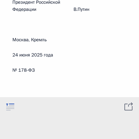
Президент Российской
Федерации В.Путин
Москва, Кремль
24 июня 2025 года
№ 178-ФЗ