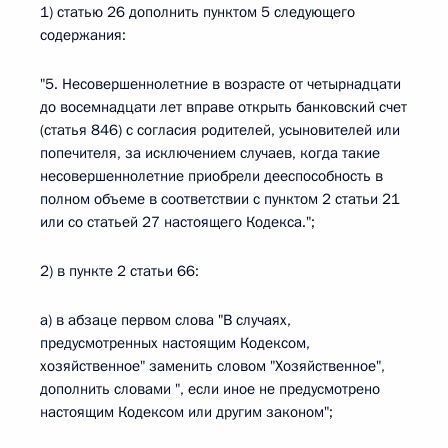
1) статью 26 дополнить пунктом 5 следующего
содержания:
"5. Несовершеннолетние в возрасте от четырнадцати
до восемнадцати лет вправе открыть банковский счет
(статья 846) с согласия родителей, усыновителей или
попечителя, за исключением случаев, когда такие
несовершеннолетние приобрели дееспособность в
полном объеме в соответствии с пунктом 2 статьи 21
или со статьей 27 настоящего Кодекса.";
2) в пункте 2 статьи 66:
а) в абзаце первом слова "В случаях,
предусмотренных настоящим Кодексом,
хозяйственное" заменить словом "Хозяйственное",
дополнить словами ", если иное не предусмотрено
настоящим Кодексом или другим законом";