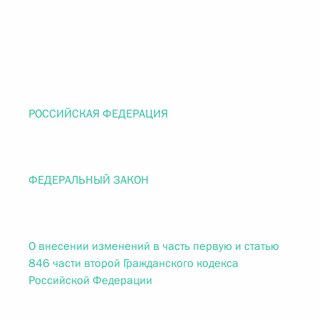
РОССИЙСКАЯ ФЕДЕРАЦИЯ
ФЕДЕРАЛЬНЫЙ ЗАКОН
О внесении изменений в часть первую и статью
846 части второй Гражданского кодекса
Российской Федерации