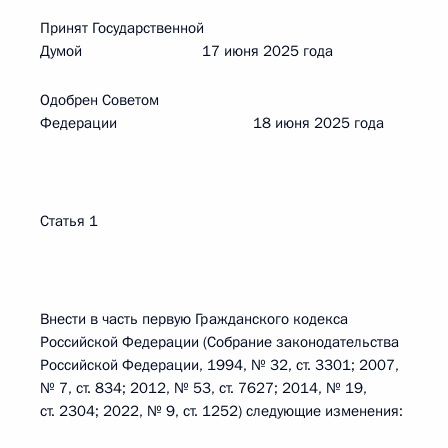
Принят Государственной
Думой 17 июня 2025 года
Одобрен Советом
Федерации 18 июня 2025 года
Статья 1
Внести в часть первую Гражданского кодекса
Российской Федерации (Собрание законодательства
Российской Федерации, 1994, № 32, ст. 3301; 2007,
№ 7, ст. 834; 2012, № 53, ст. 7627; 2014, № 19,
ст. 2304; 2022, № 9, ст. 1252) следующие изменения: