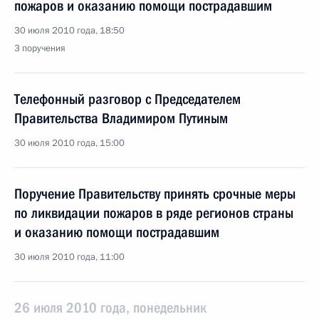
пожаров и оказанию помощи пострадавшим
30 июля 2010 года, 18:50
3 поручения
Телефонный разговор с Председателем
Правительства Владимиром Путиным
30 июля 2010 года, 15:00
Поручение Правительству принять срочные меры
по ликвидации пожаров в ряде регионов страны
и оказанию помощи пострадавшим
30 июля 2010 года, 11:00
26 июля 2010 года, понедельник