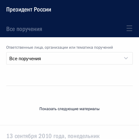
Президент России
Все поручения
Ответственные лица, организации или тематика поручений
Показать следующие материалы
13 сентября 2010 года, понедельник