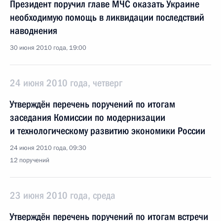
Президент поручил главе МЧС оказать Украине
необходимую помощь в ликвидации последствий
наводнения
30 июня 2010 года, 19:00
24 июня 2010 года, четверг
Утверждён перечень поручений по итогам
заседания Комиссии по модернизации
и технологическому развитию экономики России
24 июня 2010 года, 09:30
12 поручений
23 июня 2010 года, среда
Утверждён перечень поручений по итогам встречи