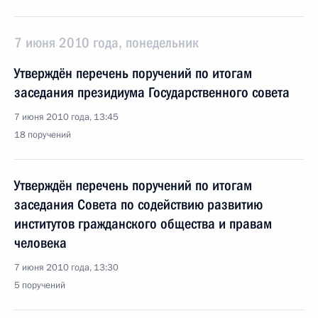
7 июня 2010 года, понедельник
Утверждён перечень поручений по итогам
заседания президиума Государственного совета
7 июня 2010 года, 13:45
18 поручений
Утверждён перечень поручений по итогам
заседания Совета по содействию развитию
институтов гражданского общества и правам
человека
7 июня 2010 года, 13:30
5 поручений