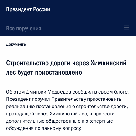
Президент России
Все поручения
Документы
Строительство дороги через Химкинский
лес будет приостановлено
Об этом Дмитрий Медведев сообщил в своём блоге.
Президент поручил Правительству приостановить
реализацию постановления о строительстве дороги,
проходящей через Химкинский лес, и провести
дополнительные общественные и экспертные
обсуждения по данному вопросу.