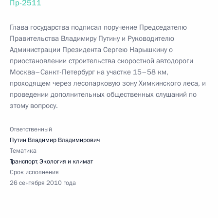
Пр-2511
Глава государства подписал поручение Председателю
Правительства Владимиру Путину и Руководителю
Администрации Президента Сергею Нарышкину о
приостановлении строительства скоростной автодороги
Москва–Санкт-Петербург на участке 15–58 км,
проходящем через лесопарковую зону Химкинского леса, и
проведении дополнительных общественных слушаний по
этому вопросу.
Ответственный
Путин Владимир Владимирович
Тематика
Транспорт
,
Экология и климат
Срок исполнения
26 сентября 2010 года