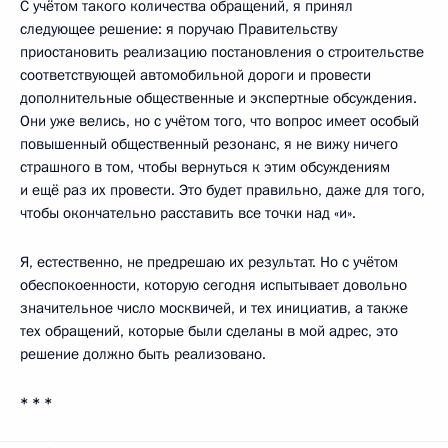
С учётом такого количества обращений, я принял
следующее решение: я поручаю Правительству
приостановить реализацию постановления о строительстве
соответствующей автомобильной дороги и провести
дополнительные общественные и экспертные обсуждения.
Они уже велись, но с учётом того, что вопрос имеет особый
повышенный общественный резонанс, я не вижу ничего
страшного в том, чтобы вернуться к этим обсуждениям
и ещё раз их провести. Это будет правильно, даже для того,
чтобы окончательно расставить все точки над «и».
Я, естественно, не предрешаю их результат. Но с учётом
обеспокоенности, которую сегодня испытывает довольно
значительное число москвичей, и тех инициатив, а также
тех обращений, которые были сделаны в мой адрес, это
решение должно быть реализовано.
* * *