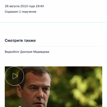
26 августа 2010 года
19:40
Содержит 1 поручение
Смотрите также
Видеоблог Дмитрия Медведева