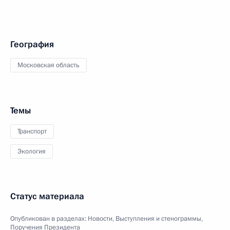
География
Московская область
Темы
Транспорт
Экология
Статус материала
Опубликован в разделах:
Новости
,
Выступления и стенограммы
,
Поручения Президента