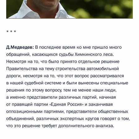
* * *
Д.Медведев:
В последнее время ко мне пришло много
обращений, касающихся судьбы Химкинского леса.
Несмотря на то, что было принято отдельное решение
Правительства на тему строительства автомобильной
дороги, несмотря на то, что этот вопрос рассматривался
в нашей судебной системе и были вынесены специальные
решения по этому вопросу, тем не менее наши люди,
а именно представители различных партий, начиная
от правящей партии «Единая Россия» и заканчивая
оппозиционными партиями, представители общественных
объединений, различных экспертных кругов говорят о том,
что это решение требует дополнительного анализа.