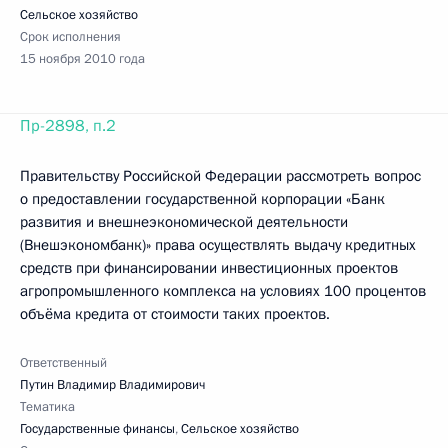
Сельское хозяйство
Срок исполнения
15 ноября 2010 года
Пр-2898, п.2
Правительству Российской Федерации рассмотреть вопрос
о предоставлении государственной корпорации «Банк
развития и внешнеэкономической деятельности
(Внешэкономбанк)» права осуществлять выдачу кредитных
средств при финансировании инвестиционных проектов
агропромышленного комплекса на условиях 100 процентов
объёма кредита от стоимости таких проектов.
Ответственный
Путин Владимир Владимирович
Тематика
Государственные финансы
,
Сельское хозяйство