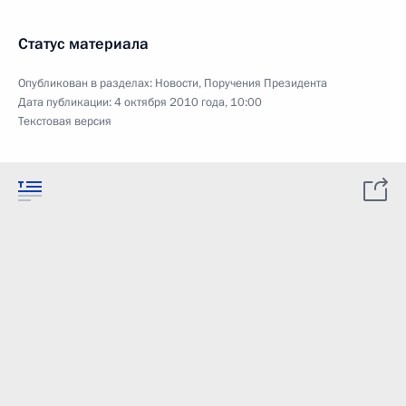
Статус материала
Опубликован в разделах:
Новости
,
Поручения Президента
Дата публикации:
4 октября 2010 года, 10:00
Текстовая версия