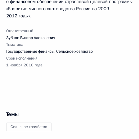
о финансовом обеспечении отраслевой целевой программы
«Развитие мясного скотоводства России на 2009–
2012 годы».
Ответственный
Зубков Виктор Алексеевич
Тематика
Государственные финансы
,
Сельское хозяйство
Срок исполнения
1 ноября 2010 года
Темы
Сельское хозяйство