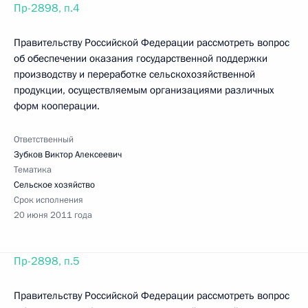
Пр-2898, п.4
Правительству Российской Федерации рассмотреть вопрос
об обеспечении оказания государственной поддержки
производству и переработке сельскохозяйственной
продукции, осуществляемым организациями различных
форм кооперации.
Ответственный
Зубков Виктор Алексеевич
Тематика
Сельское хозяйство
Срок исполнения
20 июня 2011 года
Пр-2898, п.5
Правительству Российской Федерации рассмотреть вопрос