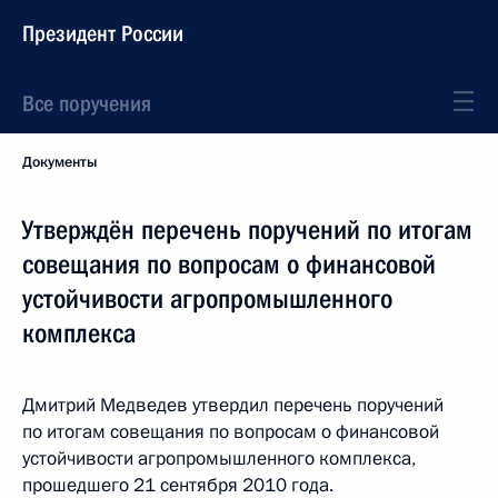
Президент России
Все поручения
Документы
Утверждён перечень поручений по итогам
совещания по вопросам о финансовой
устойчивости агропромышленного
комплекса
Дмитрий Медведев утвердил перечень поручений
по итогам совещания по вопросам о финансовой
устойчивости агропромышленного комплекса,
прошедшего 21 сентября 2010 года.