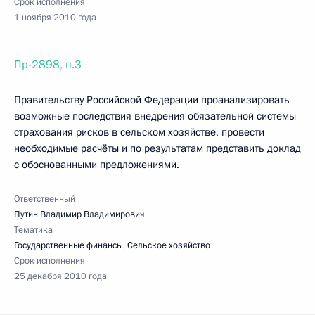
Срок исполнения
1 ноября 2010 года
Пр-2898, п.3
Правительству Российской Федерации проанализировать
возможные последствия внедрения обязательной системы
страхования рисков в сельском хозяйстве, провести
необходимые расчёты и по результатам представить доклад
с обоснованными предложениями.
Ответственный
Путин Владимир Владимирович
Тематика
Государственные финансы
,
Сельское хозяйство
Срок исполнения
25 декабря 2010 года