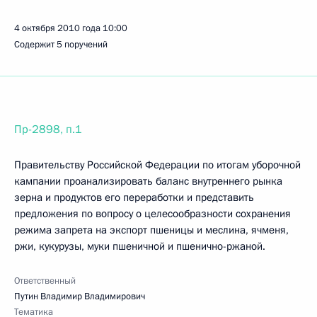
4 октября 2010 года
10:00
Содержит 5 поручений
Пр-2898, п.1
Правительству Российской Федерации по итогам уборочной
кампании проанализировать баланс внутреннего рынка
зерна и продуктов его переработки и представить
предложения по вопросу о целесообразности сохранения
режима запрета на экспорт пшеницы и меслина, ячменя,
ржи, кукурузы, муки пшеничной и пшенично-ржаной.
Ответственный
Путин Владимир Владимирович
Тематика