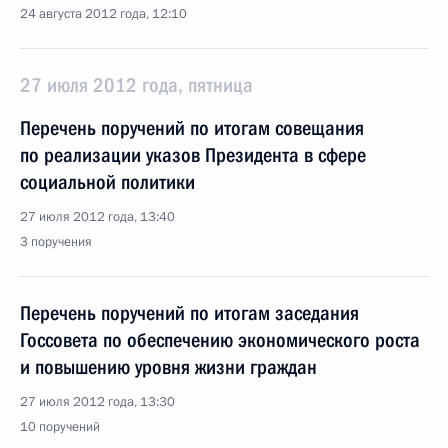
24 августа 2012 года, 12:10
27 июля 2012 года, пятница
Перечень поручений по итогам совещания
по реализации указов Президента в сфере
социальной политики
27 июля 2012 года, 13:40
3 поручения
Перечень поручений по итогам заседания
Госсовета по обеспечению экономического роста
и повышению уровня жизни граждан
27 июля 2012 года, 13:30
10 поручений