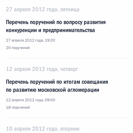
27 апреля 2012 года, пятница
Перечень поручений по вопросу развития
конкуренции и предпринимательства
27 апреля 2012 года, 19:20
20 поручений
12 апреля 2012 года, четверг
Перечень поручений по итогам совещания
по развитию московской агломерации
12 апреля 2012 года, 09:00
18 поручений
10 апреля 2012 года, вторник