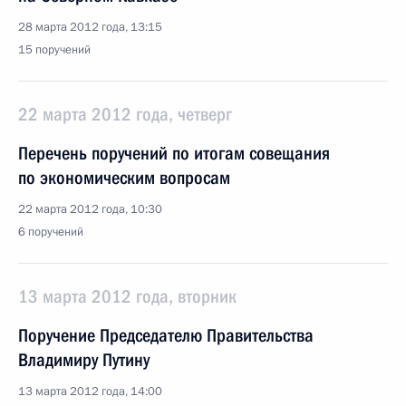
28 марта 2012 года, 13:15
15 поручений
22 марта 2012 года, четверг
Перечень поручений по итогам совещания
по экономическим вопросам
22 марта 2012 года, 10:30
6 поручений
13 марта 2012 года, вторник
Поручение Председателю Правительства
Владимиру Путину
13 марта 2012 года, 14:00