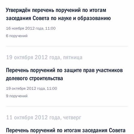
Утверждён перечень поручений по итогам
заседания Совета по науке и образованию
16 ноября 2012 года, 11:00
6 поручений
19 октября 2012 года, пятница
Перечень поручений по защите прав участников
долевого строительства
19 октября 2012 года, 11:00
9 поручений
11 октября 2012 года, четверг
Перечень поручений по итогам заседания Совета