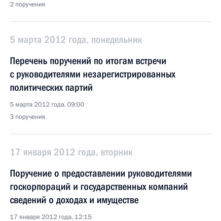
2 поручения
5 марта 2012 года, понедельник
Перечень поручений по итогам встречи
с руководителями незарегистрированных
политических партий
5 марта 2012 года, 09:00
3 поручения
17 января 2012 года, вторник
Поручение о предоставлении руководителями
госкорпораций и государственных компаний
сведений о доходах и имуществе
17 января 2012 года, 12:15