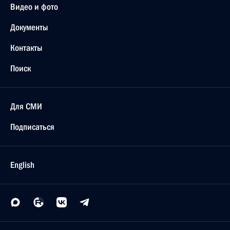
Видео и фото
Документы
Контакты
Поиск
Для СМИ
Подписаться
English