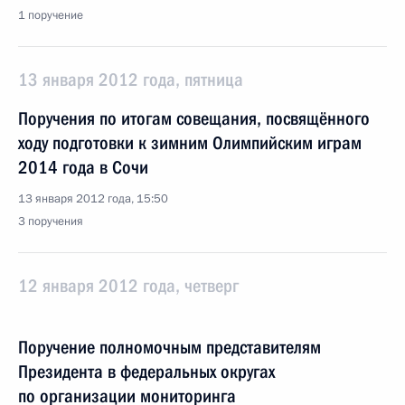
1 поручение
13 января 2012 года, пятница
Поручения по итогам совещания, посвящённого
ходу подготовки к зимним Олимпийским играм
2014 года в Сочи
13 января 2012 года, 15:50
3 поручения
12 января 2012 года, четверг
Поручение полномочным представителям
Президента в федеральных округах
по организации мониторинга