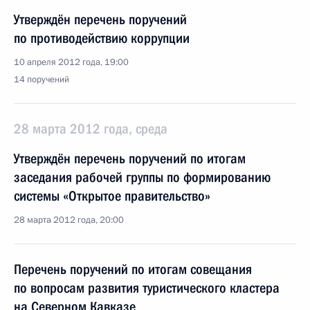
Утверждён перечень поручений
по противодействию коррупции
10 апреля 2012 года, 19:00
14 поручений
28 марта 2012 года, среда
Утверждён перечень поручений по итогам
заседания рабочей группы по формированию
системы «Открытое правительство»
28 марта 2012 года, 20:00
Перечень поручений по итогам совещания
по вопросам развития туристического кластера
на Северном Кавказе