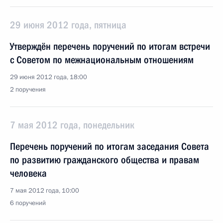
29 июня 2012 года, пятница
Утверждён перечень поручений по итогам встречи
с Советом по межнациональным отношениям
29 июня 2012 года, 18:00
2 поручения
7 мая 2012 года, понедельник
Перечень поручений по итогам заседания Совета
по развитию гражданского общества и правам
человека
7 мая 2012 года, 10:00
6 поручений