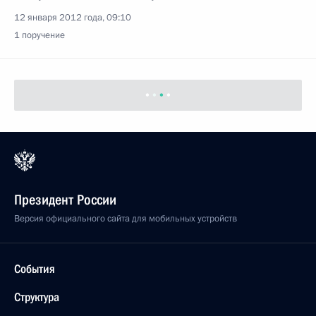
12 января 2012 года, 09:10
1 поручение
Президент России
Версия официального сайта для мобильных устройств
События
Структура