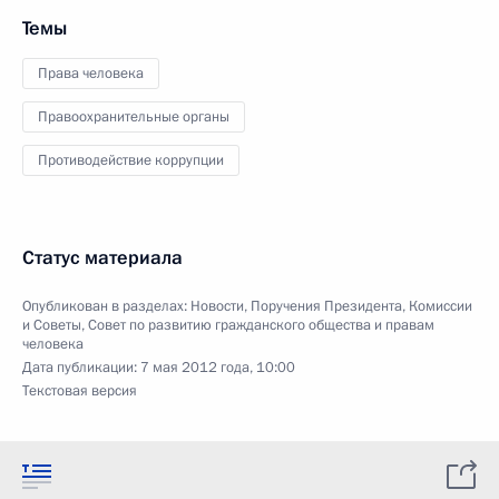
Темы
Права человека
Правоохранительные органы
Противодействие коррупции
Статус материала
Опубликован в разделах:
Новости
,
Поручения Президента
,
Комиссии
и Советы
,
Совет по развитию гражданского общества и правам
человека
Дата публикации:
7 мая 2012 года, 10:00
Текстовая версия