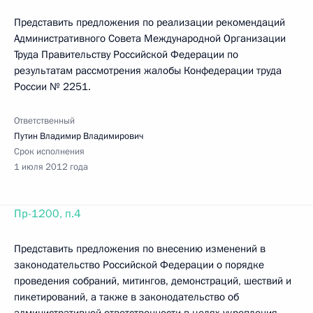
Представить предложения по реализации рекомендаций
Административного Совета Международной Организации
Труда Правительству Российской Федерации по
результатам рассмотрения жалобы Конфедерации труда
России № 2251.
Ответственный
Путин Владимир Владимирович
Срок исполнения
1 июля 2012 года
Пр-1200, п.4
Представить предложения по внесению изменений в
законодательство Российской Федерации о порядке
проведения собраний, митингов, демонстраций, шествий и
пикетирований, а также в законодательство об