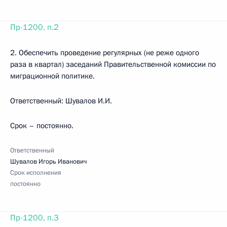
Пр-1200, п.2
2. Обеспечить проведение регулярных (не реже одного
раза в квартал) заседаний Правительственной комиссии по
миграционной политике.
Ответственный: Шувалов И.И.
Срок – постоянно.
Ответственный
Шувалов Игорь Иванович
Срок исполнения
постоянно
Пр-1200, п.3