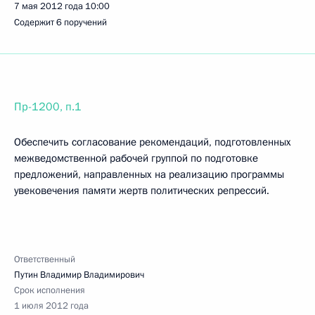
7 мая 2012 года
10:00
Содержит 6 поручений
Пр-1200, п.1
Обеспечить согласование рекомендаций, подготовленных
межведомственной рабочей группой по подготовке
предложений, направленных на реализацию программы
увековечения памяти жертв политических репрессий.
Ответственный
Путин Владимир Владимирович
Срок исполнения
1 июля 2012 года