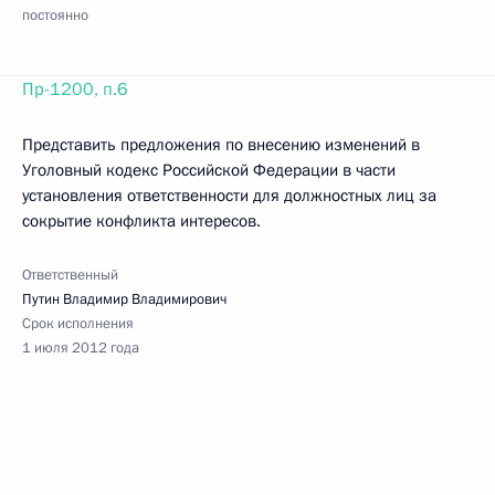
постоянно
Пр-1200, п.6
Представить предложения по внесению изменений в
Уголовный кодекс Российской Федерации в части
установления ответственности для должностных лиц за
сокрытие конфликта интересов.
Ответственный
Путин Владимир Владимирович
Срок исполнения
1 июля 2012 года