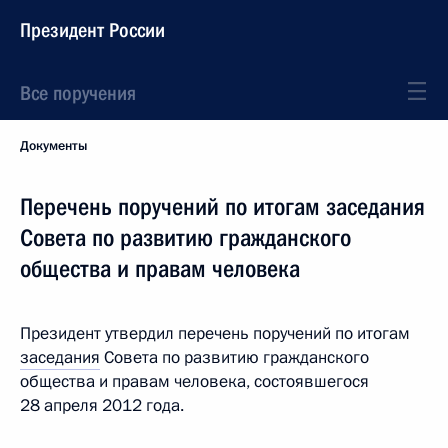
Президент России
Все поручения
Документы
Перечень поручений по итогам заседания
Совета по развитию гражданского
общества и правам человека
Президент утвердил перечень поручений по итогам
заседания
Совета по развитию гражданского
общества и правам человека, состоявшегося
28 апреля 2012 года.