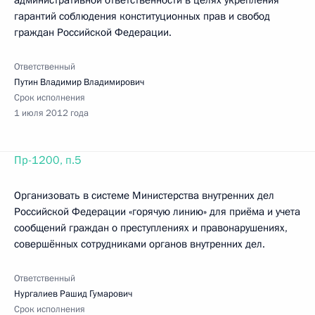
административной ответственности в целях укрепления
гарантий соблюдения конституционных прав и свобод
граждан Российской Федерации.
Ответственный
Путин Владимир Владимирович
Срок исполнения
1 июля 2012 года
Пр-1200, п.5
Организовать в системе Министерства внутренних дел
Российской Федерации «горячую линию» для приёма и учета
сообщений граждан о преступлениях и правонарушениях,
совершённых сотрудниками органов внутренних дел.
Ответственный
Нургалиев Рашид Гумарович
Срок исполнения