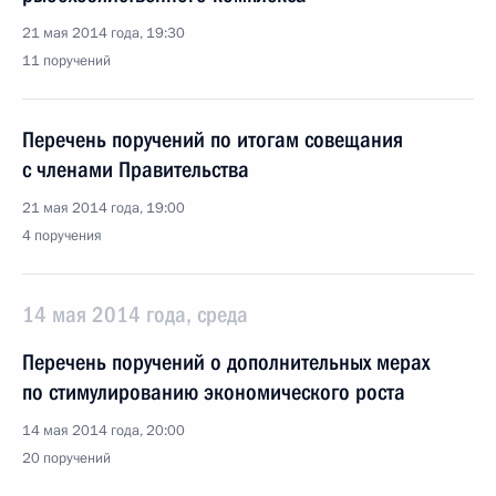
21 мая 2014 года, 19:30
11 поручений
Перечень поручений по итогам совещания
с членами Правительства
21 мая 2014 года, 19:00
4 поручения
14 мая 2014 года, среда
Перечень поручений о дополнительных мерах
по стимулированию экономического роста
14 мая 2014 года, 20:00
20 поручений