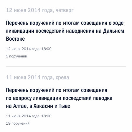
12 июня 2014 года, четверг
Перечень поручений по итогам совещания о ходе
ликвидации последствий наводнения на Дальнем
Востоке
12 июня 2014 года, 18:00
5 поручений
11 июня 2014 года, среда
Перечень поручений по итогам совещания
по вопросу ликвидации последствий паводка
на Алтае, в Хакасии и Тыве
11 июня 2014 года, 18:00
19 поручений