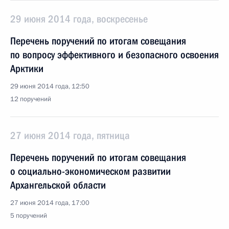
29 июня 2014 года, воскресенье
Перечень поручений по итогам совещания
по вопросу эффективного и безопасного освоения
Арктики
29 июня 2014 года, 12:50
12 поручений
27 июня 2014 года, пятница
Перечень поручений по итогам совещания
о социально-экономическом развитии
Архангельской области
27 июня 2014 года, 17:00
5 поручений