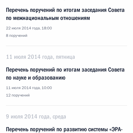
Перечень поручений по итогам заседания Совета
по межнациональным отношениям
22 июля 2014 года, 18:00
8 поручений
11 июля 2014 года, пятница
Перечень поручений по итогам заседания Совета
по науке и образованию
11 июля 2014 года, 10:00
12 поручений
9 июля 2014 года, среда
Перечень поручений по развитию системы «ЭРА-