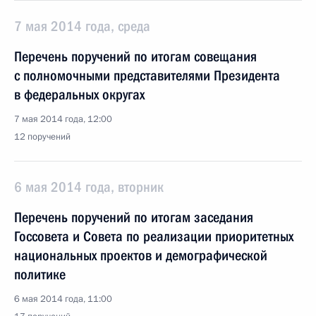
7 мая 2014 года, среда
Перечень поручений по итогам совещания
с полномочными представителями Президента
в федеральных округах
7 мая 2014 года, 12:00
12 поручений
6 мая 2014 года, вторник
Перечень поручений по итогам заседания
Госсовета и Совета по реализации приоритетных
национальных проектов и демографической
политике
6 мая 2014 года, 11:00