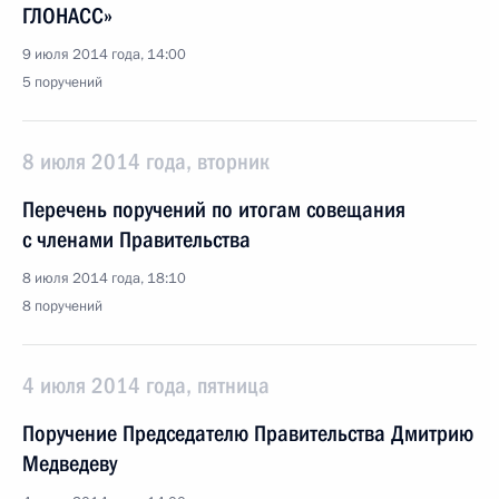
ГЛОНАСС»
9 июля 2014 года, 14:00
5 поручений
8 июля 2014 года, вторник
Перечень поручений по итогам совещания
с членами Правительства
8 июля 2014 года, 18:10
8 поручений
4 июля 2014 года, пятница
Поручение Председателю Правительства Дмитрию
Медведеву