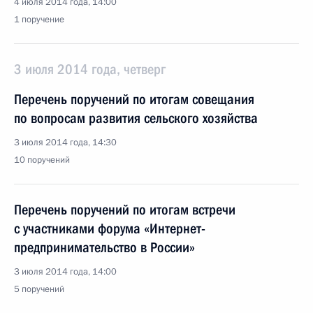
4 июля 2014 года, 14:00
1 поручение
3 июля 2014 года, четверг
Перечень поручений по итогам совещания
по вопросам развития сельского хозяйства
3 июля 2014 года, 14:30
10 поручений
Перечень поручений по итогам встречи
с участниками форума «Интернет-
предпринимательство в России»
3 июля 2014 года, 14:00
5 поручений