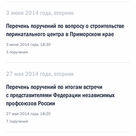
3 июня 2014 года, вторник
Перечень поручений по вопросу о строительстве
перинатального центра в Приморском крае
3 июня 2014 года, 18:30
3 поручения
27 мая 2014 года, вторник
Перечень поручений по итогам встречи
с представителями Федерации независимых
профсоюзов России
27 мая 2014 года, 18:20
7 поручений