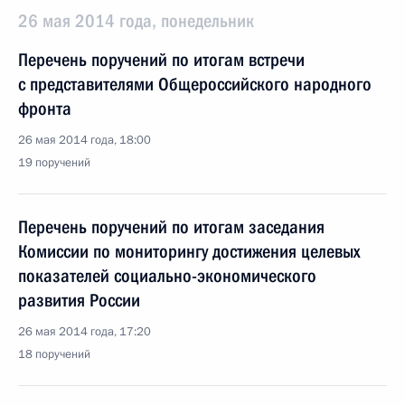
26 мая 2014 года, понедельник
Перечень поручений по итогам встречи
с представителями Общероссийского народного
фронта
26 мая 2014 года, 18:00
19 поручений
Перечень поручений по итогам заседания
Комиссии по мониторингу достижения целевых
показателей социально-экономического
развития России
26 мая 2014 года, 17:20
18 поручений