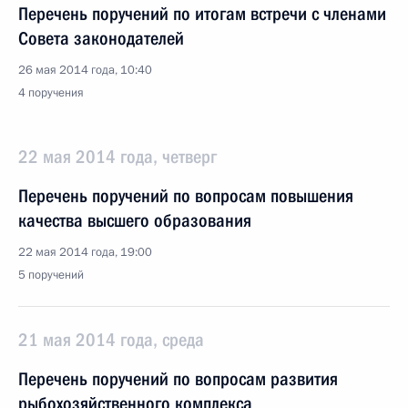
Перечень поручений по итогам встречи с членами
Совета законодателей
26 мая 2014 года, 10:40
4 поручения
22 мая 2014 года, четверг
Перечень поручений по вопросам повышения
качества высшего образования
22 мая 2014 года, 19:00
5 поручений
21 мая 2014 года, среда
Перечень поручений по вопросам развития
рыбохозяйственного комплекса