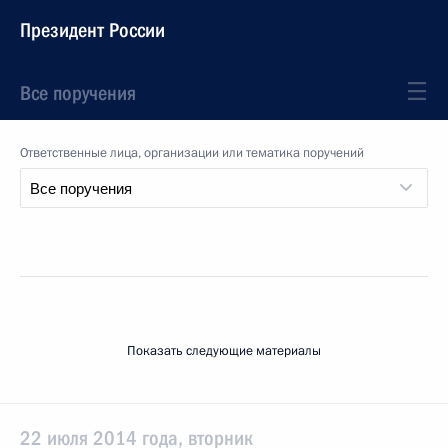
Президент России
Все поручения
Ответственные лица, организации или тематика поручений
Показать следующие материалы
22 июля 2014 года, вторник