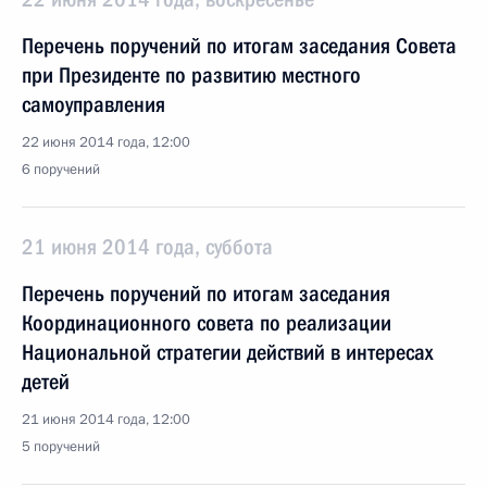
Перечень поручений по итогам заседания Совета
при Президенте по развитию местного
самоуправления
22 июня 2014 года, 12:00
6 поручений
21 июня 2014 года, суббота
Перечень поручений по итогам заседания
Координационного совета по реализации
Национальной стратегии действий в интересах
детей
21 июня 2014 года, 12:00
5 поручений