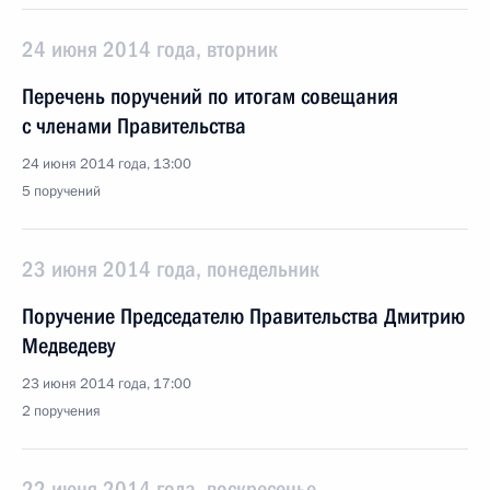
24 июня 2014 года, вторник
Перечень поручений по итогам совещания
с членами Правительства
24 июня 2014 года, 13:00
5 поручений
23 июня 2014 года, понедельник
Поручение Председателю Правительства Дмитрию
Медведеву
23 июня 2014 года, 17:00
2 поручения
22 июня 2014 года, воскресенье