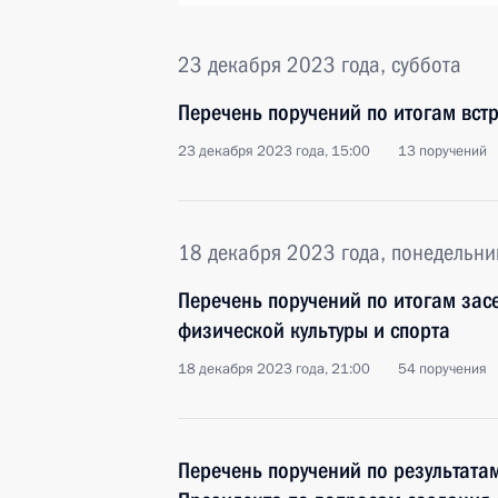
23 декабря 2023 года, суббота
Перечень поручений по итогам вст
23 декабря 2023 года, 15:00
13 поручений
18 декабря 2023 года, понедельни
Перечень поручений по итогам зас
физической культуры и спорта
18 декабря 2023 года, 21:00
54 поручения
Перечень поручений по результата