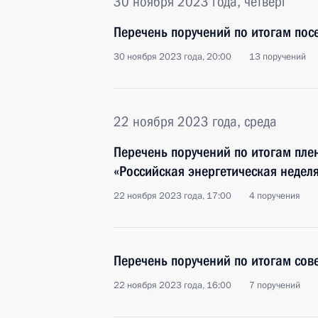
30 ноября 2023 года, четверг
Перечень поручений по итогам пос
30 ноября 2023 года, 20:00
13 поручений
22 ноября 2023 года, среда
Перечень поручений по итогам пл
«Российская энергетическая недел
22 ноября 2023 года, 17:00
4 поручения
Перечень поручений по итогам сов
22 ноября 2023 года, 16:00
7 поручений