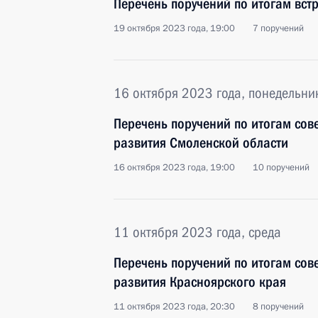
Перечень поручений по итогам вс
19 октября 2023 года, 19:00
7 поручений
16 октября 2023 года, понедельни
Перечень поручений по итогам со
развития Смоленской области
16 октября 2023 года, 19:00
10 поручений
11 октября 2023 года, среда
Перечень поручений по итогам со
развития Красноярского края
11 октября 2023 года, 20:30
8 поручений