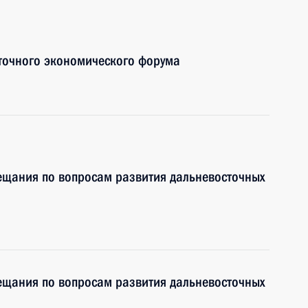
сточного экономического форума
ещания по вопросам развития дальневосточных
ещания по вопросам развития дальневосточных