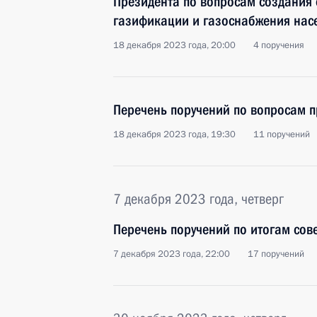
Президента по вопросам создания
газификации и газоснабжения нас
18 декабря 2023 года, 20:00
4 поручения
Перечень поручений по вопросам п
18 декабря 2023 года, 19:30
11 поручений
7 декабря 2023 года, четверг
Перечень поручений по итогам сов
7 декабря 2023 года, 22:00
17 поручений