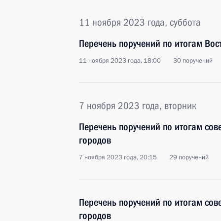
11 ноября 2023 года, суббота
Перечень поручений по итогам Во
11 ноября 2023 года, 18:00
30 поручений
7 ноября 2023 года, вторник
Перечень поручений по итогам сов
городов
7 ноября 2023 года, 20:15
29 поручений
Перечень поручений по итогам сов
городов