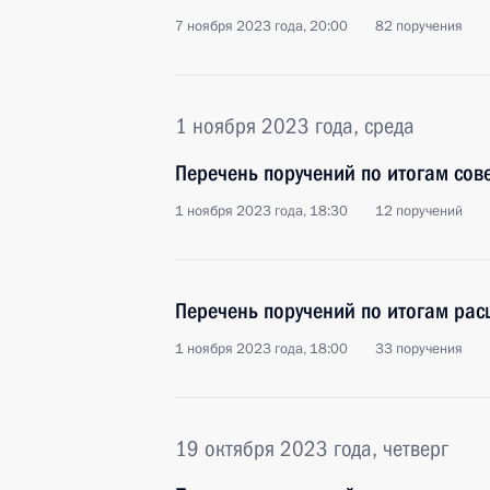
7 ноября 2023 года, 20:00
82 поручения
1 ноября 2023 года, среда
Перечень поручений по итогам сов
1 ноября 2023 года, 18:30
12 поручений
Перечень поручений по итогам рас
1 ноября 2023 года, 18:00
33 поручения
19 октября 2023 года, четверг