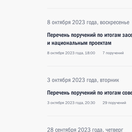
8 октября 2023 года, воскресенье
Перечень поручений по итогам зас
и национальным проектам
8 октября 2023 года, 18:00
7 поручений
3 октября 2023 года, вторник
Перечень поручений по итогам сов
3 октября 2023 года, 20:30
29 поручений
28 сентября 2023 года, четверг