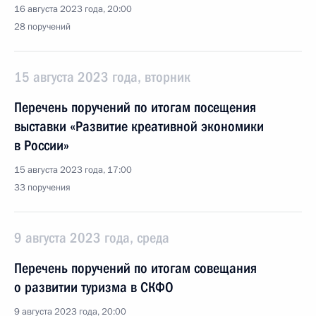
16 августа 2023 года, 20:00
28 поручений
15 августа 2023 года, вторник
Перечень поручений по итогам посещения
выставки «Развитие креативной экономики
в России»
15 августа 2023 года, 17:00
33 поручения
9 августа 2023 года, среда
Перечень поручений по итогам совещания
о развитии туризма в СКФО
9 августа 2023 года, 20:00