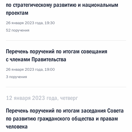
по стратегическому развитию и национальным
проектам
26 января 2023 года, 19:30
52 поручения
Перечень поручений по итогам совещания
с членами Правительства
26 января 2023 года, 19:00
3 поручения
12 января 2023 года, четверг
Перечень поручений по итогам заседания Совета
по развитию гражданского общества и правам
человека