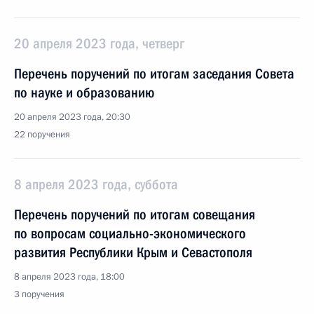
20 апреля 2023 года, четверг
Перечень поручений по итогам заседания Совета
по науке и образованию
20 апреля 2023 года, 20:30
22 поручения
8 апреля 2023 года, суббота
Перечень поручений по итогам совещания
по вопросам социально-экономического
развития Республики Крым и Севастополя
8 апреля 2023 года, 18:00
3 поручения