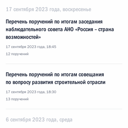
17 сентября 2023 года, воскресенье
Перечень поручений по итогам заседания
наблюдательного совета АНО «Россия – страна
возможностей»
17 сентября 2023 года, 18:45
12 поручений
Перечень поручений по итогам совещания
по вопросу развития строительной отрасли
17 сентября 2023 года, 18:30
13 поручений
6 сентября 2023 года, среда