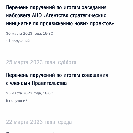
Перечень поручений по итогам заседания
набсовета АНО «Агентство стратегических
инициатив по продвижению новых проектов»
30 марта 2023 года, 19:30
11 поручений
25 марта 2023 года, суббота
Перечень поручений по итогам совещания
с членами Правительства
25 марта 2023 года, 18:00
5 поручений
22 марта 2023 года, среда