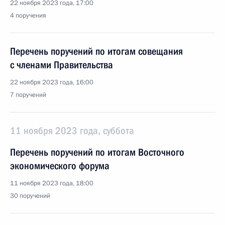
22 ноября 2023 года, 17:00
4 поручения
Перечень поручений по итогам совещания
с членами Правительства
22 ноября 2023 года, 16:00
7 поручений
11 ноября 2023 года, суббота
Перечень поручений по итогам Восточного
экономического форума
11 ноября 2023 года, 18:00
30 поручений