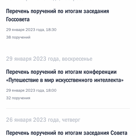
Перечень поручений по итогам заседания
Госсовета
29 января 2023 года, 18:30
38 поручений
29 января 2023 года, воскресенье
Перечень поручений по итогам конференции
«Путешествие в мир искусственного интеллекта»
29 января 2023 года, 18:00
32 поручения
26 января 2023 года, четверг
Перечень поручений по итогам заседания Совета