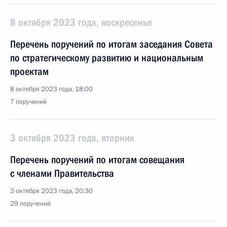
8 октября 2023 года, воскресенье
Перечень поручений по итогам заседания Совета
по стратегическому развитию и национальным
проектам
8 октября 2023 года, 18:00
7 поручений
3 октября 2023 года, вторник
Перечень поручений по итогам совещания
с членами Правительства
3 октября 2023 года, 20:30
29 поручений