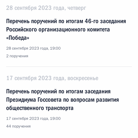
28 сентября 2023 года, четверг
Перечень поручений по итогам 46-го заседания
Российского организационного комитета
«Победа»
28 сентября 2023 года, 19:00
2 поручения
17 сентября 2023 года, воскресенье
Перечень поручений по итогам заседания
Президиума Госсовета по вопросам развития
общественного транспорта
17 сентября 2023 года, 19:00
44 поручения