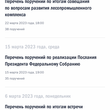
Перечень поручений по итогам совещания
по вопросам развития лесопромышленного
комплекса
22 марта 2023 года, 18:00
38 поручений
15 марта 2023 года, среда
Перечень поручений по реализации Послания
Президента Федеральному Собранию
15 марта 2023 года, 19:00
35 поручений
6 марта 2023 года, понедельник
Перечень поручений по итогам встречи