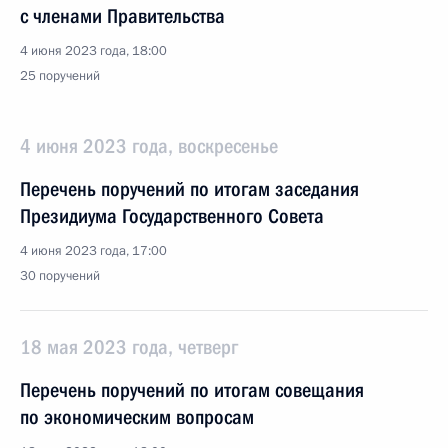
с членами Правительства
4 июня 2023 года, 18:00
25 поручений
4 июня 2023 года, воскресенье
Перечень поручений по итогам заседания
Президиума Государственного Совета
4 июня 2023 года, 17:00
30 поручений
18 мая 2023 года, четверг
Перечень поручений по итогам совещания
по экономическим вопросам