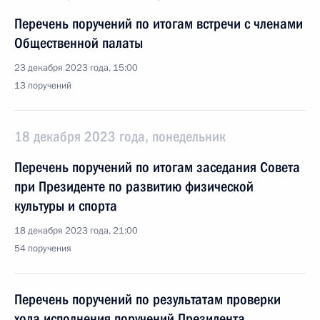
Перечень поручений по итогам встречи с членами
Общественной палаты
23 декабря 2023 года, 15:00
13 поручений
18 декабря 2023 года, понедельник
Перечень поручений по итогам заседания Совета
при Президенте по развитию физической
культуры и спорта
18 декабря 2023 года, 21:00
54 поручения
Перечень поручений по результатам проверки
хода исполнения поручений Президента