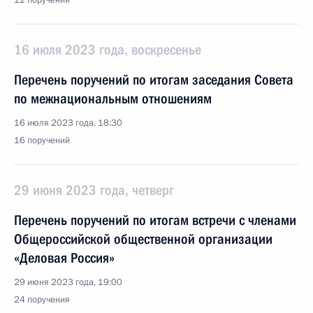
12 поручений
16 июля 2023 года, воскресенье
Перечень поручений по итогам заседания Совета
по межнациональным отношениям
16 июля 2023 года, 18:30
16 поручений
29 июня 2023 года, четверг
Перечень поручений по итогам встречи с членами
Общероссийской общественной организации
«Деловая Россия»
29 июня 2023 года, 19:00
24 поручения