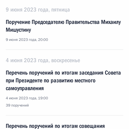
9 июня 2023 года, пятница
Поручение Председателю Правительства Михаилу
Мишустину
9 июня 2023 года, 20:00
4 июня 2023 года, воскресенье
Перечень поручений по итогам заседания Совета
при Президенте по развитию местного
самоуправления
4 июня 2023 года, 19:00
39 поручений
Перечень поручений по итогам совещания