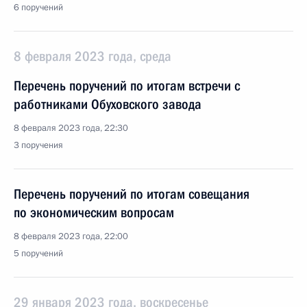
6 поручений
8 февраля 2023 года, среда
Перечень поручений по итогам встречи c
работниками Обуховского завода
8 февраля 2023 года, 22:30
3 поручения
Перечень поручений по итогам совещания
по экономическим вопросам
8 февраля 2023 года, 22:00
5 поручений
29 января 2023 года, воскресенье