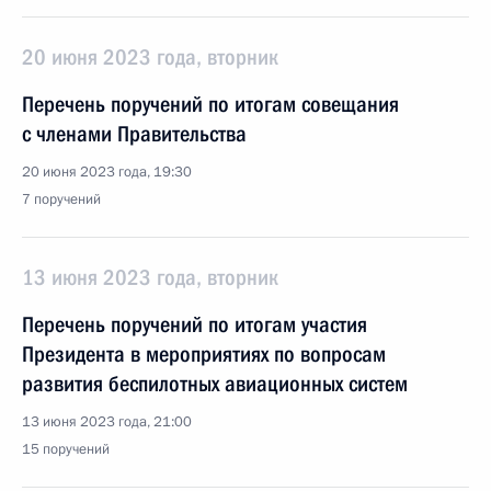
20 июня 2023 года, вторник
Перечень поручений по итогам совещания
с членами Правительства
20 июня 2023 года, 19:30
7 поручений
13 июня 2023 года, вторник
Перечень поручений по итогам участия
Президента в мероприятиях по вопросам
развития беспилотных авиационных систем
13 июня 2023 года, 21:00
15 поручений