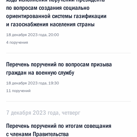
по вопросам создания социально
ориентированной системы газификации
и газоснабжения населения страны
18 декабря 2023 года, 20:00
4 поручения
Перечень поручений по вопросам призыва
граждан на военную службу
18 декабря 2023 года, 19:30
11 поручений
7 декабря 2023 года, четверг
Перечень поручений по итогам совещания
с членами Правительства