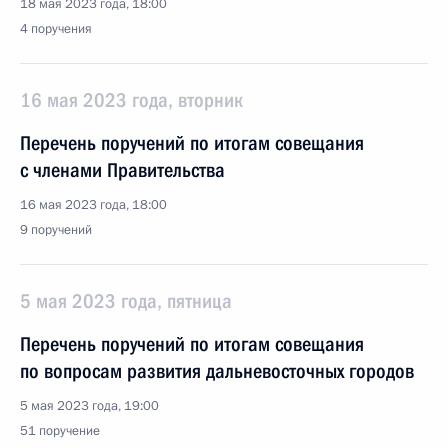
18 мая 2023 года, 18:00
4 поручения
16 мая 2023 года, вторник
Перечень поручений по итогам совещания
с членами Правительства
16 мая 2023 года, 18:00
9 поручений
5 мая 2023 года, пятница
Перечень поручений по итогам совещания
по вопросам развития дальневосточных городов
5 мая 2023 года, 19:00
51 поручение