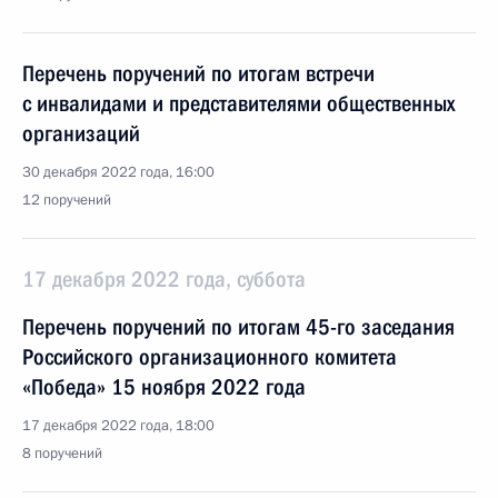
Перечень поручений по итогам встречи
с инвалидами и представителями общественных
организаций
30 декабря 2022 года, 16:00
12 поручений
17 декабря 2022 года, суббота
Перечень поручений по итогам 45-го заседания
Российского организационного комитета
«Победа» 15 ноября 2022 года
17 декабря 2022 года, 18:00
8 поручений