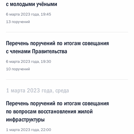
с молодыми учёными
6 марта 2023 года, 19:45
13 поручений
Перечень поручений по итогам совещания
с членами Правительства
6 марта 2023 года, 19:30
10 поручений
1 марта 2023 года, среда
Перечень поручений по итогам совещания
по вопросам восстановления жилой
инфраструктуры
1 марта 2023 года, 22:00