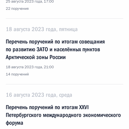
25 августа 2023 года, 17:00
22 поручения
18 августа 2023 года, пятница
Перечень поручений по итогам совещания
по развитию ЗАТО и населённых пунктов
Арктической зоны России
18 августа 2023 года, 21:00
14 поручений
16 августа 2023 года, среда
Перечень поручений по итогам XXVI
Петербургского международного экономического
форума