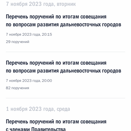
7 ноября 2023 года, вторник
Перечень поручений по итогам совещания
по вопросам развития дальневосточных городов
7 ноября 2023 года, 20:15
29 поручений
Перечень поручений по итогам совещания
по вопросам развития дальневосточных городов
7 ноября 2023 года, 20:00
82 поручения
1 ноября 2023 года, среда
Перечень поручений по итогам совещания
с членами Правительства