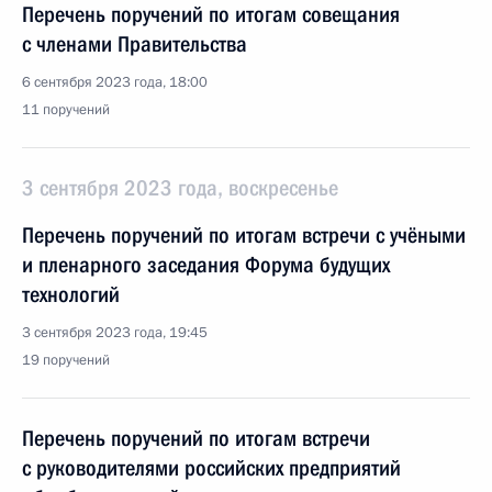
Перечень поручений по итогам совещания
с членами Правительства
6 сентября 2023 года, 18:00
11 поручений
3 сентября 2023 года, воскресенье
Перечень поручений по итогам встречи с учёными
и пленарного заседания Форума будущих
технологий
3 сентября 2023 года, 19:45
19 поручений
Перечень поручений по итогам встречи
с руководителями российских предприятий