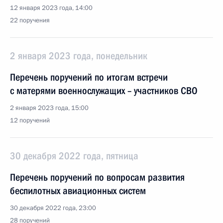
12 января 2023 года, 14:00
22 поручения
2 января 2023 года, понедельник
Перечень поручений по итогам встречи
с матерями военнослужащих – участников СВО
2 января 2023 года, 15:00
12 поручений
30 декабря 2022 года, пятница
Перечень поручений по вопросам развития
беспилотных авиационных систем
30 декабря 2022 года, 23:00
28 поручений