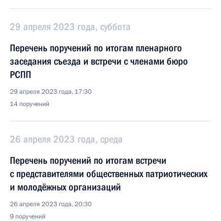
29 апреля 2023 года, суббота
Перечень поручений по итогам пленарного
заседания съезда и встречи с членами бюро
РСПП
29 апреля 2023 года, 17:30
14 поручений
26 апреля 2023 года, среда
Перечень поручений по итогам встречи
с представителями общественных патриотических
и молодёжных организаций
26 апреля 2023 года, 20:30
9 поручений