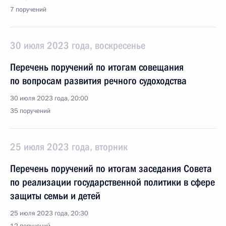
7 поручений
30 июля 2023 года, воскресенье
Перечень поручений по итогам совещания
по вопросам развития речного судоходства
30 июля 2023 года, 20:00
35 поручений
25 июля 2023 года, вторник
Перечень поручений по итогам заседания Совета
по реализации государственной политики в сфере
защиты семьи и детей
25 июля 2023 года, 20:30