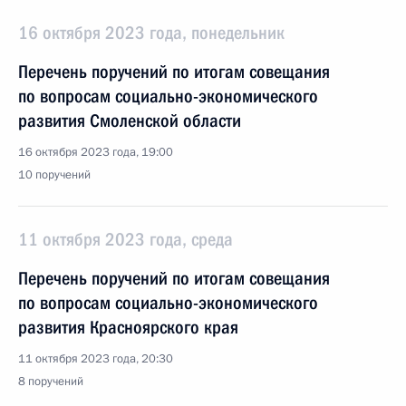
16 октября 2023 года, понедельник
Перечень поручений по итогам совещания
по вопросам социально-экономического
развития Смоленской области
16 октября 2023 года, 19:00
10 поручений
11 октября 2023 года, среда
Перечень поручений по итогам совещания
по вопросам социально-экономического
развития Красноярского края
11 октября 2023 года, 20:30
8 поручений