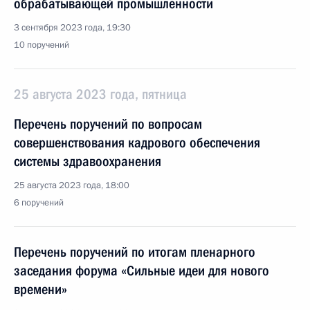
обрабатывающей промышленности
3 сентября 2023 года, 19:30
10 поручений
25 августа 2023 года, пятница
Перечень поручений по вопросам
совершенствования кадрового обеспечения
системы здравоохранения
25 августа 2023 года, 18:00
6 поручений
Перечень поручений по итогам пленарного
заседания форума «Сильные идеи для нового
времени»