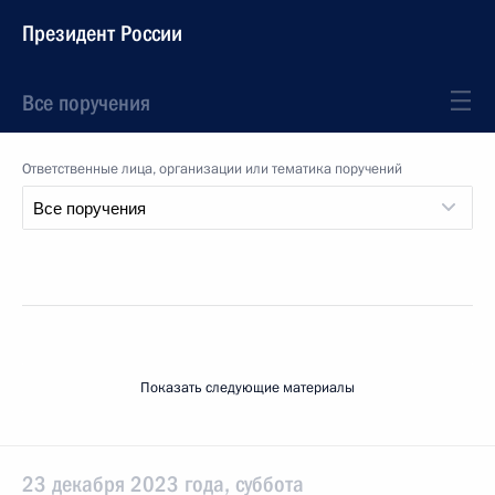
Президент России
Все поручения
Ответственные лица, организации или тематика поручений
Показать следующие материалы
23 декабря 2023 года, суббота