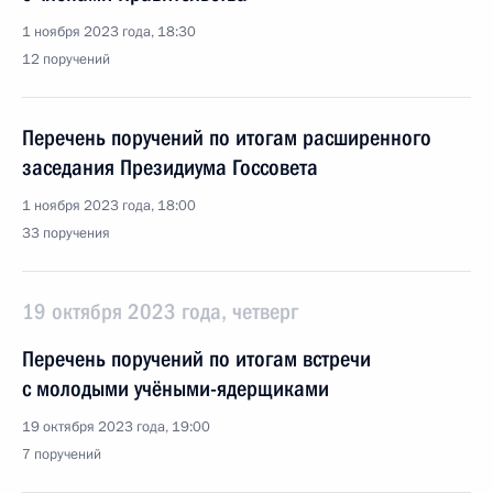
1 ноября 2023 года, 18:30
12 поручений
Перечень поручений по итогам расширенного
заседания Президиума Госсовета
1 ноября 2023 года, 18:00
33 поручения
19 октября 2023 года, четверг
Перечень поручений по итогам встречи
с молодыми учёными-ядерщиками
19 октября 2023 года, 19:00
7 поручений