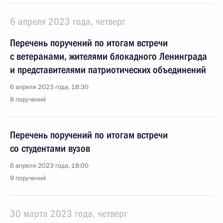
6 апреля 2023 года, четверг
Перечень поручений по итогам встречи
с ветеранами, жителями блокадного Ленинграда
и представителями патриотических объединений
6 апреля 2023 года, 18:30
8 поручений
Перечень поручений по итогам встречи
со студентами вузов
6 апреля 2023 года, 18:00
9 поручений
30 марта 2023 года, четверг