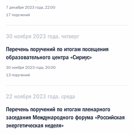
7 декабря 2023 года, 22:00
17 поручений
30 ноября 2023 года, четверг
Перечень поручений по итогам посещения
образовательного центра «Сириус»
30 ноября 2023 года, 20:00
13 поручений
22 ноября 2023 года, среда
Перечень поручений по итогам пленарного
заседания Международного форума «Российская
энергетическая неделя»