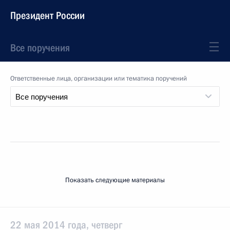
Президент России
Все поручения
Ответственные лица, организации или тематика поручений
Показать следующие материалы
22 мая 2014 года, четверг