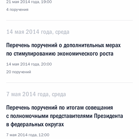
21 мая 2014 года, 19:00
4 поручения
14 мая 2014 года, среда
Перечень поручений о дополнительных мерах
по стимулированию экономического роста
14 мая 2014 года, 20:00
20 поручений
7 мая 2014 года, среда
Перечень поручений по итогам совещания
с полномочными представителями Президента
в федеральных округах
7 мая 2014 года, 12:00