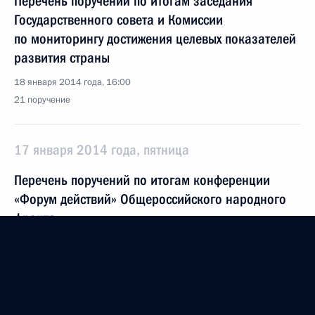
Перечень поручений по итогам заседания
Государственного совета и Комиссии
по мониторингу достижения целевых показателей
развития страны
18 января 2014 года, 16:00
21 поручение
17 января 2014 года, пятница
Перечень поручений по итогам конференции
«Форум действий» Общероссийского народного
фронта
17 января 2014 года, 19:00
24 поручения
15 января 2014 года, среда