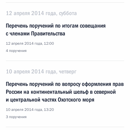
12 апреля 2014 года, суббота
Перечень поручений по итогам совещания
с членами Правительства
12 апреля 2014 года, 12:00
4 поручения
10 апреля 2014 года, четверг
Перечень поручений по вопросу оформления прав
России на континентальный шельф в северной
и центральной частях Охотского моря
10 апреля 2014 года, 13:20
3 поручения