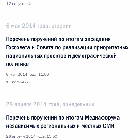
12 поручений
6 мая 2014 года, вторник
Перечень поручений по итогам заседания
Госсовета и Совета по реализации приоритетных
национальных проектов и демографической
политике
6 мая 2014 года, 11:00
17 поручений
28 апреля 2014 года, понедельник
Перечень поручений по итогам Медиафорума
независимых региональных и местных СМИ
28 апреля 2014 года, 13:50