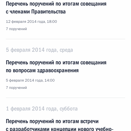
Перечень поручений по итогам совещания
с членами Правительства
12 февраля 2014 года, 18:00
7 поручений
5 февраля 2014 года, среда
Перечень поручений по итогам совещания
по вопросам здравоохранения
5 февраля 2014 года, 14:00
7 поручений
1 февраля 2014 года, суббота
Перечень поручений по итогам встречи
с разработчиками концепции нового учебно-