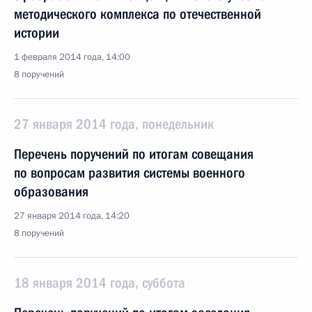
методического комплекса по отечественной
истории
1 февраля 2014 года, 14:00
8 поручений
27 января 2014 года, понедельник
Перечень поручений по итогам совещания
по вопросам развития системы военного
образования
27 января 2014 года, 14:20
8 поручений
18 января 2014 года, суббота