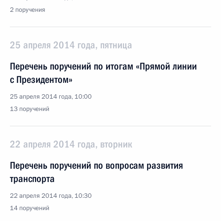
2 поручения
25 апреля 2014 года, пятница
Перечень поручений по итогам «Прямой линии
с Президентом»
25 апреля 2014 года, 10:00
13 поручений
22 апреля 2014 года, вторник
Перечень поручений по вопросам развития
транспорта
22 апреля 2014 года, 10:30
14 поручений