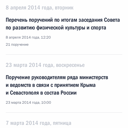
8 апреля 2014 года, вторник
Перечень поручений по итогам заседания Совета
по развитию физической культуры и спорта
8 апреля 2014 года, 12:20
21 поручение
23 марта 2014 года, воскресенье
Поручение руководителям ряда министерств
и ведомств в связи с принятием Крыма
и Севастополя в состав России
23 марта 2014 года, 10:00
7 марта 2014 года, пятница