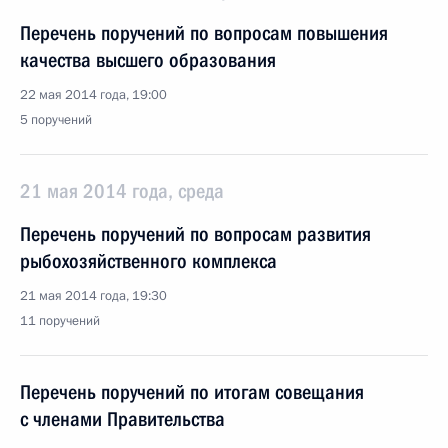
Перечень поручений по вопросам повышения
качества высшего образования
22 мая 2014 года, 19:00
5 поручений
21 мая 2014 года, среда
Перечень поручений по вопросам развития
рыбохозяйственного комплекса
21 мая 2014 года, 19:30
11 поручений
Перечень поручений по итогам совещания
с членами Правительства