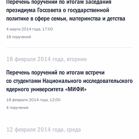
Перечень поручений по итогам заседания
президиума Госсовета о государственной
политике в сфере семьи, материнства и детства
4 марта 2014 года, 17:00
16 поручений
18 февраля 2014 года, вторник
Перечень поручений по итогам встречи
со студентами Национального исследовательского
ядерного университета «МИФИ»
18 февраля 2014 года, 12:00
4 поручения
12 февраля 2014 года, среда