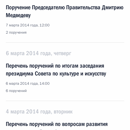
Поручение Председателю Правительства Дмитрию
Медведеву
7 марта 2014 года, 12:00
2 поручения
6 марта 2014 года, четверг
Перечень поручений по итогам заседания
президиума Совета по культуре и искусству
6 марта 2014 года, 14:00
6 поручений
4 марта 2014 года, вторник
Перечень поручений по вопросам развития