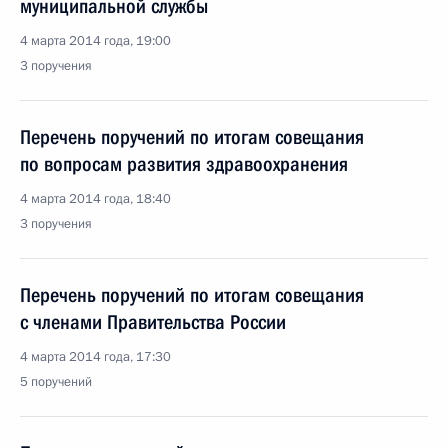
муниципальной службы
4 марта 2014 года, 19:00
3 поручения
Перечень поручений по итогам совещания
по вопросам развития здравоохранения
4 марта 2014 года, 18:40
3 поручения
Перечень поручений по итогам совещания
с членами Правительства России
4 марта 2014 года, 17:30
5 поручений