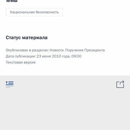
Темы
Национальная безопасность
Статус материала
Опубликован в разделах:
Новости
,
Поручения Президента
Дата публикации:
23 июня 2010 года, 09:00
Текстовая версия