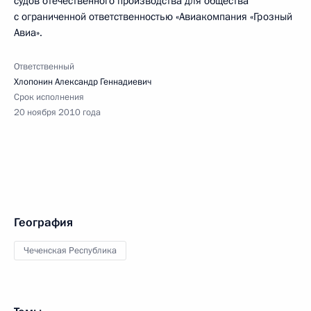
судов отечественного производства для общества
с ограниченной ответственностью «Авиакомпания «Грозный
Авиа».
Ответственный
Хлопонин Александр Геннадиевич
Срок исполнения
20 ноября 2010 года
География
Чеченская Республика