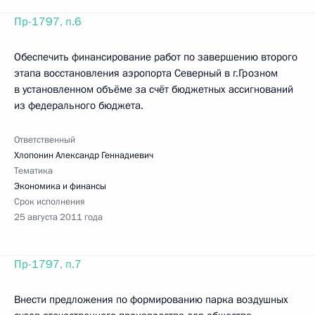
Пр-1797, п.6
Обеспечить финансирование работ по завершению второго
этапа восстановления аэропорта Северный в г.Грозном
в установленном объёме за счёт бюджетных ассигнований
из федерального бюджета.
Ответственный
Хлопонин Александр Геннадиевич
Тематика
Экономика и финансы
Срок исполнения
25 августа 2011 года
Пр-1797, п.7
Внести предложения по формированию парка воздушных