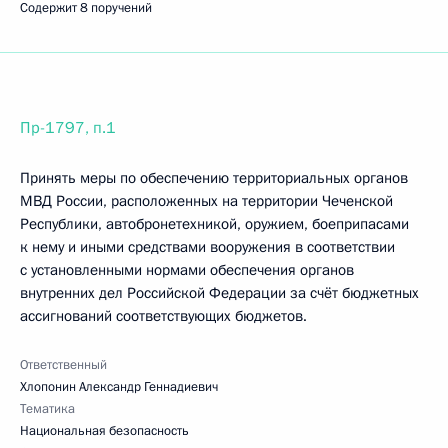
Содержит 8 поручений
Пр-1797, п.1
Принять меры по обеспечению территориальных органов
МВД России, расположенных на территории Чеченской
Республики, автобронетехникой, оружием, боеприпасами
к нему и иными средствами вооружения в соответствии
с установленными нормами обеспечения органов
внутренних дел Российской Федерации за счёт бюджетных
ассигнований соответствующих бюджетов.
Ответственный
Хлопонин Александр Геннадиевич
Тематика
Национальная безопасность