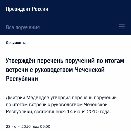
Президент России
Все поручения
Документы
Утверждён перечень поручений по итогам
встречи с руководством Чеченской
Республики
Дмитрий Медведев утвердил перечень поручений
по итогам встречи с руководством Чеченской
Республики, состоявшейся 14 июня 2010 года.
23 июня 2010 года
09:00