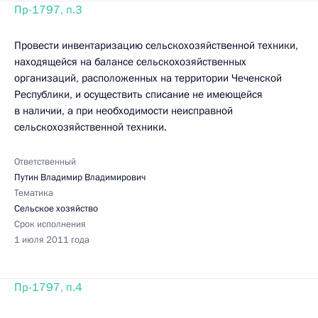
Пр-1797, п.3
Провести инвентаризацию сельскохозяйственной техники,
находящейся на балансе сельскохозяйственных
организаций, расположенных на территории Чеченской
Республики, и осуществить списание не имеющейся
в наличии, а при необходимости неисправной
сельскохозяйственной техники.
Ответственный
Путин Владимир Владимирович
Тематика
Сельское хозяйство
Срок исполнения
1 июля 2011 года
Пр-1797, п.4