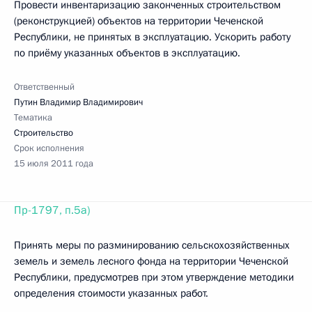
Провести инвентаризацию законченных строительством
(реконструкцией) объектов на территории Чеченской
Республики, не принятых в эксплуатацию. Ускорить работу
по приёму указанных объектов в эксплуатацию.
Ответственный
Путин Владимир Владимирович
Тематика
Строительство
Срок исполнения
15 июля 2011 года
Пр-1797, п.5а)
Принять меры по разминированию сельскохозяйственных
земель и земель лесного фонда на территории Чеченской
Республики, предусмотрев при этом утверждение методики
определения стоимости указанных работ.