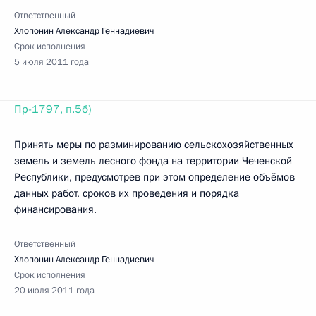
Ответственный
Хлопонин Александр Геннадиевич
Срок исполнения
5 июля 2011 года
Пр-1797, п.5б)
Принять меры по разминированию сельскохозяйственных
земель и земель лесного фонда на территории Чеченской
Республики, предусмотрев при этом определение объёмов
данных работ, сроков их проведения и порядка
финансирования.
Ответственный
Хлопонин Александр Геннадиевич
Срок исполнения
20 июля 2011 года