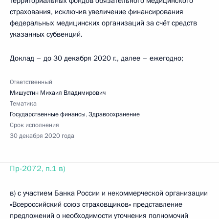
территориальных фондов обязательного медицинского
страхования, исключив увеличение финансирования
федеральных медицинских организаций за счёт средств
указанных субвенций.
Доклад – до 30 декабря 2020 г., далее – ежегодно;
Ответственный
Мишустин Михаил Владимирович
Тематика
Государственные финансы
,
Здравоохранение
Срок исполнения
30 декабря 2020 года
Пр-2072, п.1 в)
в) с участием Банка России и некоммерческой организации
«Всероссийский союз страховщиков» представление
предложений о необходимости уточнения полномочий