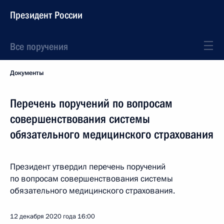
Президент России
Все поручения
Документы
Перечень поручений по вопросам
совершенствования системы
обязательного медицинского страхования
Президент утвердил перечень поручений
по вопросам совершенствования системы
обязательного медицинского страхования.
12 декабря 2020 года
16:00