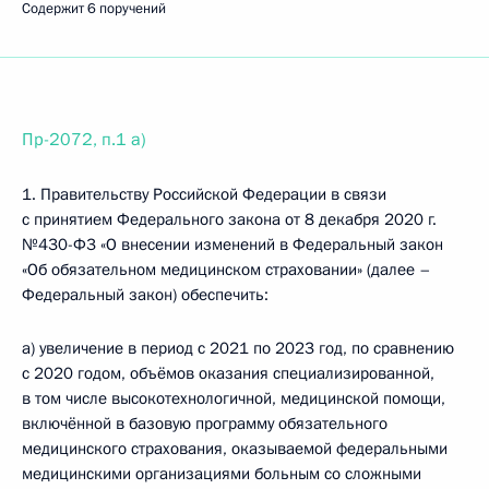
Содержит 6 поручений
Пр-2072, п.1 а)
1. Правительству Российской Федерации в связи
с принятием Федерального закона от 8 декабря 2020 г.
№430-Ф3 «О внесении изменений в Федеральный закон
«Об обязательном медицинском страховании» (далее –
Федеральный закон) обеспечить:
а) увеличение в период с 2021 по 2023 год, по сравнению
с 2020 годом, объёмов оказания специализированной,
в том числе высокотехнологичной, медицинской помощи,
включённой в базовую программу обязательного
медицинского страхования, оказываемой федеральными
медицинскими организациями больным со сложными