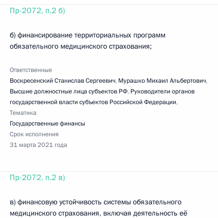
Пр-2072, п.2 б)
б) финансирование территориальных программ
обязательного медицинского страхования;
Ответственные
Воскресенский Станислав Сергеевич
,
Мурашко Михаил Альбертович
,
Высшие должностные лица субъектов РФ
,
Руководители органов
государственной власти субъектов Российской Федерации
,
Тематика
Государственные финансы
Срок исполнения
31 марта 2021 года
Пр-2072, п.2 в)
в) финансовую устойчивость системы обязательного
медицинского страхования, включая деятельность её