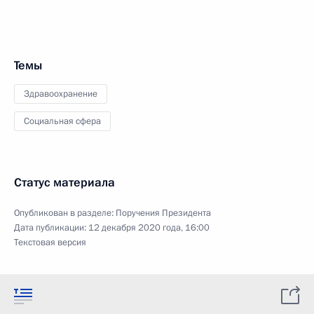
Темы
Здравоохранение
Социальная сфера
Статус материала
Опубликован в разделе:
Поручения Президента
Дата публикации:
12 декабря 2020 года, 16:00
Текстовая версия