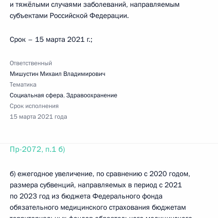
и тяжёлыми случаями заболеваний, направляемым
субъектами Российской Федерации.
Срок – 15 марта 2021 г.;
Ответственный
Мишустин Михаил Владимирович
Тематика
Социальная сфера
,
Здравоохранение
Срок исполнения
15 марта 2021 года
Пр-2072, п.1 б)
б) ежегодное увеличение, по сравнению с 2020 годом,
размера субвенций, направляемых в период с 2021
по 2023 год из бюджета Федерального фонда
обязательного медицинского страхования бюджетам