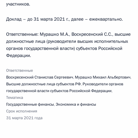
участников.
Доклад – до 31 марта 2021 г., далее – ежеквартально.
Ответственные: Мурашко М.А., Воскресенский С.С., высшие
должностные лица (руководители высших исполнительных
органов государственной власти) субъектов Российской
Федерации.
Ответственные
Воскресенский Станислав Сергеевич
,
Мурашко Михаил Альбертович
,
Высшие должностные лица субъектов РФ
,
Руководители органов
государственной власти субъектов Российской Федерации
,
Тематика
Государственные финансы
,
Экономика и финансы
Срок исполнения
31 марта 2021 года