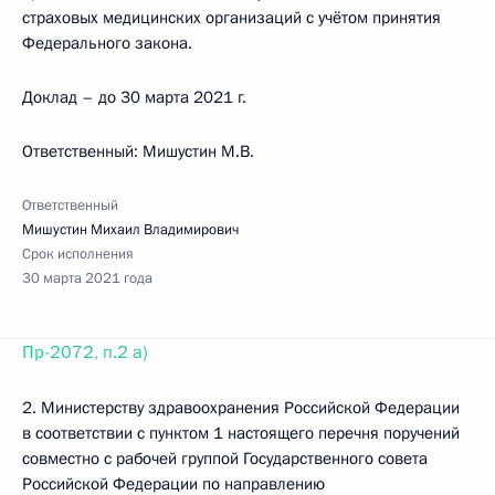
страховых медицинских организаций с учётом принятия
Федерального закона.
Доклад – до 30 марта 2021 г.
Ответственный: Мишустин М.В.
Ответственный
Мишустин Михаил Владимирович
Срок исполнения
30 марта 2021 года
Пр-2072, п.2 а)
2. Министерству здравоохранения Российской Федерации
в соответствии с пунктом 1 настоящего перечня поручений
совместно с рабочей группой Государственного совета
Российской Федерации по направлению