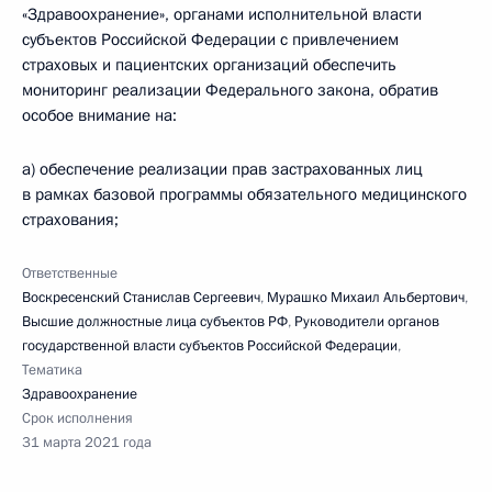
«Здравоохранение», органами исполнительной власти
субъектов Российской Федерации с привлечением
страховых и пациентских организаций обеспечить
мониторинг реализации Федерального закона, обратив
особое внимание на:
а) обеспечение реализации прав застрахованных лиц
в рамках базовой программы обязательного медицинского
страхования;
Ответственные
Воскресенский Станислав Сергеевич
,
Мурашко Михаил Альбертович
,
Высшие должностные лица субъектов РФ
,
Руководители органов
государственной власти субъектов Российской Федерации
,
Тематика
Здравоохранение
Срок исполнения
31 марта 2021 года