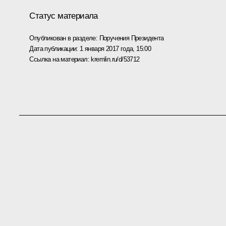
Статус материала
Опубликован в разделе:
Поручения Президента
Дата публикации:
1 января 2017 года, 15:00
Ссылка на материал:
kremlin.ru/d/53712