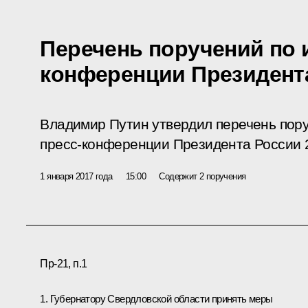
Перечень поручений по 
конференции Президент
Владимир Путин утвердил перечень пору
пресс-конференции
Президента России 2
1 января 2017 года
15:00
Содержит 2 поручения
Пр-21, п.1
1. Губернатору Свердловской области принять меры