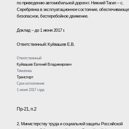
по приведению автомобильной дороги г. Нижний Тагил – с.
Серебрянка в эксплуатационное состояние, обеспечивающ
безопасное, бесперебойное движение.
Доклад – до 1 июня 2017 г.
Ответственный: Куйвашев Е.В.
Ответственный
Куйвашев Евгений Владимирович
Тематика
Транспорт
Срок исполнения
1 июня 2017 года
Пр-21, п.2
2. Министерству труда и социальной защиты Российской