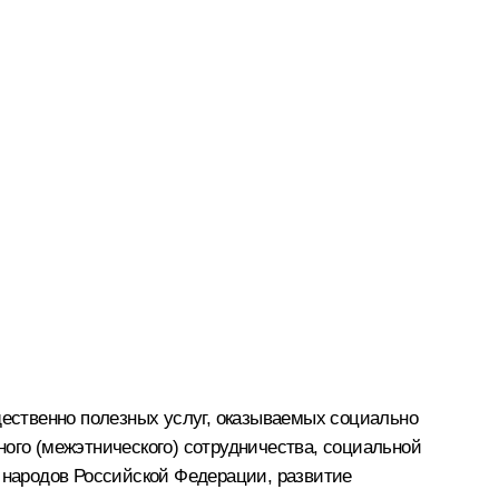
ественно полезных услуг, оказываемых социально
го (межэтнического) сотрудничества, социальной
й народов Российской Федерации, развитие