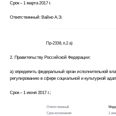
Срок – 1 марта 2017 г.
Ответственный:
Вайно А.Э.
Пр-2338, п.2 а)
2. Правительству Российской Федерации:
а) определить федеральный орган исполнительной вл
регулированию в сфере социальной и культурной адап
Срок – 1 июня 2017 г.;
Ответственный
Медв
Срок исполнения
1 ию