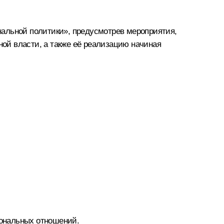
нальной политики», предусмотрев мероприятия,
ой власти, а также её реализацию начиная
иональных отношений.