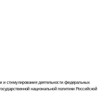
ки и стимулирования деятельности федеральных
осударственной национальной политики Российской