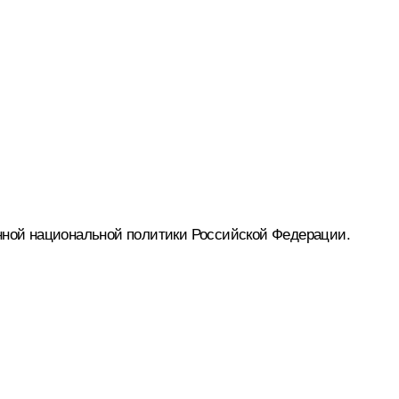
енной национальной политики Российской Федерации.