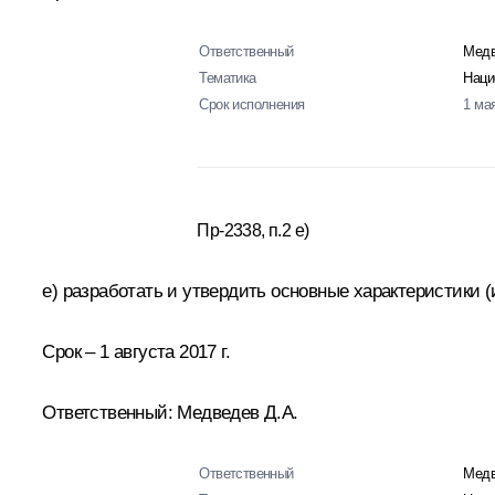
Ответственный
Медв
Тематика
Наци
Срок исполнения
1 ма
Пр-2338, п.2 е)
е) разработать и утвердить основные характеристики
Срок – 1 августа 2017 г.
Ответственный: Медведев Д.А.
Ответственный
Медв