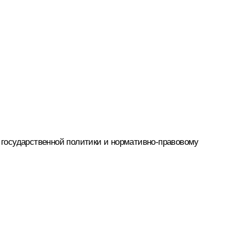
государственной политики и нормативно-правовому