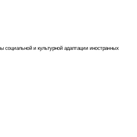
вы социальной и культурной адаптации иностранных