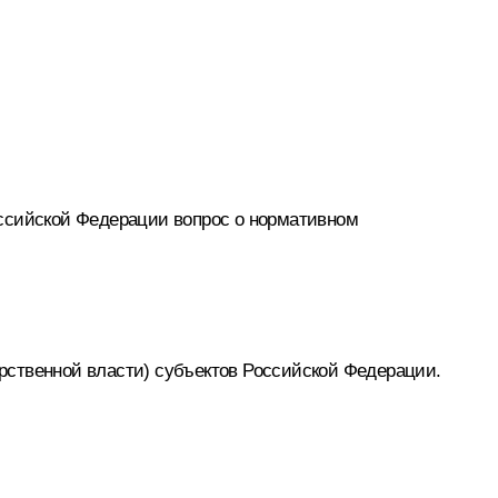
оссийской Федерации вопрос о нормативном
рственной власти) субъектов Российской Федерации.