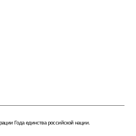
ации Года единства российской нации.