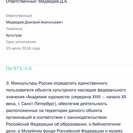
Ответственный: Медведев Д.А.
Ответственный
Медведев Дмитрий Анатольевич
Тематика
Культура
Срок исполнения
15 июля 2016 года
Пр-571, п.3
3. Минкультуры России определить единственного
пользователя объекта культурного наследия федерального
значения «Академия художеств» (середина XVIII – начало XX
века, г. Санкт-Петербург), обеспечив деятельность
расположенных на территории данного объекта
организаций в соответствии с законодательством
Российской Федерации об образовании, о библиотечном
деле, о Музейном фонде Российской Федерации и музеях