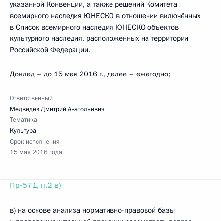
указанной Конвенции, а также решений Комитета
всемирного наследия ЮНЕСКО в отношении включённых
в Список всемирного наследия ЮНЕСКО объектов
культурного наследия, расположенных на территории
Российской Федерации.
Доклад – до 15 мая 2016 г., далее – ежегодно;
Ответственный
Медведев Дмитрий Анатольевич
Тематика
Культура
Срок исполнения
15 мая 2016 года
Пр-571, п.2 в)
в) на основе анализа нормативно-правовой базы