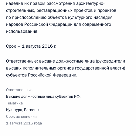
наделив их правом рассмотрения архитектурно-
строительных, реставрационных проектов и проектов
по приспособлению объектов культурного наследия
народов Российской Федерации для современного
использования.
Срок – 1 августа 2016 г.
Ответственные: высшие должностные лица (руководители
высших исполнительных органов государственной власти)
субъектов Российской Федерации.
Ответственные
Высшие должностные лица субъектов РФ
,
Тематика
Культура
,
Регионы
Срок исполнения
1 августа 2016 года