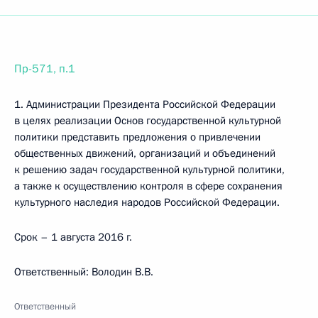
Пр-571, п.1
1. Администрации Президента Российской Федерации
в целях реализации Основ государственной культурной
политики представить предложения о привлечении
общественных движений, организаций и объединений
к решению задач государственной культурной политики,
а также к осуществлению контроля в сфере сохранения
культурного наследия народов Российской Федерации.
Срок – 1 августа 2016 г.
Ответственный: Володин В.В.
Ответственный