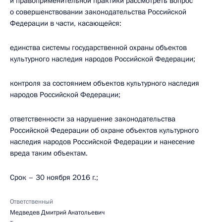
и правоприменительной практики рассмотреть вопрос
о совершенствовании законодательства Российской
Федерации в части, касающейся:
единства системы государственной охраны объектов
культурного наследия народов Российской Федерации;
контроля за состоянием объектов культурного наследия
народов Российской Федерации;
ответственности за нарушение законодательства
Российской Федерации об охране объектов культурного
наследия народов Российской Федерации и нанесение
вреда таким объектам.
Срок – 30 ноября 2016 г.;
Ответственный
Медведев Дмитрий Анатольевич