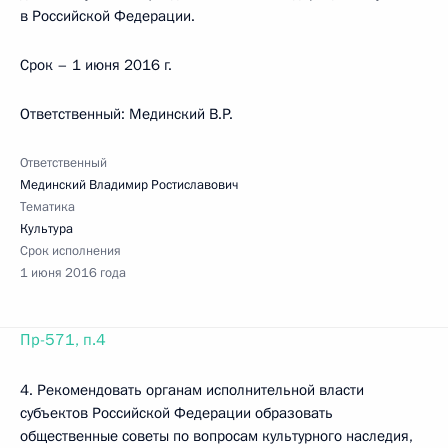
в Российской Федерации.
Срок – 1 июня 2016 г.
Ответственный: Мединский В.Р.
Ответственный
Мединский Владимир Ростиславович
Тематика
Культура
Срок исполнения
1 июня 2016 года
Пр-571, п.4
4. Рекомендовать органам исполнительной власти
субъектов Российской Федерации образовать
общественные советы по вопросам культурного наследия,