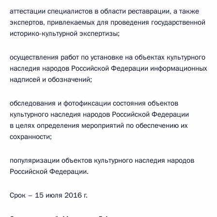
аттестации специалистов в области реставрации, а также
экспертов, привлекаемых для проведения государственной
историко-культурной экспертизы;
осуществления работ по установке на объектах культурного
наследия народов Российской Федерации информационных
надписей и обозначений;
обследования и фотофиксации состояния объектов
культурного наследия народов Российской Федерации
в целях определения мероприятий по обеспечению их
сохранности;
популяризации объектов культурного наследия народов
Российской Федерации.
Срок – 15 июля 2016 г.