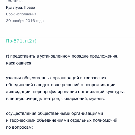
Тематика
Культура
,
Право
Срок исполнения
30 ноября 2016 года
Пр-571, п.2 г)
г) представить в установленном порядке предложения,
касающиеся:
участия общественных организаций и творческих
объединений в подготовке решений о реорганизации,
ликвидации, перепрофилировании организаций культуры,
в первую очередь театров, филармоний, музеев;
осуществления общественными организациями
и творческими объединениями отдельных полномочий
по вопросам: