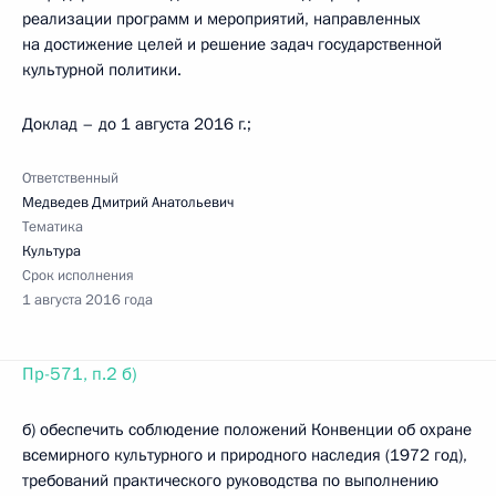
реализации программ и мероприятий, направленных
на достижение целей и решение задач государственной
культурной политики.
Доклад – до 1 августа 2016 г.;
Ответственный
Медведев Дмитрий Анатольевич
Тематика
Культура
Срок исполнения
1 августа 2016 года
Пр-571, п.2 б)
б) обеспечить соблюдение положений Конвенции об охране
всемирного культурного и природного наследия (1972 год),
требований практического руководства по выполнению