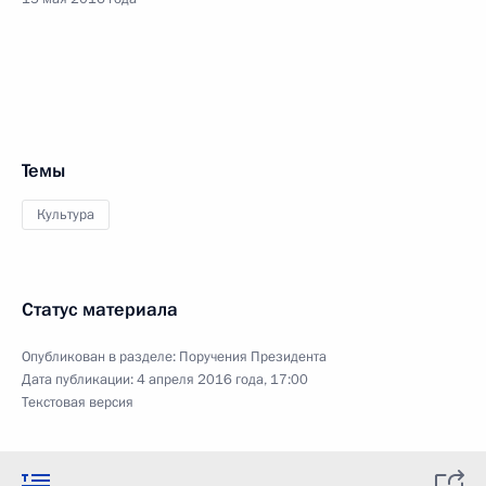
Темы
Культура
Статус материала
Опубликован в разделе:
Поручения Президента
Дата публикации:
4 апреля 2016 года, 17:00
Текстовая версия