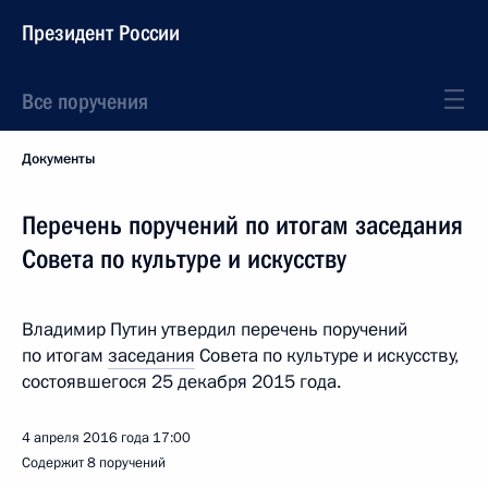
Президент России
Все поручения
Документы
Перечень поручений по итогам заседания
Совета по культуре и искусству
Владимир Путин утвердил перечень поручений
по итогам
заседания
Совета по культуре и искусству,
состоявшегося 25 декабря 2015 года.
4 апреля 2016 года
17:00
Содержит 8 поручений