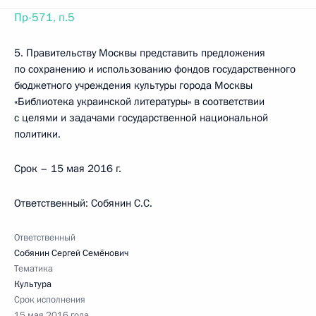
Пр-571, п.5
5. Правительству Москвы представить предложения
по сохранению и использованию фондов государственного
бюджетного учреждения культуры города Москвы
«Библиотека украинской литературы» в соответствии
с целями и задачами государственной национальной
политики.
Срок – 15 мая 2016 г.
Ответственный: Собянин С.С.
Ответственный
Собянин Сергей Семёнович
Тематика
Культура
Срок исполнения
15 мая 2016 года