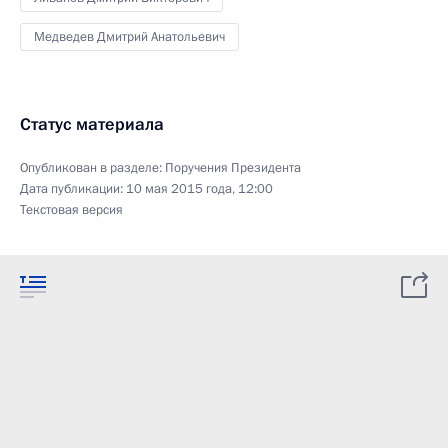
Медведев Дмитрий Анатольевич
Статус материала
Опубликован в разделе:
Поручения Президента
Дата публикации:
10 мая 2015 года, 12:00
Текстовая версия