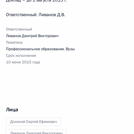
Доклад – до 1 августа 2015 г.
Ответственный: Ливанов Д.В.
Ответственный
Ливанов Дмитрий Викторович
Тематика
Профессиональное образование
,
Вузы
Срок исполнения
10 июня 2015 года
Лица
Донской Сергей Ефимович
Ливанов Дмитрий Викторович