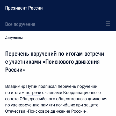
Президент России
Все поручения
Документы
Перечень поручений по итогам встречи
с участниками «Поискового движения
России»
Владимир Путин подписал перечень поручений
по итогам
встречи
с членами Координационного
совета Общероссийского общественного движения
по увековечению памяти погибших при защите
Отечества «Поисковое движение России»,