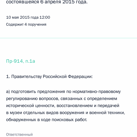
состоявшейся 6 апреля 2015 года.
10 мая 2015 года
12:00
Содержит 4 поручения
Пр-914, п.1а
1. Правительству Российской Федерации:
а) подготовить предложения по нормативно-правовому
регулированию вопросов, связанных с определением
исторической ценности, восстановлением и передачей
в музеи отдельных видов вооружения и военной техники,
обнаруженных в ходе поисковых работ.
Ответственный