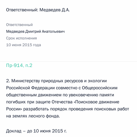
Ответственный: Медведев Д.А.
Ответственный
Медведев Дмитрий Анатольевич
Срок исполнения
10 июня 2015 года
Пр-914, п.2
2. Министерству природных ресурсов и экологии
Российской Федерации совместно с Общероссийским
общественным движением по увековечению памяти
погибших при защите Отечества «Поисковое движение
России» разработать порядок проведения поисковых работ
на землях лесного фонда.
Доклад – до 10 июня 2015 г.