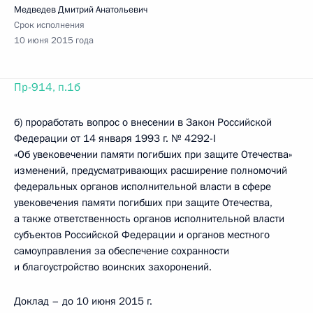
Медведев Дмитрий Анатольевич
Срок исполнения
10 июня 2015 года
Пр-914, п.1б
б) проработать вопрос о внесении в Закон Российской
Федерации от 14 января 1993 г. № 4292-I
«Об увековечении памяти погибших при защите Отечества»
изменений, предусматривающих расширение полномочий
федеральных органов исполнительной власти в сфере
увековечения памяти погибших при защите Отечества,
а также ответственность органов исполнительной власти
субъектов Российской Федерации и органов местного
самоуправления за обеспечение сохранности
и благоустройство воинских захоронений.
Доклад – до 10 июня 2015 г.