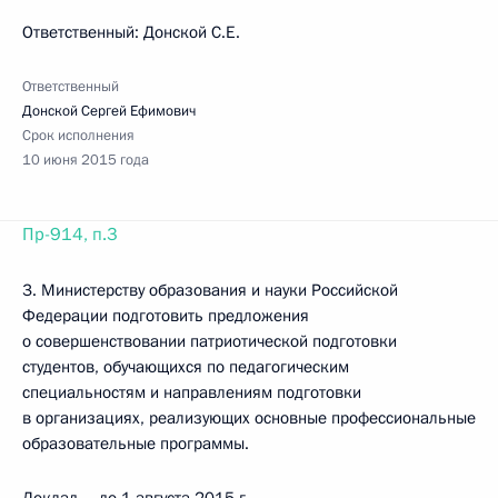
Ответственный: Донской С.Е.
Ответственный
Донской Сергей Ефимович
Срок исполнения
10 июня 2015 года
Пр-914, п.3
3. Министерству образования и науки Российской
Федерации подготовить предложения
о совершенствовании патриотической подготовки
студентов, обучающихся по педагогическим
специальностям и направлениям подготовки
в организациях, реализующих основные профессиональные
образовательные программы.