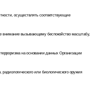
стности, осуществлять соответствующие
бое внимание вызывающему беспокойство масштабу,
 терроризма на основании данных Организации
, радиологического или биологического оружия