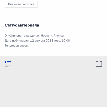
Внешняя политика
Статус материала
Опубликован в разделах:
Новости
,
Анонсы
Дата публикации:
12 августа 2013 года, 10:00
Текстовая версия