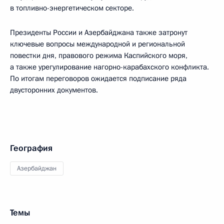
в топливно-энергетическом секторе.
Президенты России и Азербайджана также затронут
ключевые вопросы международной и региональной
повестки дня, правового режима Каспийского моря,
а также урегулирование нагорно-карабахского конфликта.
По итогам переговоров ожидается подписание ряда
двусторонних документов.
География
Азербайджан
Темы