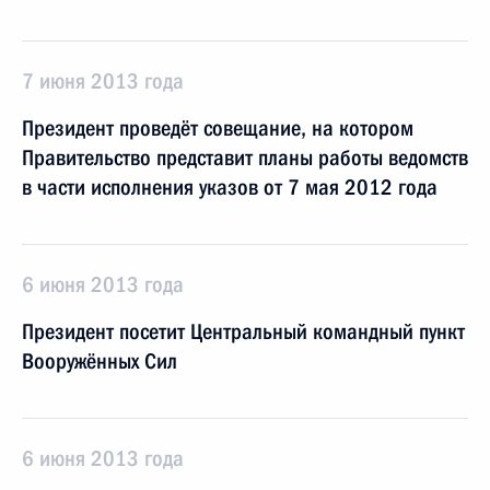
7 июня 2013 года
Президент проведёт совещание, на котором
Правительство представит планы работы ведомств
в части исполнения указов от 7 мая 2012 года
6 июня 2013 года
Президент посетит Центральный командный пункт
Вооружённых Сил
6 июня 2013 года