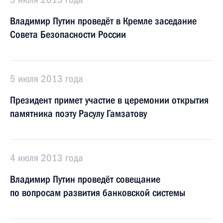
Владимир Путин проведёт в Кремле заседание
Совета Безопасности России
5 июля 2013 года
Президент примет участие в церемонии открытия
памятника поэту Расулу Гамзатову
4 июля 2013 года
Владимир Путин проведёт совещание
по вопросам развития банковской системы