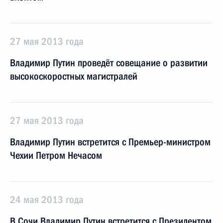
27 мая 2013 года
Владимир Путин проведёт совещание о развитии
высокоскоростных магистралей
27 мая 2013 года
Владимир Путин встретится с Премьер-министром
Чехии Петром Нечасом
24 мая 2013 года
В Сочи Владимир Путин встретится с Президентом