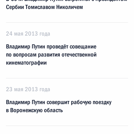
Сербии Томиславом Николичем
24 мая 2013 года
Владимир Путин проведёт совещание
по вопросам развития отечественной
кинематографии
23 мая 2013 года
Владимир Путин совершит рабочую поездку
в Воронежскую область