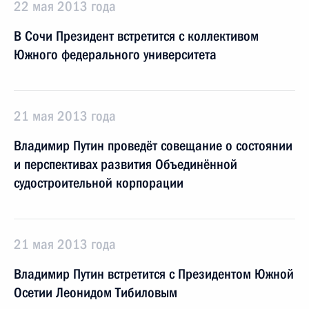
22 мая 2013 года
В Сочи Президент встретится с коллективом
Южного федерального университета
21 мая 2013 года
Владимир Путин проведёт совещание о состоянии
и перспективах развития Объединённой
судостроительной корпорации
21 мая 2013 года
Владимир Путин встретится с Президентом Южной
Осетии Леонидом Тибиловым