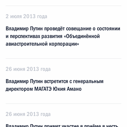
2 июля 2013 года
Владимир Путин проведёт совещание о состоянии
и перспективах развития «Объединённой
авиастроительной корпорации»
26 июня 2013 года
Владимир Путин встретится с генеральным
директором МАГАТЭ Юкия Амано
26 июня 2013 года
Владимир Путин примет участие в приёме в честь