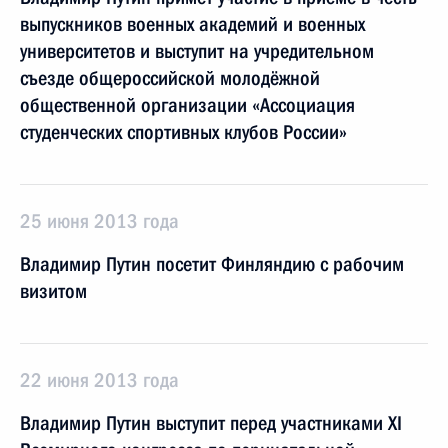
выпускников военных академий и военных
университетов и выступит на учредительном
съезде общероссийской молодёжной
общественной организации «Ассоциация
студенческих спортивных клубов России»
25 июня 2013 года
Владимир Путин посетит Финляндию с рабочим
визитом
22 июня 2013 года
Владимир Путин выступит перед участниками XI