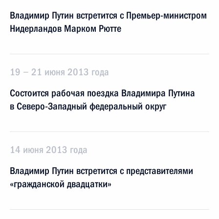
Владимир Путин встретится с Премьер-министром
Нидерландов Марком Рютте
19 − 21 июня 2013 года
Состоится рабочая поездка Владимира Путина
в Северо-Западный федеральный округ
14 июня 2013 года
Владимир Путин встретится с представителями
«гражданской двадцатки»