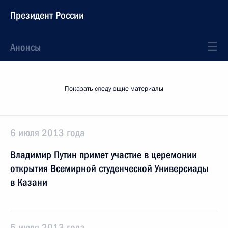
Президент России
Анонсы
Показать следующие материалы
6 июля 2013 года
Владимир Путин примет участие в церемонии
открытия Всемирной студенческой Универсиады
в Казани
5 июля 2013 года