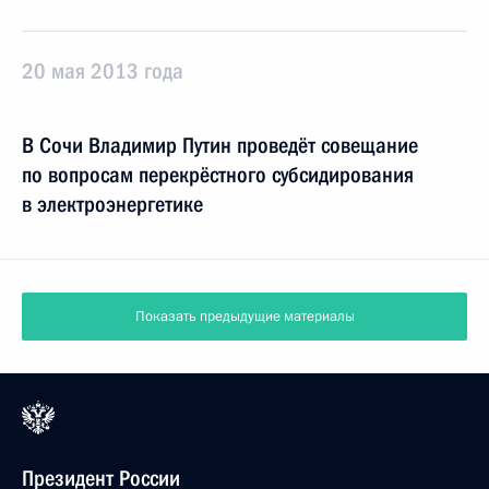
20 мая 2013 года
В Сочи Владимир Путин проведёт совещание
по вопросам перекрёстного субсидирования
в электроэнергетике
Показать предыдущие материалы
Президент России