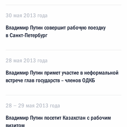
30 мая 2013 года
Владимир Путин совершит рабочую поездку
в Санкт-Петербург
28 мая 2013 года
Владимир Путин примет участие в неформальной
встрече глав государств – членов ОДКБ
28 − 29 мая 2013 года
Владимир Путин посетит Казахстан с рабочим
визитом