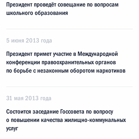
Президент проведёт совещание по вопросам
школьного образования
5 июня 2013 года
Президент примет участие в Международной
конференции правоохранительных органов
по борьбе с незаконным оборотом наркотиков
31 мая 2013 года
Состоится заседание Госсовета по вопросу
о повышении качества жилищно-коммунальных
услуг