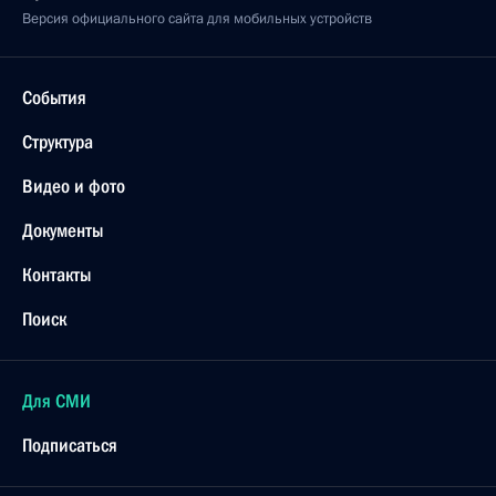
Версия официального сайта для мобильных устройств
События
Структура
Видео и фото
Документы
Контакты
Поиск
Для СМИ
Подписаться