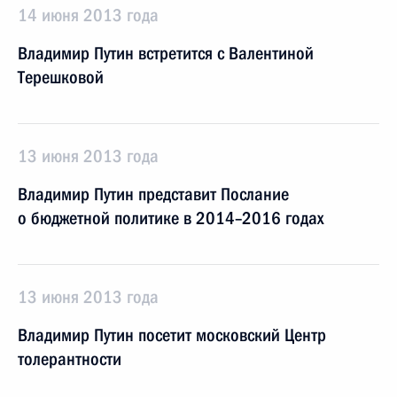
14 июня 2013 года
Владимир Путин встретится с Валентиной
Терешковой
13 июня 2013 года
Владимир Путин представит Послание
о бюджетной политике в 2014–2016 годах
13 июня 2013 года
Владимир Путин посетит московский Центр
толерантности