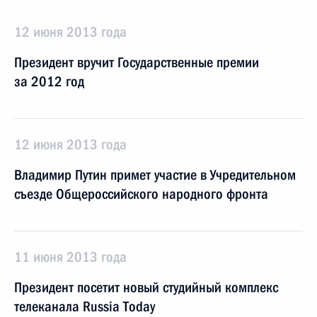
12 июня 2013 года
Президент вручит Государственные премии
за 2012 год
12 июня 2013 года
Владимир Путин примет участие в Учредительном
съезде Общероссийского народного фронта
11 июня 2013 года
Президент посетит новый студийный комплекс
телеканала Russia Today