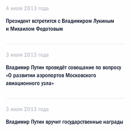
4 июля 2013 года
Президент встретится с Владимиром Лукиным
и Михаилом Федотовым
3 июля 2013 года
Владимир Путин проведёт совещание по вопросу
«О развитии аэропортов Московского
авиационного узла»
3 июля 2013 года
Владимир Путин вручит государственные награды