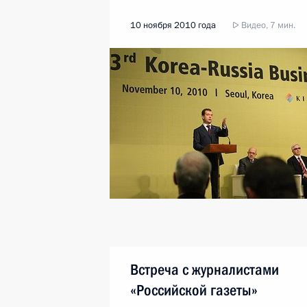
10 ноября 2010 года
Видео, 7 мин.
Встреча с журналистами
«Российской газеты»