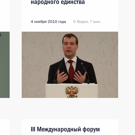
народного единства
4 ноября 2010 года
Видео, 7 мин.
III Международный форум