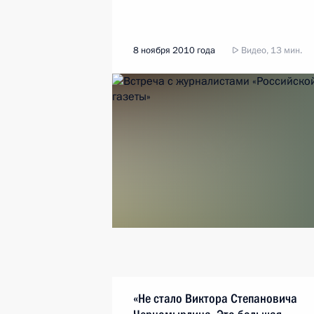
8 ноября 2010 года
Видео, 13 мин.
«Не стало Виктора Степановича