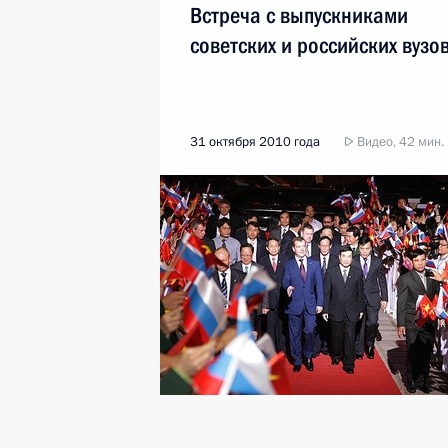
Встреча с выпускниками
советских и российских вузо
31 октября 2010 года
Видео, 42 мин.