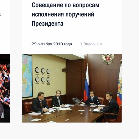
Совещание по вопросам
в
исполнения поручений
Президента
29 октября 2010 года
Видео, 1 ч.