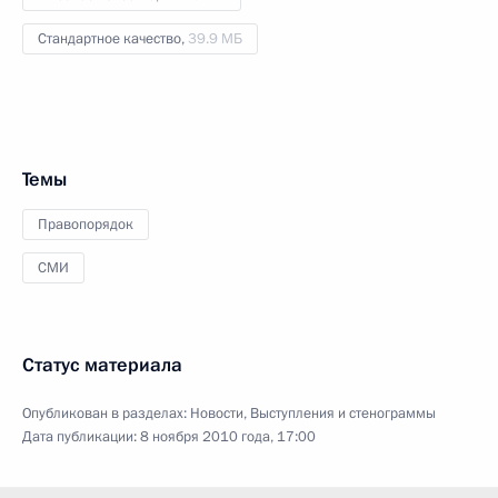
Стандартное качество,
39.9 МБ
Темы
Правопорядок
СМИ
Статус материала
Опубликован в разделах:
Новости
,
Выступления и стенограммы
Дата публикации:
8 ноября 2010 года, 17:00