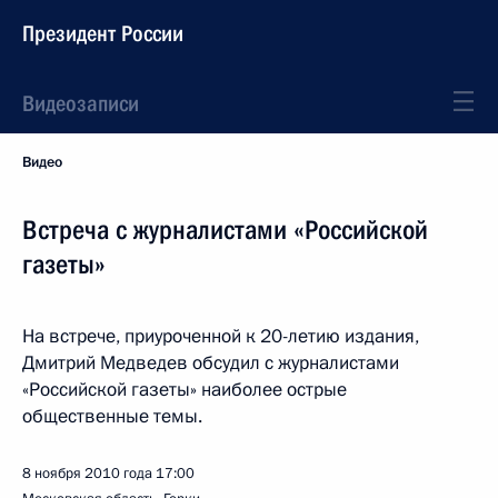
Президент России
Видеозаписи
Видео
Встреча с журналистами «Российской
газеты»
На встрече, приуроченной к 20-летию издания,
Дмитрий Медведев обсудил с журналистами
«Российской газеты» наиболее острые
общественные темы.
8 ноября 2010 года
17:00