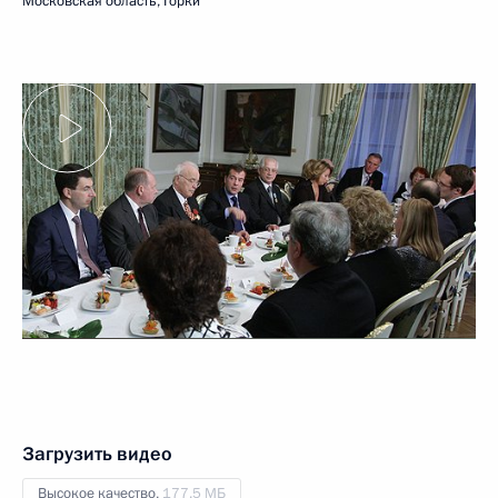
Московская область, Горки
Загрузить видео
Высокое качество,
177.5 МБ