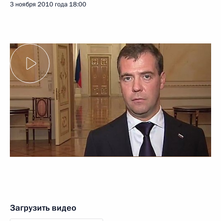
3 ноября 2010 года
18:00
Загрузить видео