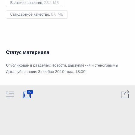
Высокое качество,
23.1 МБ
Стандартное качество,
6.6 МБ
Статус материала
Опубликован в разделах:
Новости
,
Выступления и стенограммы
Дата публикации:
3 ноября 2010 года, 18:00
2м