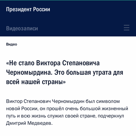
Президент России
Видеозаписи
Видео
«Не стало Виктора Степановича
Черномырдина. Это большая утрата для
всей нашей страны»
Виктор Степанович Черномырдин был символом
новой России, он прошёл очень большой жизненный
путь и всю жизнь служил своей стране, подчеркнул
Дмитрий Медведев.