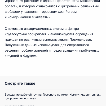
управления регионом в здании Правительства Московской
области, в котором ознакомился с цифровыми решениями
в области управления городским хозяйством
и коммуникации с жителями.
С помощью информационных систем в Центре
круглосуточно собираются и анализируются обращения
граждан по различным аспектам жизни Подмосковья.
Полученные данные используются для оперативного
решения проблем жителей и предотвращения проблемных
ситуаций в будущем.
Смотрите также
Заседание рабочей группы Госсовета по теме «Коммуникации, связь,
цифровая экономика»