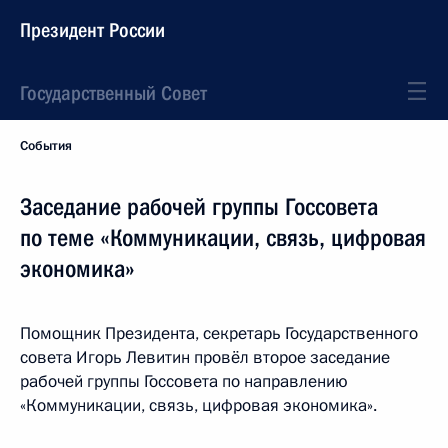
Президент России
Государственный Совет
События
Заседание рабочей группы Госсовета
по теме «Коммуникации, связь, цифровая
экономика»
Помощник Президента, секретарь Государственного
совета Игорь Левитин провёл второе заседание
рабочей группы Госсовета по направлению
«Коммуникации, связь, цифровая экономика».