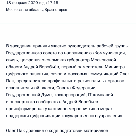
18 февраля 2020 года
17:15
Московская область, Красногорск
В заседании приняли участие руководитель рабочей группы
Государственного совета по направлению «Коммуникации,
связь, цифровая экономика» губернатор Московской
области
Андрей Воробьёв
, первый заместитель Министра
цифрового развития, связи и массовых коммуникаций Олег
Пак, представители профильных и региональных органов
исполнительной власти, Совета Федерации,
Государственной Думы, госкорпораций, IT-компаний
и экспертного сообщества. Андрей Воробьёв
проинформировал участников мероприятия о мерах
поддержки цифровизации государственного управления.
Олег Пак доложил о ходе подготовки материалов