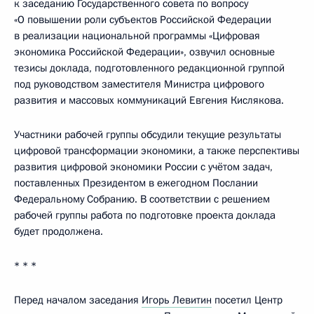
к заседанию Государственного совета по вопросу
«О повышении роли субъектов Российской Федерации
в реализации национальной программы «Цифровая
экономика Российской Федерации», озвучил основные
тезисы доклада, подготовленного редакционной группой
под руководством заместителя Министра цифрового
развития и массовых коммуникаций Евгения Кислякова.
Участники рабочей группы обсудили текущие результаты
цифровой трансформации экономики, а также перспективы
развития цифровой экономики России с учётом задач,
поставленных Президентом в ежегодном Послании
Федеральному Собранию. В соответствии с решением
рабочей группы работа по подготовке проекта доклада
будет продолжена.
* * *
Перед началом заседания
Игорь Левитин
посетил Центр