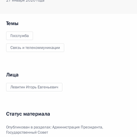
27 января 2020 года
Темы
Госслужба
Связь и телекоммуникации
Лица
Левитин Игорь Евгеньевич
Статус материала
Опубликован в разделах:
Администрация Президента
,
Государственный Совет