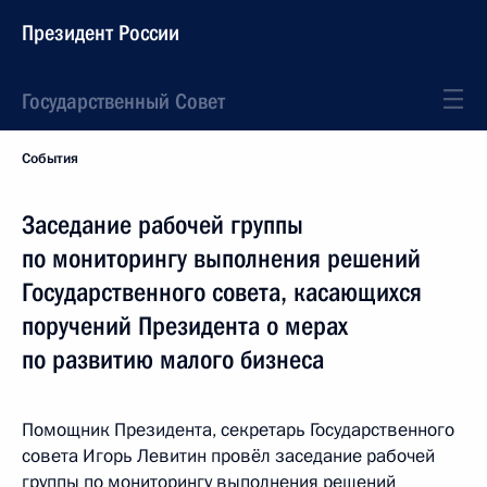
Президент России
Государственный Совет
События
Заседание рабочей группы
по мониторингу выполнения решений
Государственного совета, касающихся
поручений Президента о мерах
по развитию малого бизнеса
Помощник Президента, секретарь Государственного
совета Игорь Левитин провёл заседание рабочей
группы по мониторингу выполнения решений