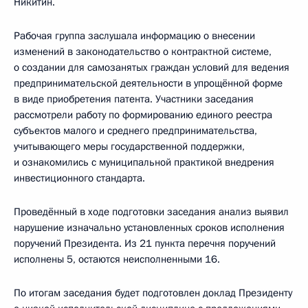
Никитин.
Рабочая группа заслушала информацию о внесении
изменений в законодательство о контрактной системе,
о создании для самозанятых граждан условий для ведения
предпринимательской деятельности в упрощённой форме
в виде приобретения патента. Участники заседания
рассмотрели работу по формированию единого реестра
субъектов малого и среднего предпринимательства,
учитывающего меры государственной поддержки,
и ознакомились с муниципальной практикой внедрения
инвестиционного стандарта.
Проведённый в ходе подготовки заседания анализ выявил
нарушение изначально установленных сроков исполнения
поручений Президента. Из 21 пункта перечня поручений
исполнены 5, остаются неисполненными 16.
По итогам заседания будет подготовлен доклад Президенту