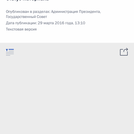
Опубликован в разделах:
Администрация Президента
,
Государственный Совет
Дата публикации:
29 марта 2016 года, 13:10
Текстовая версия