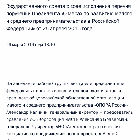
Государственного совета о ходе исполнения перечня
поручений Президента «О мерах по развитию малого
и среднего предпринимательства в Российской
Федерации» от 25 апреля 2015 года.
29 марта 2016 года
13:10
На заседании рабочей группы выступили представители
федеральных органов исполнительной власти, а также
президент общероссийской общественной организации
малого и среднего предпринимательства «ОПОРА России»
Александр Калинин, генеральный директор – председатель
правления АО «Корпорация «МСП» Александр Браверман,
генеральный директор АНО «Агентство стратегических
инициатив по продвижению новых проектов» Андрей