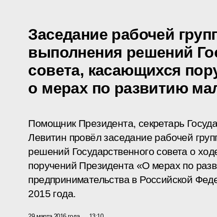
Заседание рабочей груп
выполнения решений Го
совета, касающихся пор
о мерах по развитию ма
Помощник Президента, секретарь Госуда
Левитин провёл заседание рабочей груп
решений Государственного совета о ход
поручений Президента «О мерах по разв
предпринимательства в Российской Феде
2015 года.
29 марта 2016 года
13:10